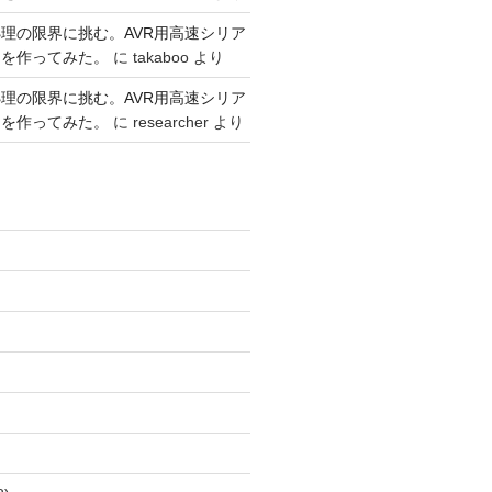
理の限界に挑む。AVR用高速シリア
リを作ってみた。
に
takaboo
より
理の限界に挑む。AVR用高速シリア
リを作ってみた。
に
researcher
より
)