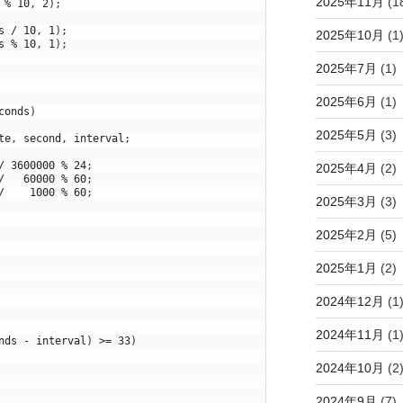
2025年11月
(1
%
10
,
2
)
;
s
/
10
,
1
)
;
2025年10月
(1
s
%
10
,
1
)
;
2025年7月
(1)
2025年6月
(1)
conds
)
2025年5月
(3)
te
,
second
,
interval
;
/
3600000
%
24
;
2025年4月
(2)
/
60000
%
60
;
/
1000
%
60
;
2025年3月
(3)
2025年2月
(5)
2025年1月
(2)
2024年12月
(1
2024年11月
(1
nds
-
interval
)
>=
33
)
2024年10月
(2
2024年9月
(7)