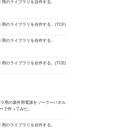
 AVR8 用のライブラリを自作する。
 AVR8 用のライブラリを自作する。(TCF)
 AVR8 用のライブラリを自作する。
 AVR8 用のライブラリを自作する。(TCE)
メラ用の屋外用電源をソーラーパネル
リーで作ってみた。
 AVR8 用のライブラリを自作する。