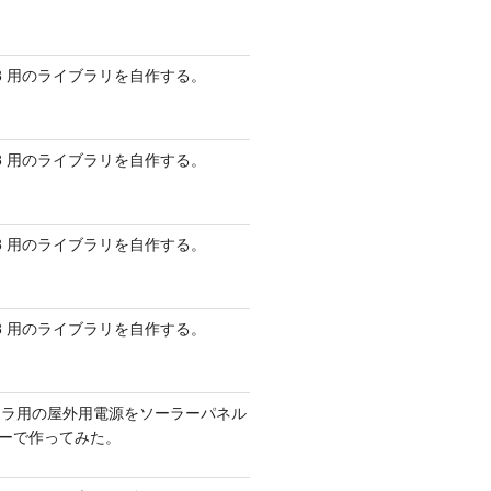
 AVR8 用のライブラリを自作する。
 AVR8 用のライブラリを自作する。
 AVR8 用のライブラリを自作する。
 AVR8 用のライブラリを自作する。
メラ用の屋外用電源をソーラーパネル
リーで作ってみた。