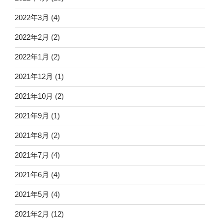
2022年3月
(4)
2022年2月
(2)
2022年1月
(2)
2021年12月
(1)
2021年10月
(2)
2021年9月
(1)
2021年8月
(2)
2021年7月
(4)
2021年6月
(4)
2021年5月
(4)
2021年2月
(12)