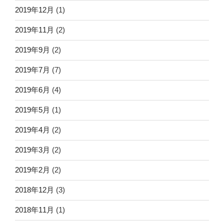
2019年12月
(1)
2019年11月
(2)
2019年9月
(2)
2019年7月
(7)
2019年6月
(4)
2019年5月
(1)
2019年4月
(2)
2019年3月
(2)
2019年2月
(2)
2018年12月
(3)
2018年11月
(1)