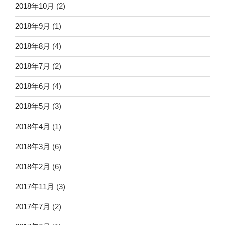
2018年10月
(2)
2018年9月
(1)
2018年8月
(4)
2018年7月
(2)
2018年6月
(4)
2018年5月
(3)
2018年4月
(1)
2018年3月
(6)
2018年2月
(6)
2017年11月
(3)
2017年7月
(2)