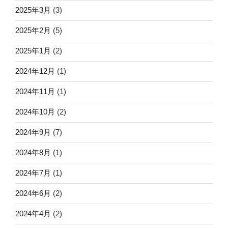
2025年3月
(3)
2025年2月
(5)
2025年1月
(2)
2024年12月
(1)
2024年11月
(1)
2024年10月
(2)
2024年9月
(7)
2024年8月
(1)
2024年7月
(1)
2024年6月
(2)
2024年4月
(2)