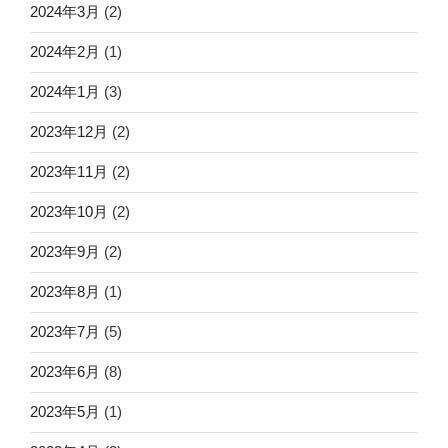
2024年3月
(2)
2024年2月
(1)
2024年1月
(3)
2023年12月
(2)
2023年11月
(2)
2023年10月
(2)
2023年9月
(2)
2023年8月
(1)
2023年7月
(5)
2023年6月
(8)
2023年5月
(1)