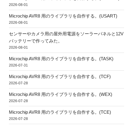
2026-08-01
Microchip AVR8 用のライブラリを自作する。(USART)
2026-08-01
センサーやカメラ用の屋外用電源をソーラーパネルと12V
バッテリーで作ってみた。
2026-08-01
Microchip AVR8 用のライブラリを自作する。(TASK)
2026-07-31
Microchip AVR8 用のライブラリを自作する。(TCF)
2026-07-28
Microchip AVR8 用のライブラリを自作する。(WEX)
2026-07-28
Microchip AVR8 用のライブラリを自作する。(TCE)
2026-07-28