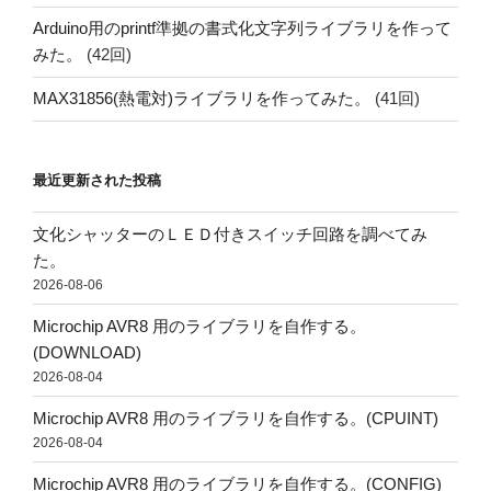
Arduino用のprintf準拠の書式化文字列ライブラリを作って
みた。
(42回)
MAX31856(熱電対)ライブラリを作ってみた。
(41回)
最近更新された投稿
文化シャッターのＬＥＤ付きスイッチ回路を調べてみ
た。
2026-08-06
Microchip AVR8 用のライブラリを自作する。
(DOWNLOAD)
2026-08-04
Microchip AVR8 用のライブラリを自作する。(CPUINT)
2026-08-04
Microchip AVR8 用のライブラリを自作する。(CONFIG)