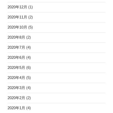
2020年12月
(1)
2020年11月
(2)
2020年10月
(5)
2020年8月
(2)
2020年7月
(4)
2020年6月
(4)
2020年5月
(6)
2020年4月
(5)
2020年3月
(4)
2020年2月
(2)
2020年1月
(4)