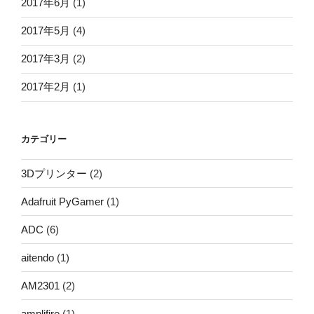
2017年6月
(1)
2017年5月
(4)
2017年3月
(2)
2017年2月
(1)
カテゴリー
3Dプリンター
(2)
Adafruit PyGamer
(1)
ADC
(6)
aitendo
(1)
AM2301
(2)
amplifire
(1)