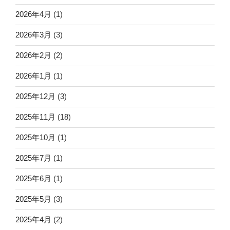
2026年4月
(1)
2026年3月
(3)
2026年2月
(2)
2026年1月
(1)
2025年12月
(3)
2025年11月
(18)
2025年10月
(1)
2025年7月
(1)
2025年6月
(1)
2025年5月
(3)
2025年4月
(2)