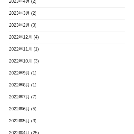
2023年4月
(2)
2023年3月
(2)
2023年2月
(3)
2022年12月
(4)
2022年11月
(1)
2022年10月
(3)
2022年9月
(1)
2022年8月
(1)
2022年7月
(7)
2022年6月
(5)
2022年5月
(3)
2022年4月
(25)