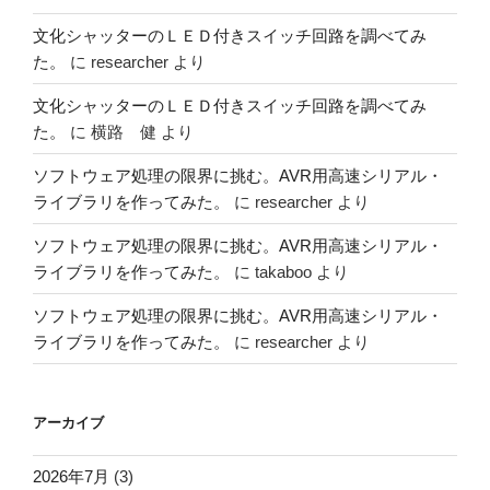
文化シャッターのＬＥＤ付きスイッチ回路を調べてみ
た。
に
researcher
より
文化シャッターのＬＥＤ付きスイッチ回路を調べてみ
た。
に
横路 健
より
ソフトウェア処理の限界に挑む。AVR用高速シリアル・
ライブラリを作ってみた。
に
researcher
より
ソフトウェア処理の限界に挑む。AVR用高速シリアル・
ライブラリを作ってみた。
に
takaboo
より
ソフトウェア処理の限界に挑む。AVR用高速シリアル・
ライブラリを作ってみた。
に
researcher
より
アーカイブ
2026年7月
(3)