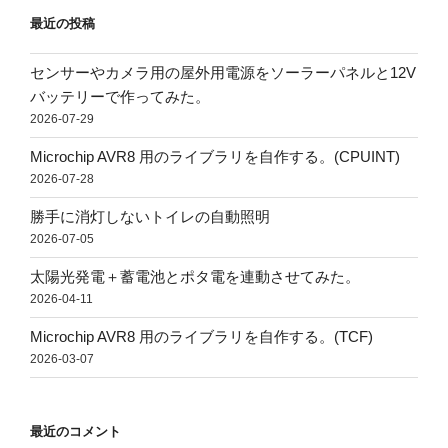
最近の投稿
センサーやカメラ用の屋外用電源をソーラーパネルと12V
バッテリーで作ってみた。
2026-07-29
Microchip AVR8 用のライブラリを自作する。(CPUINT)
2026-07-28
勝手に消灯しないトイレの自動照明
2026-07-05
太陽光発電＋蓄電池とポタ電を連動させてみた。
2026-04-11
Microchip AVR8 用のライブラリを自作する。(TCF)
2026-03-07
最近のコメント