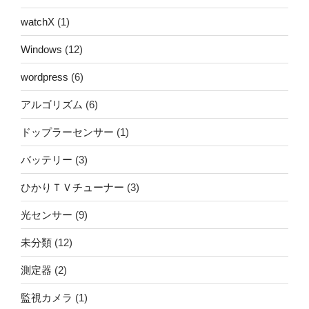
watchX
(1)
Windows
(12)
wordpress
(6)
アルゴリズム
(6)
ドップラーセンサー
(1)
バッテリー
(3)
ひかりＴＶチューナー
(3)
光センサー
(9)
未分類
(12)
測定器
(2)
監視カメラ
(1)