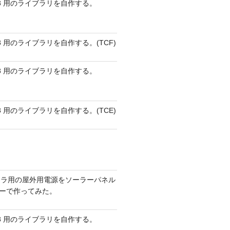
 AVR8 用のライブラリを自作する。
 AVR8 用のライブラリを自作する。(TCF)
 AVR8 用のライブラリを自作する。
 AVR8 用のライブラリを自作する。(TCE)
メラ用の屋外用電源をソーラーパネル
リーで作ってみた。
 AVR8 用のライブラリを自作する。