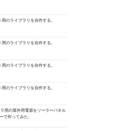
 AVR8 用のライブラリを自作する。
 AVR8 用のライブラリを自作する。
 AVR8 用のライブラリを自作する。
 AVR8 用のライブラリを自作する。
メラ用の屋外用電源をソーラーパネル
リーで作ってみた。