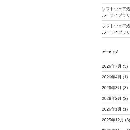
ソフトウェア処
ル・ライブラ
ソフトウェア処
ル・ライブラ
アーカイブ
2026年7月
(3)
2026年4月
(1)
2026年3月
(3)
2026年2月
(2)
2026年1月
(1)
2025年12月
(3