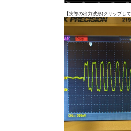
【実際の出力波形(クリップして