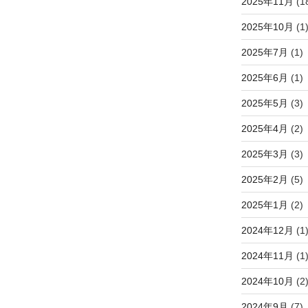
2025年11月
(1
2025年10月
(1
2025年7月
(1)
2025年6月
(1)
2025年5月
(3)
2025年4月
(2)
2025年3月
(3)
2025年2月
(5)
2025年1月
(2)
2024年12月
(1
2024年11月
(1
2024年10月
(2
2024年9月
(7)