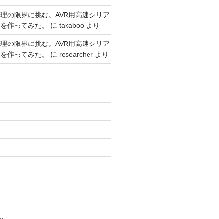
理の限界に挑む。AVR用高速シリア
リを作ってみた。
に
takaboo
より
理の限界に挑む。AVR用高速シリア
リを作ってみた。
に
researcher
より
)