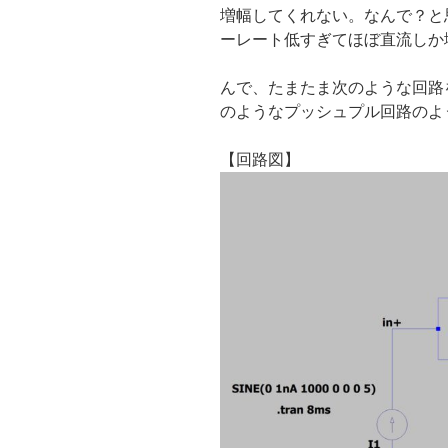
増幅してくれない。なんで？と
ーレート低すぎてほぼ直流しか増
んで、たまたま次のような回路
のようなプッシュプル回路のよう
【回路図】