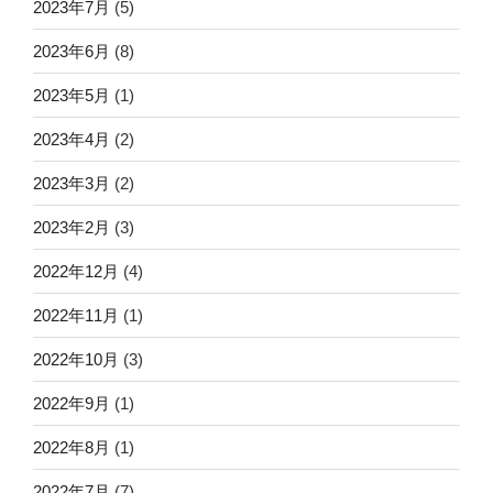
2023年7月
(5)
2023年6月
(8)
2023年5月
(1)
2023年4月
(2)
2023年3月
(2)
2023年2月
(3)
2022年12月
(4)
2022年11月
(1)
2022年10月
(3)
2022年9月
(1)
2022年8月
(1)
2022年7月
(7)