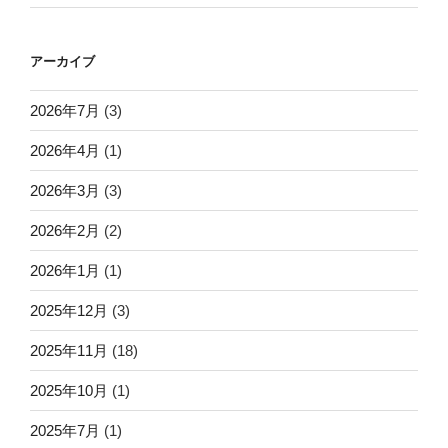
アーカイブ
2026年7月
(3)
2026年4月
(1)
2026年3月
(3)
2026年2月
(2)
2026年1月
(1)
2025年12月
(3)
2025年11月
(18)
2025年10月
(1)
2025年7月
(1)