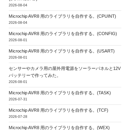
2026-08-04
Microchip AVR8 用のライブラリを自作する。(CPUINT)
2026-08-04
Microchip AVR8 用のライブラリを自作する。(CONFIG)
2026-08-01
Microchip AVR8 用のライブラリを自作する。(USART)
2026-08-01
センサーやカメラ用の屋外用電源をソーラーパネルと12V
バッテリーで作ってみた。
2026-08-01
Microchip AVR8 用のライブラリを自作する。(TASK)
2026-07-31
Microchip AVR8 用のライブラリを自作する。(TCF)
2026-07-28
Microchip AVR8 用のライブラリを自作する。(WEX)