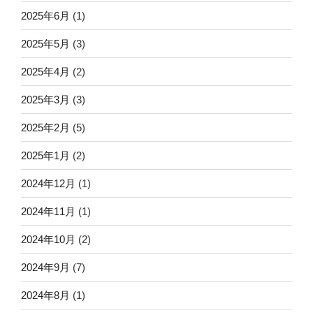
2025年6月
(1)
2025年5月
(3)
2025年4月
(2)
2025年3月
(3)
2025年2月
(5)
2025年1月
(2)
2024年12月
(1)
2024年11月
(1)
2024年10月
(2)
2024年9月
(7)
2024年8月
(1)