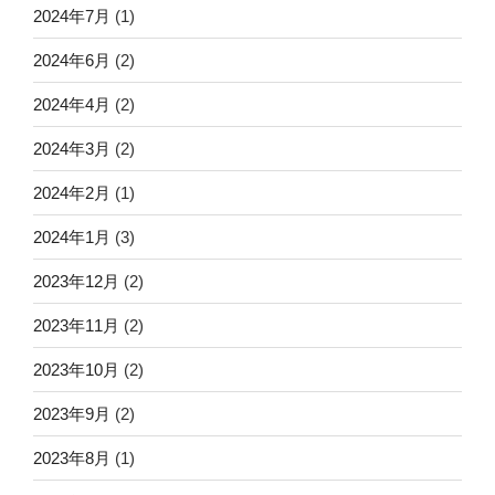
2024年7月
(1)
2024年6月
(2)
2024年4月
(2)
2024年3月
(2)
2024年2月
(1)
2024年1月
(3)
2023年12月
(2)
2023年11月
(2)
2023年10月
(2)
2023年9月
(2)
2023年8月
(1)