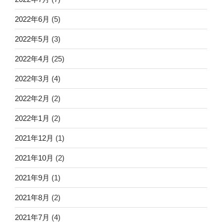
2022年6月
(5)
2022年5月
(3)
2022年4月
(25)
2022年3月
(4)
2022年2月
(2)
2022年1月
(2)
2021年12月
(1)
2021年10月
(2)
2021年9月
(1)
2021年8月
(2)
2021年7月
(4)