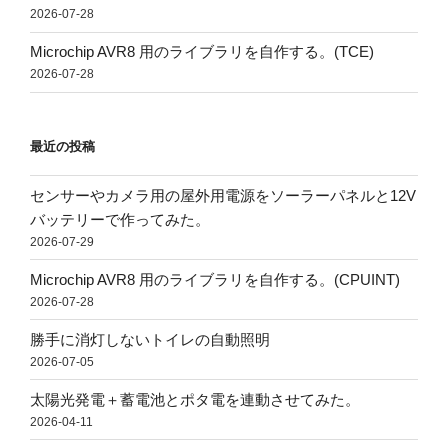
2026-07-28
Microchip AVR8 用のライブラリを自作する。(TCE)
2026-07-28
最近の投稿
センサーやカメラ用の屋外用電源をソーラーパネルと12V
バッテリーで作ってみた。
2026-07-29
Microchip AVR8 用のライブラリを自作する。(CPUINT)
2026-07-28
勝手に消灯しないトイレの自動照明
2026-07-05
太陽光発電＋蓄電池とポタ電を連動させてみた。
2026-04-11