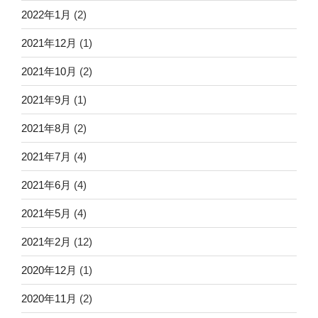
2022年1月
(2)
2021年12月
(1)
2021年10月
(2)
2021年9月
(1)
2021年8月
(2)
2021年7月
(4)
2021年6月
(4)
2021年5月
(4)
2021年2月
(12)
2020年12月
(1)
2020年11月
(2)