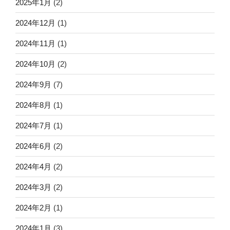
2025年1月
(2)
2024年12月
(1)
2024年11月
(1)
2024年10月
(2)
2024年9月
(7)
2024年8月
(1)
2024年7月
(1)
2024年6月
(2)
2024年4月
(2)
2024年3月
(2)
2024年2月
(1)
2024年1月
(3)