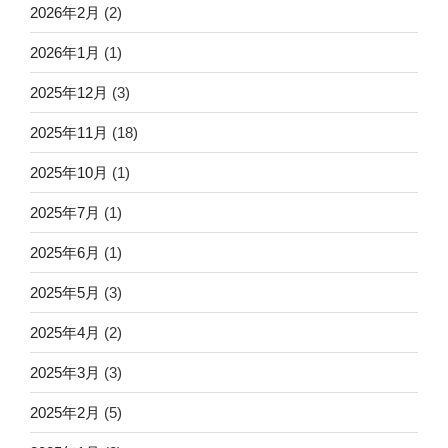
2026年2月
(2)
2026年1月
(1)
2025年12月
(3)
2025年11月
(18)
2025年10月
(1)
2025年7月
(1)
2025年6月
(1)
2025年5月
(3)
2025年4月
(2)
2025年3月
(3)
2025年2月
(5)