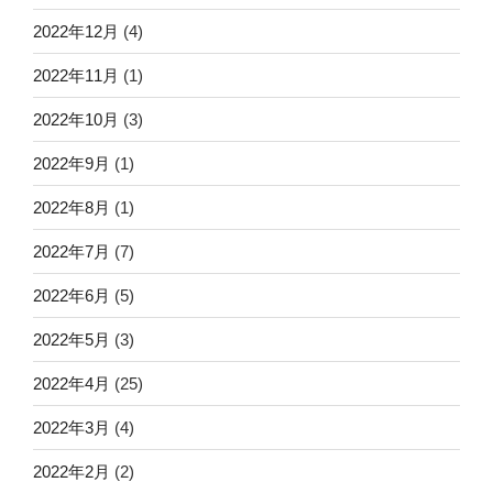
2022年12月
(4)
2022年11月
(1)
2022年10月
(3)
2022年9月
(1)
2022年8月
(1)
2022年7月
(7)
2022年6月
(5)
2022年5月
(3)
2022年4月
(25)
2022年3月
(4)
2022年2月
(2)