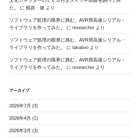
文化シャッターのＬＥＤ付きスイッチ回路を調べてみ
た。
に
横路 健
より
ソフトウェア処理の限界に挑む。AVR用高速シリアル・
ライブラリを作ってみた。
に
researcher
より
ソフトウェア処理の限界に挑む。AVR用高速シリアル・
ライブラリを作ってみた。
に
takaboo
より
ソフトウェア処理の限界に挑む。AVR用高速シリアル・
ライブラリを作ってみた。
に
researcher
より
アーカイブ
2026年7月
(3)
2026年4月
(1)
2026年3月
(3)