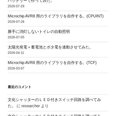
バッテリーで作ってみた。
2026-07-29
Microchip AVR8 用のライブラリを自作する。(CPUINT)
2026-07-28
勝手に消灯しないトイレの自動照明
2026-07-05
太陽光発電＋蓄電池とポタ電を連動させてみた。
2026-04-11
Microchip AVR8 用のライブラリを自作する。(TCF)
2026-03-07
最近のコメント
文化シャッターのＬＥＤ付きスイッチ回路を調べてみ
た。
に
researcher
より