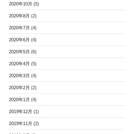
2020年10月
(5)
2020年8月
(2)
2020年7月
(4)
2020年6月
(4)
2020年5月
(6)
2020年4月
(5)
2020年3月
(4)
2020年2月
(2)
2020年1月
(4)
2019年12月
(1)
2019年11月
(2)