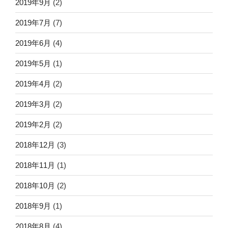
2019年9月
(2)
2019年7月
(7)
2019年6月
(4)
2019年5月
(1)
2019年4月
(2)
2019年3月
(2)
2019年2月
(2)
2018年12月
(3)
2018年11月
(1)
2018年10月
(2)
2018年9月
(1)
2018年8月
(4)