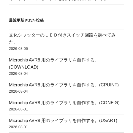
最近更新された投稿
文化シャッターのＬＥＤ付きスイッチ回路を調べてみ
た。
2026-08-06
Microchip AVR8 用のライブラリを自作する。
(DOWNLOAD)
2026-08-04
Microchip AVR8 用のライブラリを自作する。(CPUINT)
2026-08-04
Microchip AVR8 用のライブラリを自作する。(CONFIG)
2026-08-01
Microchip AVR8 用のライブラリを自作する。(USART)
2026-08-01