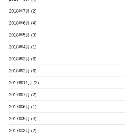
2018年7月
(2)
2018年6月
(4)
2018年5月
(3)
2018年4月
(1)
2018年3月
(6)
2018年2月
(6)
2017年11月
(3)
2017年7月
(2)
2017年6月
(1)
2017年5月
(4)
2017年3月
(2)