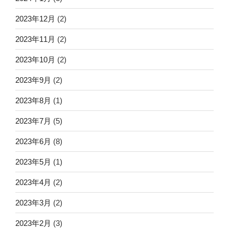
2023年12月
(2)
2023年11月
(2)
2023年10月
(2)
2023年9月
(2)
2023年8月
(1)
2023年7月
(5)
2023年6月
(8)
2023年5月
(1)
2023年4月
(2)
2023年3月
(2)
2023年2月
(3)