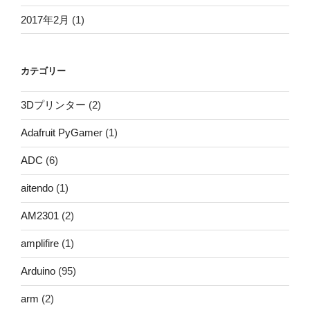
2017年2月
(1)
カテゴリー
3Dプリンター
(2)
Adafruit PyGamer
(1)
ADC
(6)
aitendo
(1)
AM2301
(2)
amplifire
(1)
Arduino
(95)
arm
(2)