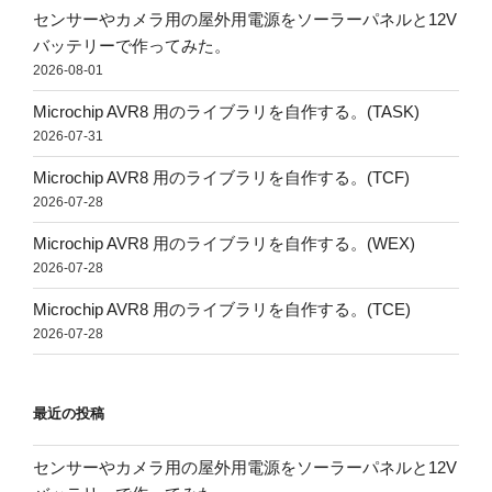
センサーやカメラ用の屋外用電源をソーラーパネルと12V
バッテリーで作ってみた。
2026-08-01
Microchip AVR8 用のライブラリを自作する。(TASK)
2026-07-31
Microchip AVR8 用のライブラリを自作する。(TCF)
2026-07-28
Microchip AVR8 用のライブラリを自作する。(WEX)
2026-07-28
Microchip AVR8 用のライブラリを自作する。(TCE)
2026-07-28
最近の投稿
センサーやカメラ用の屋外用電源をソーラーパネルと12V