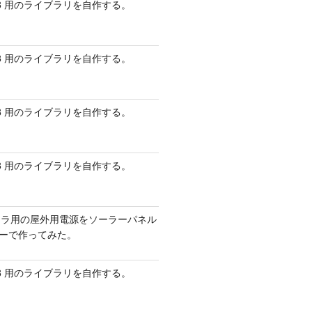
 AVR8 用のライブラリを自作する。
 AVR8 用のライブラリを自作する。
 AVR8 用のライブラリを自作する。
 AVR8 用のライブラリを自作する。
メラ用の屋外用電源をソーラーパネル
リーで作ってみた。
 AVR8 用のライブラリを自作する。