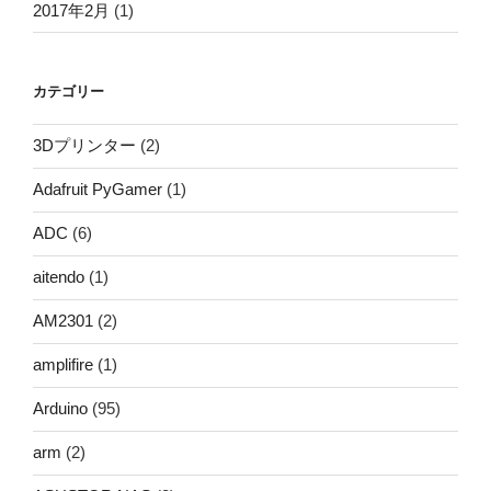
2017年2月
(1)
カテゴリー
3Dプリンター
(2)
Adafruit PyGamer
(1)
ADC
(6)
aitendo
(1)
AM2301
(2)
amplifire
(1)
Arduino
(95)
arm
(2)