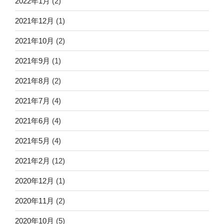
2022年1月
(2)
2021年12月
(1)
2021年10月
(2)
2021年9月
(1)
2021年8月
(2)
2021年7月
(4)
2021年6月
(4)
2021年5月
(4)
2021年2月
(12)
2020年12月
(1)
2020年11月
(2)
2020年10月
(5)