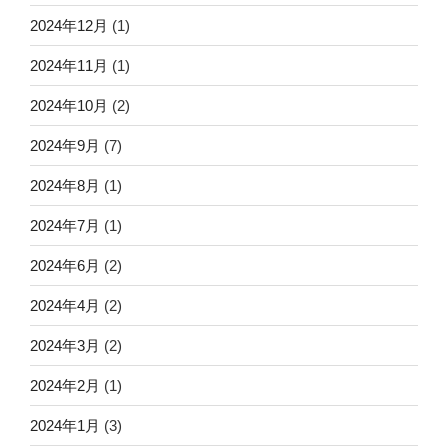
2024年12月
(1)
2024年11月
(1)
2024年10月
(2)
2024年9月
(7)
2024年8月
(1)
2024年7月
(1)
2024年6月
(2)
2024年4月
(2)
2024年3月
(2)
2024年2月
(1)
2024年1月
(3)