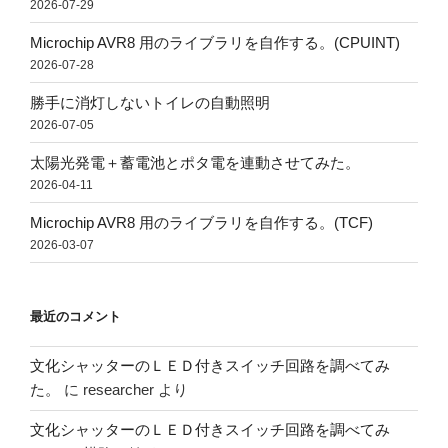
2026-07-29
Microchip AVR8 用のライブラリを自作する。(CPUINT)
2026-07-28
勝手に消灯しないトイレの自動照明
2026-07-05
太陽光発電＋蓄電池とポタ電を連動させてみた。
2026-04-11
Microchip AVR8 用のライブラリを自作する。(TCF)
2026-03-07
最近のコメント
文化シャッターのＬＥＤ付きスイッチ回路を調べてみ
た。
に
researcher
より
文化シャッターのＬＥＤ付きスイッチ回路を調べてみ