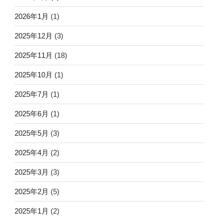
2026年1月
(1)
2025年12月
(3)
2025年11月
(18)
2025年10月
(1)
2025年7月
(1)
2025年6月
(1)
2025年5月
(3)
2025年4月
(2)
2025年3月
(3)
2025年2月
(5)
2025年1月
(2)