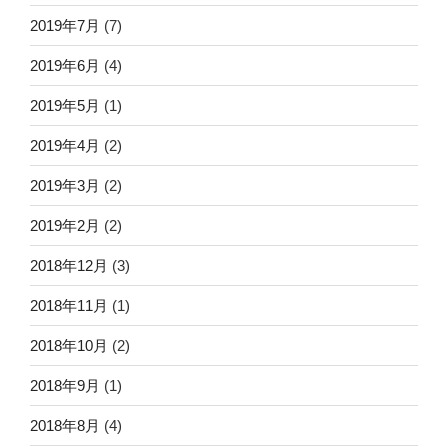
2019年7月
(7)
2019年6月
(4)
2019年5月
(1)
2019年4月
(2)
2019年3月
(2)
2019年2月
(2)
2018年12月
(3)
2018年11月
(1)
2018年10月
(2)
2018年9月
(1)
2018年8月
(4)