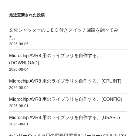
最近更新された投稿
文化シャッターのＬＥＤ付きスイッチ回路を調べてみ
た。
2026-08-06
Microchip AVR8 用のライブラリを自作する。
(DOWNLOAD)
2026-08-04
Microchip AVR8 用のライブラリを自作する。(CPUINT)
2026-08-04
Microchip AVR8 用のライブラリを自作する。(CONFIG)
2026-08-01
Microchip AVR8 用のライブラリを自作する。(USART)
2026-08-01
センサーやカメラ用の屋外用電源をソーラーパネルと12V