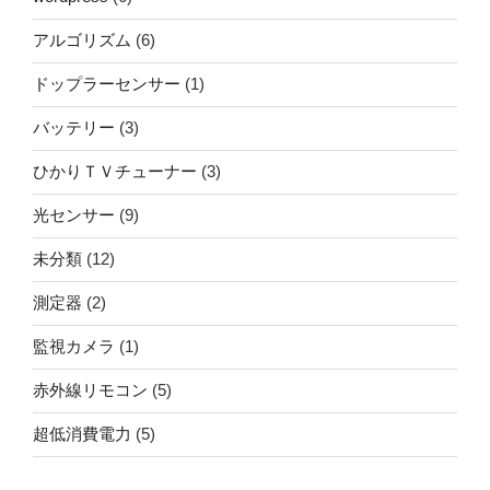
アルゴリズム
(6)
ドップラーセンサー
(1)
バッテリー
(3)
ひかりＴＶチューナー
(3)
光センサー
(9)
未分類
(12)
測定器
(2)
監視カメラ
(1)
赤外線リモコン
(5)
超低消費電力
(5)