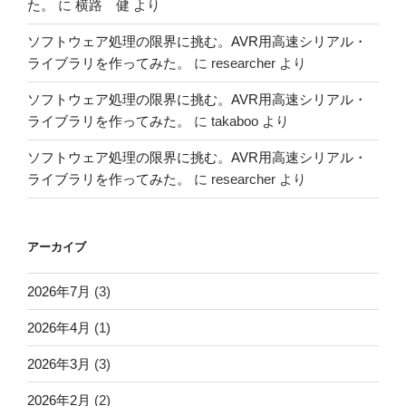
た。
に
横路 健
より
ソフトウェア処理の限界に挑む。AVR用高速シリアル・
ライブラリを作ってみた。
に
researcher
より
ソフトウェア処理の限界に挑む。AVR用高速シリアル・
ライブラリを作ってみた。
に
takaboo
より
ソフトウェア処理の限界に挑む。AVR用高速シリアル・
ライブラリを作ってみた。
に
researcher
より
アーカイブ
2026年7月
(3)
2026年4月
(1)
2026年3月
(3)
2026年2月
(2)