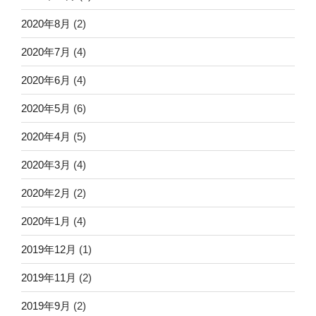
2020年8月
(2)
2020年7月
(4)
2020年6月
(4)
2020年5月
(6)
2020年4月
(5)
2020年3月
(4)
2020年2月
(2)
2020年1月
(4)
2019年12月
(1)
2019年11月
(2)
2019年9月
(2)