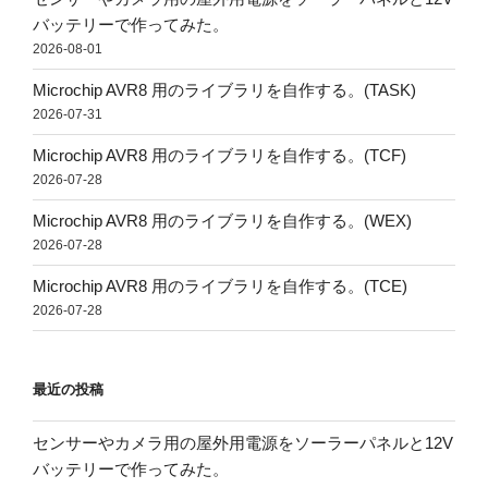
バッテリーで作ってみた。
2026-08-01
Microchip AVR8 用のライブラリを自作する。(TASK)
2026-07-31
Microchip AVR8 用のライブラリを自作する。(TCF)
2026-07-28
Microchip AVR8 用のライブラリを自作する。(WEX)
2026-07-28
Microchip AVR8 用のライブラリを自作する。(TCE)
2026-07-28
最近の投稿
センサーやカメラ用の屋外用電源をソーラーパネルと12V
バッテリーで作ってみた。