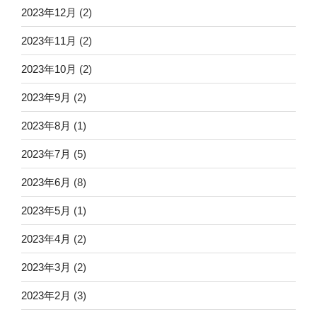
2023年12月
(2)
2023年11月
(2)
2023年10月
(2)
2023年9月
(2)
2023年8月
(1)
2023年7月
(5)
2023年6月
(8)
2023年5月
(1)
2023年4月
(2)
2023年3月
(2)
2023年2月
(3)