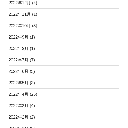
2022年12月
(4)
2022年11月
(1)
2022年10月
(3)
2022年9月
(1)
2022年8月
(1)
2022年7月
(7)
2022年6月
(5)
2022年5月
(3)
2022年4月
(25)
2022年3月
(4)
2022年2月
(2)