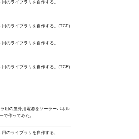
 AVR8 用のライブラリを自作する。
 AVR8 用のライブラリを自作する。(TCF)
 AVR8 用のライブラリを自作する。
 AVR8 用のライブラリを自作する。(TCE)
メラ用の屋外用電源をソーラーパネル
リーで作ってみた。
 AVR8 用のライブラリを自作する。