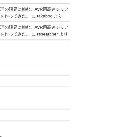
理の限界に挑む。AVR用高速シリア
リを作ってみた。
に
takaboo
より
理の限界に挑む。AVR用高速シリア
リを作ってみた。
に
researcher
より
)