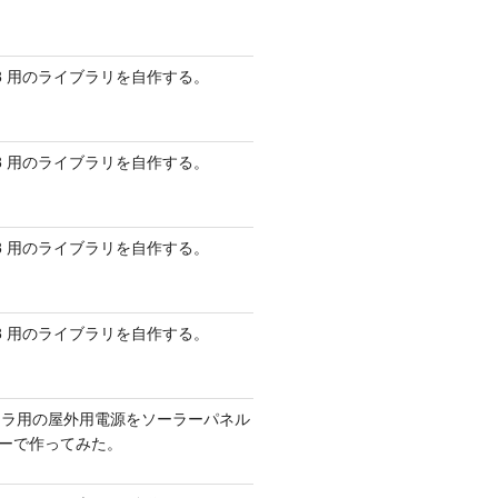
 AVR8 用のライブラリを自作する。
 AVR8 用のライブラリを自作する。
 AVR8 用のライブラリを自作する。
 AVR8 用のライブラリを自作する。
メラ用の屋外用電源をソーラーパネル
リーで作ってみた。