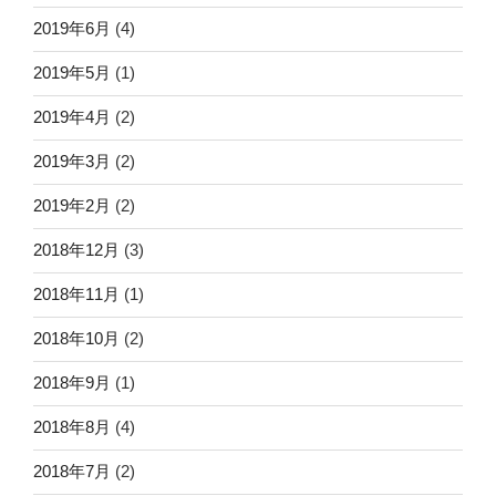
2019年6月
(4)
2019年5月
(1)
2019年4月
(2)
2019年3月
(2)
2019年2月
(2)
2018年12月
(3)
2018年11月
(1)
2018年10月
(2)
2018年9月
(1)
2018年8月
(4)
2018年7月
(2)