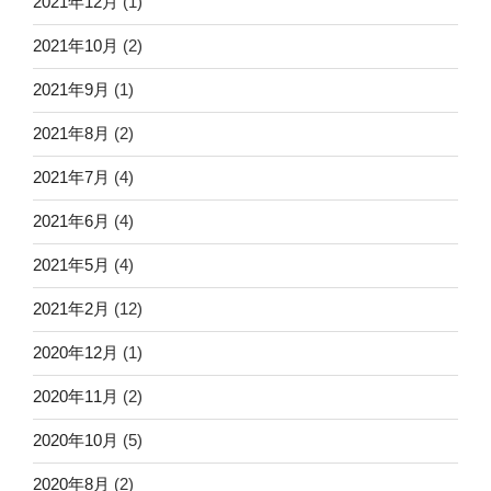
2021年12月
(1)
2021年10月
(2)
2021年9月
(1)
2021年8月
(2)
2021年7月
(4)
2021年6月
(4)
2021年5月
(4)
2021年2月
(12)
2020年12月
(1)
2020年11月
(2)
2020年10月
(5)
2020年8月
(2)