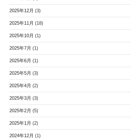
2025年12月
(3)
2025年11月
(18)
2025年10月
(1)
2025年7月
(1)
2025年6月
(1)
2025年5月
(3)
2025年4月
(2)
2025年3月
(3)
2025年2月
(5)
2025年1月
(2)
2024年12月
(1)