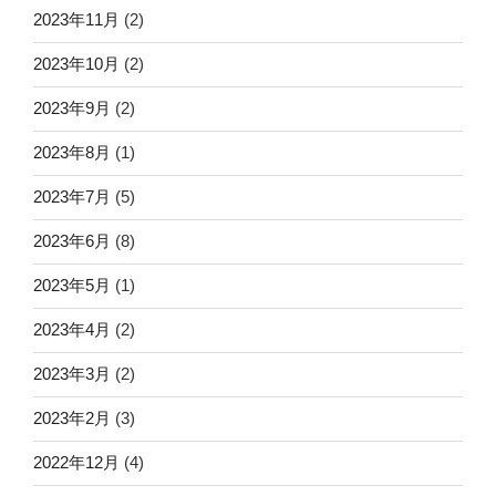
2023年11月
(2)
2023年10月
(2)
2023年9月
(2)
2023年8月
(1)
2023年7月
(5)
2023年6月
(8)
2023年5月
(1)
2023年4月
(2)
2023年3月
(2)
2023年2月
(3)
2022年12月
(4)