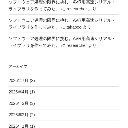
ソフトウェア処理の限界に挑む。AVR用高速シリアル・
ライブラリを作ってみた。
に
researcher
より
ソフトウェア処理の限界に挑む。AVR用高速シリアル・
ライブラリを作ってみた。
に
takaboo
より
ソフトウェア処理の限界に挑む。AVR用高速シリアル・
ライブラリを作ってみた。
に
researcher
より
アーカイブ
2026年7月
(3)
2026年4月
(1)
2026年3月
(3)
2026年2月
(2)
2026年1月
(1)