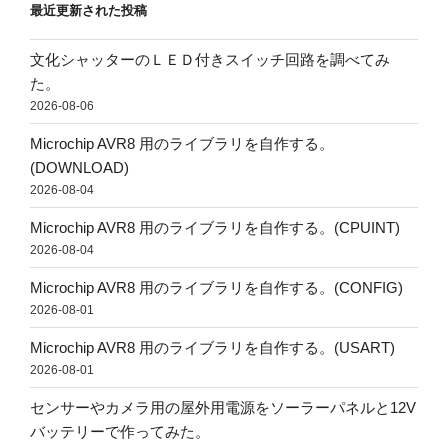
最近更新された投稿
文化シャッターのＬＥＤ付きスイッチ回路を調べてみ
た。
2026-08-06
Microchip AVR8 用のライブラリを自作する。
(DOWNLOAD)
2026-08-04
Microchip AVR8 用のライブラリを自作する。(CPUINT)
2026-08-04
Microchip AVR8 用のライブラリを自作する。(CONFIG)
2026-08-01
Microchip AVR8 用のライブラリを自作する。(USART)
2026-08-01
センサーやカメラ用の屋外用電源をソーラーパネルと12V
バッテリーで作ってみた。