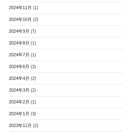
2024年11月
(1)
2024年10月
(2)
2024年9月
(7)
2024年8月
(1)
2024年7月
(1)
2024年6月
(2)
2024年4月
(2)
2024年3月
(2)
2024年2月
(1)
2024年1月
(3)
2023年12月
(2)