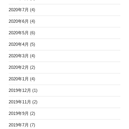
2020年7月
(4)
2020年6月
(4)
2020年5月
(6)
2020年4月
(5)
2020年3月
(4)
2020年2月
(2)
2020年1月
(4)
2019年12月
(1)
2019年11月
(2)
2019年9月
(2)
2019年7月
(7)