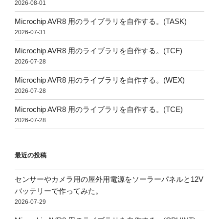
2026-08-01
Microchip AVR8 用のライブラリを自作する。(TASK)
2026-07-31
Microchip AVR8 用のライブラリを自作する。(TCF)
2026-07-28
Microchip AVR8 用のライブラリを自作する。(WEX)
2026-07-28
Microchip AVR8 用のライブラリを自作する。(TCE)
2026-07-28
最近の投稿
センサーやカメラ用の屋外用電源をソーラーパネルと12V
バッテリーで作ってみた。
2026-07-29