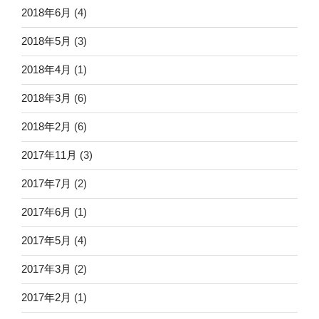
2018年6月
(4)
2018年5月
(3)
2018年4月
(1)
2018年3月
(6)
2018年2月
(6)
2017年11月
(3)
2017年7月
(2)
2017年6月
(1)
2017年5月
(4)
2017年3月
(2)
2017年2月
(1)