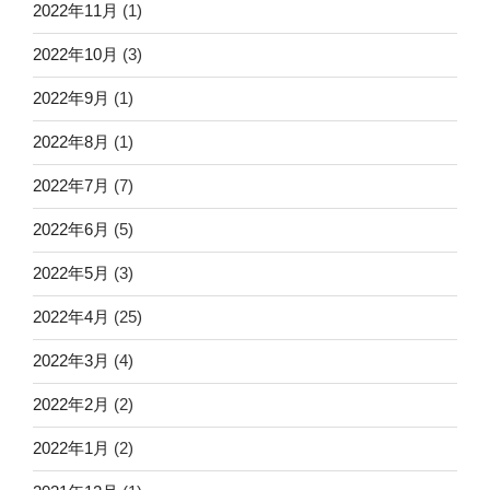
2022年11月
(1)
2022年10月
(3)
2022年9月
(1)
2022年8月
(1)
2022年7月
(7)
2022年6月
(5)
2022年5月
(3)
2022年4月
(25)
2022年3月
(4)
2022年2月
(2)
2022年1月
(2)