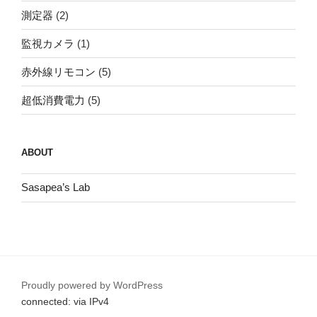
測定器
(2)
監視カメラ
(1)
赤外線リモコン
(5)
超低消費電力
(5)
ABOUT
Sasapea’s Lab
Proudly powered by WordPress
connected: via IPv4