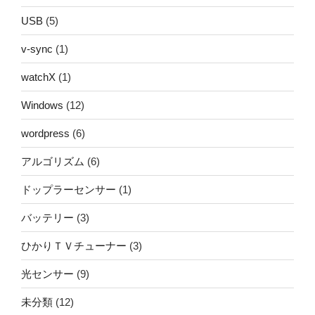
USB
(5)
v-sync
(1)
watchX
(1)
Windows
(12)
wordpress
(6)
アルゴリズム
(6)
ドップラーセンサー
(1)
バッテリー
(3)
ひかりＴＶチューナー
(3)
光センサー
(9)
未分類
(12)