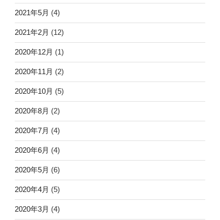
2021年5月
(4)
2021年2月
(12)
2020年12月
(1)
2020年11月
(2)
2020年10月
(5)
2020年8月
(2)
2020年7月
(4)
2020年6月
(4)
2020年5月
(6)
2020年4月
(5)
2020年3月
(4)