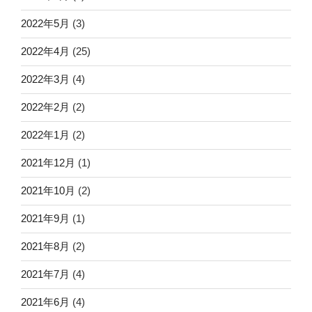
2022年5月
(3)
2022年4月
(25)
2022年3月
(4)
2022年2月
(2)
2022年1月
(2)
2021年12月
(1)
2021年10月
(2)
2021年9月
(1)
2021年8月
(2)
2021年7月
(4)
2021年6月
(4)