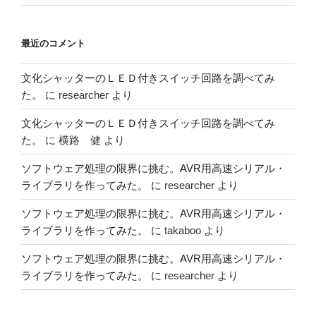
最近のコメント
文化シャッターのＬＥＤ付きスイッチ回路を調べてみ
た。
に
researcher
より
文化シャッターのＬＥＤ付きスイッチ回路を調べてみ
た。
に
横路 健
より
ソフトウェア処理の限界に挑む。AVR用高速シリアル・
ライブラリを作ってみた。
に
researcher
より
ソフトウェア処理の限界に挑む。AVR用高速シリアル・
ライブラリを作ってみた。
に
takaboo
より
ソフトウェア処理の限界に挑む。AVR用高速シリアル・
ライブラリを作ってみた。
に
researcher
より