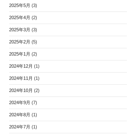
2025年5月
(3)
2025年4月
(2)
2025年3月
(3)
2025年2月
(5)
2025年1月
(2)
2024年12月
(1)
2024年11月
(1)
2024年10月
(2)
2024年9月
(7)
2024年8月
(1)
2024年7月
(1)