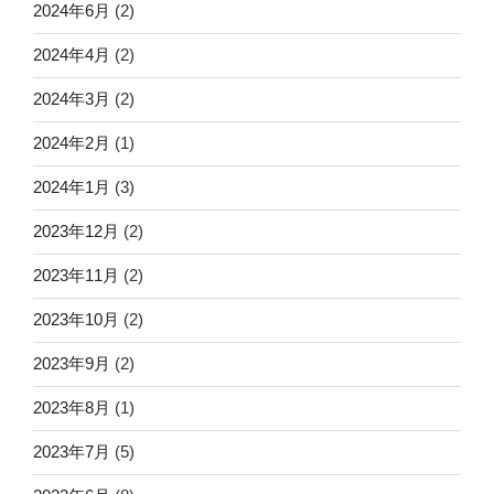
2024年6月
(2)
2024年4月
(2)
2024年3月
(2)
2024年2月
(1)
2024年1月
(3)
2023年12月
(2)
2023年11月
(2)
2023年10月
(2)
2023年9月
(2)
2023年8月
(1)
2023年7月
(5)