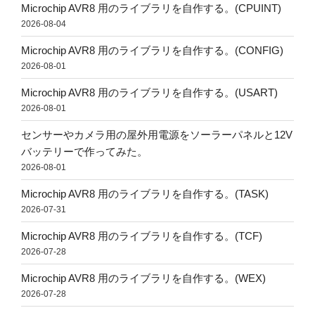
Microchip AVR8 用のライブラリを自作する。(CPUINT)
2026-08-04
Microchip AVR8 用のライブラリを自作する。(CONFIG)
2026-08-01
Microchip AVR8 用のライブラリを自作する。(USART)
2026-08-01
センサーやカメラ用の屋外用電源をソーラーパネルと12V
バッテリーで作ってみた。
2026-08-01
Microchip AVR8 用のライブラリを自作する。(TASK)
2026-07-31
Microchip AVR8 用のライブラリを自作する。(TCF)
2026-07-28
Microchip AVR8 用のライブラリを自作する。(WEX)
2026-07-28