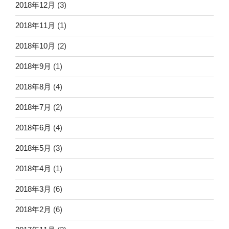
2018年12月
(3)
2018年11月
(1)
2018年10月
(2)
2018年9月
(1)
2018年8月
(4)
2018年7月
(2)
2018年6月
(4)
2018年5月
(3)
2018年4月
(1)
2018年3月
(6)
2018年2月
(6)