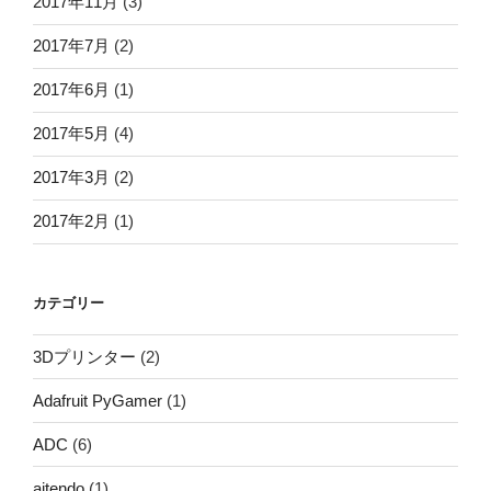
2017年11月
(3)
2017年7月
(2)
2017年6月
(1)
2017年5月
(4)
2017年3月
(2)
2017年2月
(1)
カテゴリー
3Dプリンター
(2)
Adafruit PyGamer
(1)
ADC
(6)
aitendo
(1)