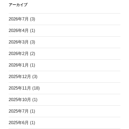
アーカイブ
2026年7月
(3)
2026年4月
(1)
2026年3月
(3)
2026年2月
(2)
2026年1月
(1)
2025年12月
(3)
2025年11月
(18)
2025年10月
(1)
2025年7月
(1)
2025年6月
(1)