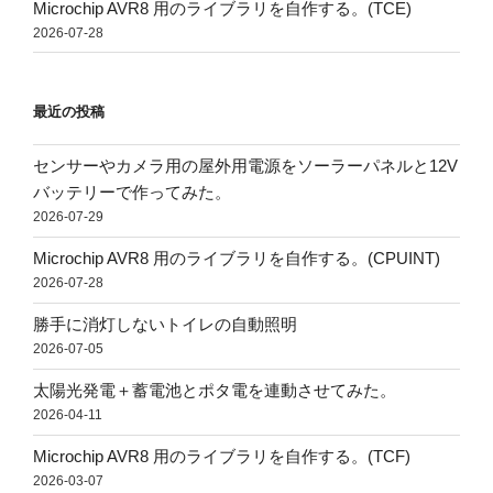
Microchip AVR8 用のライブラリを自作する。(TCE)
2026-07-28
最近の投稿
センサーやカメラ用の屋外用電源をソーラーパネルと12V
バッテリーで作ってみた。
2026-07-29
Microchip AVR8 用のライブラリを自作する。(CPUINT)
2026-07-28
勝手に消灯しないトイレの自動照明
2026-07-05
太陽光発電＋蓄電池とポタ電を連動させてみた。
2026-04-11
Microchip AVR8 用のライブラリを自作する。(TCF)
2026-03-07