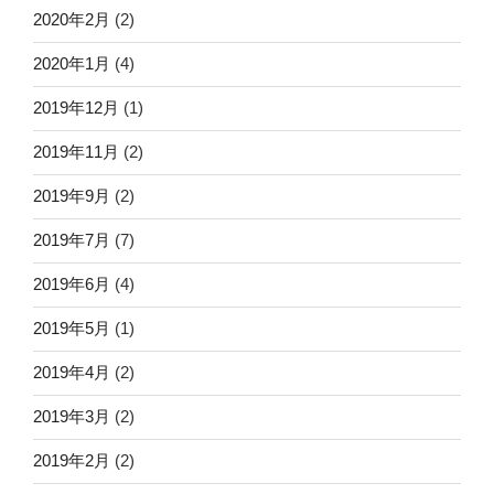
2020年2月
(2)
2020年1月
(4)
2019年12月
(1)
2019年11月
(2)
2019年9月
(2)
2019年7月
(7)
2019年6月
(4)
2019年5月
(1)
2019年4月
(2)
2019年3月
(2)
2019年2月
(2)