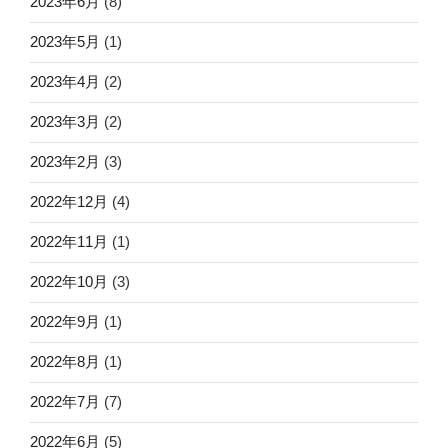
2023年6月
(8)
2023年5月
(1)
2023年4月
(2)
2023年3月
(2)
2023年2月
(3)
2022年12月
(4)
2022年11月
(1)
2022年10月
(3)
2022年9月
(1)
2022年8月
(1)
2022年7月
(7)
2022年6月
(5)