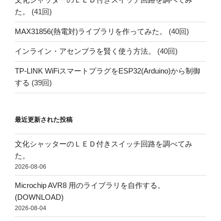
た。
(41回)
MAX31856(熱電対)ライブラリを作ってみた。
(40回)
インライン・アセンブラを賢く使う方法。
(40回)
TP-LINK WiFiスマートプラグをESP32(Arduino)から制御
する
(39回)
最近更新された投稿
文化シャッターのＬＥＤ付きスイッチ回路を調べてみ
た。
2026-08-06
Microchip AVR8 用のライブラリを自作する。
(DOWNLOAD)
2026-08-04