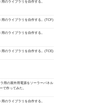
 AVR8 用のライブラリを自作する。
 AVR8 用のライブラリを自作する。(TCF)
 AVR8 用のライブラリを自作する。
 AVR8 用のライブラリを自作する。(TCE)
メラ用の屋外用電源をソーラーパネル
リーで作ってみた。
 AVR8 用のライブラリを自作する。