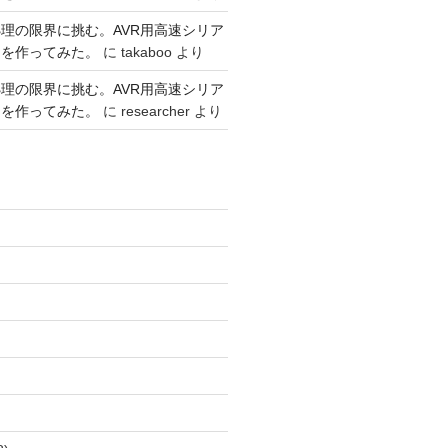
理の限界に挑む。AVR用高速シリア
リを作ってみた。
に
takaboo
より
理の限界に挑む。AVR用高速シリア
リを作ってみた。
に
researcher
より
)