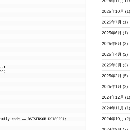
2025年11月
(1
2025年10月
(1
2025年7月
(1)
2025年6月
(1)
2025年5月
(3)
2025年4月
(2)
2025年3月
(3)
ss
;
ad
;
2025年2月
(5)
2025年1月
(2)
2024年12月
(1
2024年11月
(1
2024年10月
(2
amily_code
==
DSTSENSOR_DS18S20
)
;
2024年9月
(7)