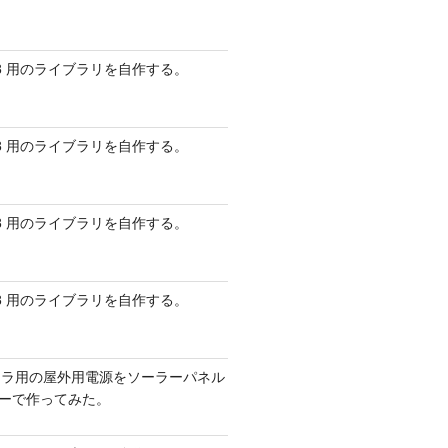
 AVR8 用のライブラリを自作する。
 AVR8 用のライブラリを自作する。
 AVR8 用のライブラリを自作する。
 AVR8 用のライブラリを自作する。
メラ用の屋外用電源をソーラーパネル
リーで作ってみた。