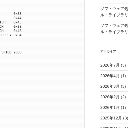
ソフトウェア処
       0x33
ル・ライブラ
       0x44
TCH    0x4E
ソフトウェア処
CH     0xBE
CH     0x48
ル・ライブラ
SUPPLY 0xB4
アーカイブ
PERIOD 2000
2026年7月
(3)
2026年4月
(1)
2026年3月
(3)
2026年2月
(2)
2026年1月
(1)
2025年12月
(3