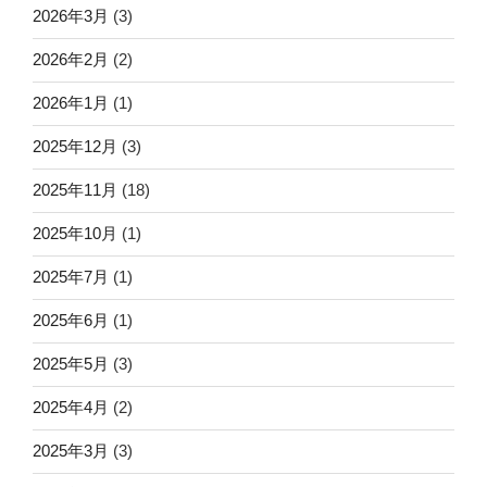
2026年3月
(3)
2026年2月
(2)
2026年1月
(1)
2025年12月
(3)
2025年11月
(18)
2025年10月
(1)
2025年7月
(1)
2025年6月
(1)
2025年5月
(3)
2025年4月
(2)
2025年3月
(3)