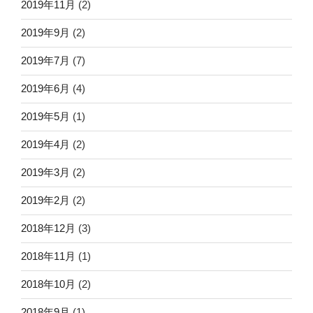
2019年11月
(2)
2019年9月
(2)
2019年7月
(7)
2019年6月
(4)
2019年5月
(1)
2019年4月
(2)
2019年3月
(2)
2019年2月
(2)
2018年12月
(3)
2018年11月
(1)
2018年10月
(2)
2018年9月
(1)