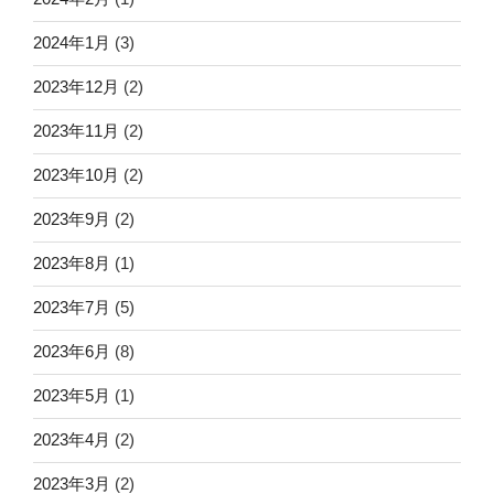
2024年1月
(3)
2023年12月
(2)
2023年11月
(2)
2023年10月
(2)
2023年9月
(2)
2023年8月
(1)
2023年7月
(5)
2023年6月
(8)
2023年5月
(1)
2023年4月
(2)
2023年3月
(2)