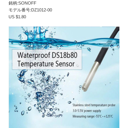
銘柄:SONOFF
モデル番号:DZ1012-00
US $1.80