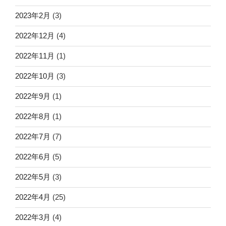
2023年2月
(3)
2022年12月
(4)
2022年11月
(1)
2022年10月
(3)
2022年9月
(1)
2022年8月
(1)
2022年7月
(7)
2022年6月
(5)
2022年5月
(3)
2022年4月
(25)
2022年3月
(4)