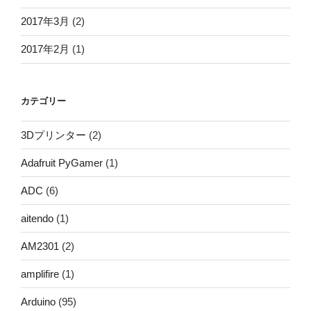
2017年3月
(2)
2017年2月
(1)
カテゴリー
3Dプリンター
(2)
Adafruit PyGamer
(1)
ADC
(6)
aitendo
(1)
AM2301
(2)
amplifire
(1)
Arduino
(95)