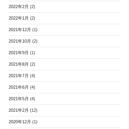
2022年2月
(2)
2022年1月
(2)
2021年12月
(1)
2021年10月
(2)
2021年9月
(1)
2021年8月
(2)
2021年7月
(4)
2021年6月
(4)
2021年5月
(4)
2021年2月
(12)
2020年12月
(1)