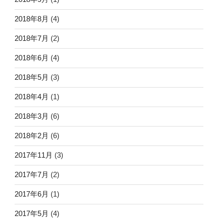
2018年8月
(4)
2018年7月
(2)
2018年6月
(4)
2018年5月
(3)
2018年4月
(1)
2018年3月
(6)
2018年2月
(6)
2017年11月
(3)
2017年7月
(2)
2017年6月
(1)
2017年5月
(4)