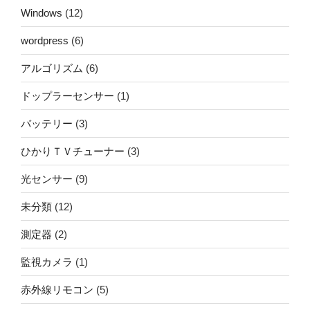
Windows
(12)
wordpress
(6)
アルゴリズム
(6)
ドップラーセンサー
(1)
バッテリー
(3)
ひかりＴＶチューナー
(3)
光センサー
(9)
未分類
(12)
測定器
(2)
監視カメラ
(1)
赤外線リモコン
(5)