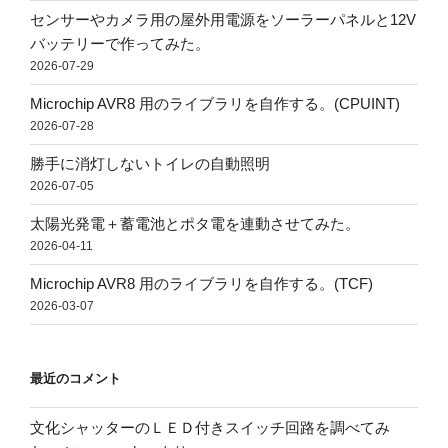
センサーやカメラ用の屋外用電源をソーラーパネルと12V
バッテリーで作ってみた。
2026-07-29
Microchip AVR8 用のライブラリを自作する。(CPUINT)
2026-07-28
勝手に消灯しないトイレの自動照明
2026-07-05
太陽光発電＋蓄電池とポタ電を連動させてみた。
2026-04-11
Microchip AVR8 用のライブラリを自作する。(TCF)
2026-03-07
最近のコメント
文化シャッターのＬＥＤ付きスイッチ回路を調べてみ