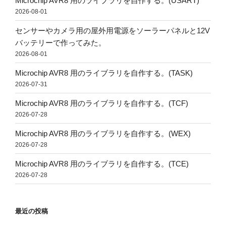
Microchip AVR8 用のライブラリを自作する。(USART)
2026-08-01
センサーやカメラ用の屋外用電源をソーラーパネルと12V
バッテリーで作ってみた。
2026-08-01
Microchip AVR8 用のライブラリを自作する。(TASK)
2026-07-31
Microchip AVR8 用のライブラリを自作する。(TCF)
2026-07-28
Microchip AVR8 用のライブラリを自作する。(WEX)
2026-07-28
Microchip AVR8 用のライブラリを自作する。(TCE)
2026-07-28
最近の投稿