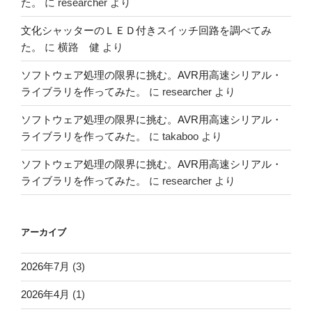
た。
に
researcher
より
文化シャッターのＬＥＤ付きスイッチ回路を調べてみ
た。
に
横路 健
より
ソフトウェア処理の限界に挑む。AVR用高速シリアル・
ライブラリを作ってみた。
に
researcher
より
ソフトウェア処理の限界に挑む。AVR用高速シリアル・
ライブラリを作ってみた。
に
takaboo
より
ソフトウェア処理の限界に挑む。AVR用高速シリアル・
ライブラリを作ってみた。
に
researcher
より
アーカイブ
2026年7月
(3)
2026年4月
(1)