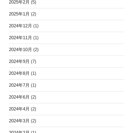
2025年2月
(5)
2025年1月
(2)
2024年12月
(1)
2024年11月
(1)
2024年10月
(2)
2024年9月
(7)
2024年8月
(1)
2024年7月
(1)
2024年6月
(2)
2024年4月
(2)
2024年3月
(2)
2024年2月
(1)