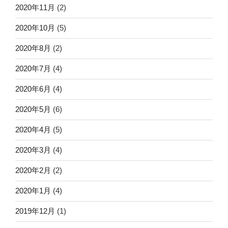
2020年11月
(2)
2020年10月
(5)
2020年8月
(2)
2020年7月
(4)
2020年6月
(4)
2020年5月
(6)
2020年4月
(5)
2020年3月
(4)
2020年2月
(2)
2020年1月
(4)
2019年12月
(1)