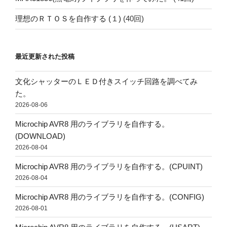
理想のＲＴＯＳを自作する (１)
(40回)
最近更新された投稿
文化シャッターのＬＥＤ付きスイッチ回路を調べてみ
た。
2026-08-06
Microchip AVR8 用のライブラリを自作する。
(DOWNLOAD)
2026-08-04
Microchip AVR8 用のライブラリを自作する。(CPUINT)
2026-08-04
Microchip AVR8 用のライブラリを自作する。(CONFIG)
2026-08-01