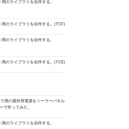
 AVR8 用のライブラリを自作する。
 AVR8 用のライブラリを自作する。(TCF)
 AVR8 用のライブラリを自作する。
 AVR8 用のライブラリを自作する。(TCE)
メラ用の屋外用電源をソーラーパネル
リーで作ってみた。
 AVR8 用のライブラリを自作する。