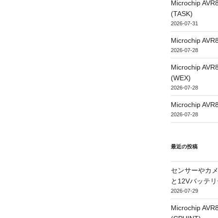
Microchip
(TASK)
2026-07-31
Microchip
2026-07-28
Microchip
(WEX)
2026-07-28
Microchip
2026-07-28
最近の投稿
センサーやカ
と12Vバッテ
2026-07-29
Microchip