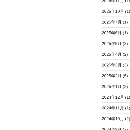
2025年11月
(1
2025年10月
(1
2025年7月
(1)
2025年6月
(1)
2025年5月
(3)
2025年4月
(2)
2025年3月
(3)
2025年2月
(5)
2025年1月
(2)
2024年12月
(1
2024年11月
(1
2024年10月
(2
2024年9月
(7)