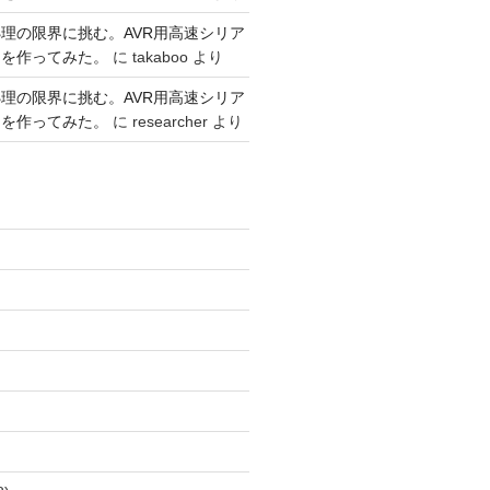
理の限界に挑む。AVR用高速シリア
リを作ってみた。
に
takaboo
より
理の限界に挑む。AVR用高速シリア
リを作ってみた。
に
researcher
より
)