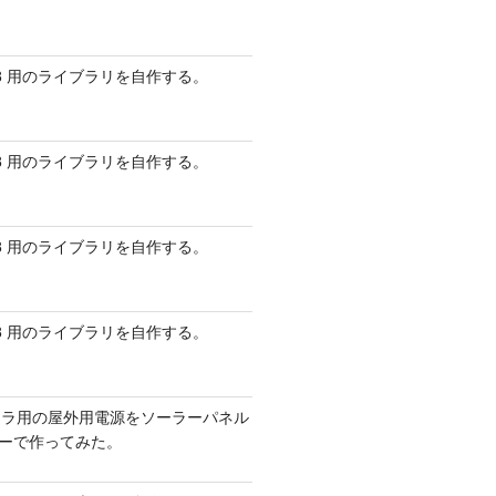
 AVR8 用のライブラリを自作する。
 AVR8 用のライブラリを自作する。
 AVR8 用のライブラリを自作する。
 AVR8 用のライブラリを自作する。
メラ用の屋外用電源をソーラーパネル
リーで作ってみた。