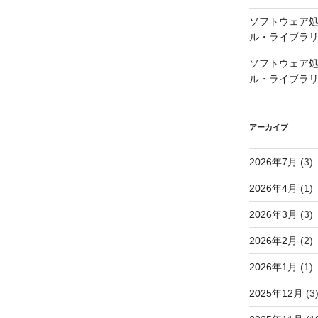
ソフトウェア処
ル・ライブラ
ソフトウェア処
ル・ライブラ
アーカイブ
2026年7月
(3)
2026年4月
(1)
2026年3月
(3)
2026年2月
(2)
2026年1月
(1)
2025年12月
(3