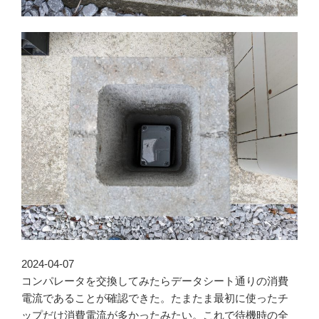
2024-04-07
コンパレータを交換してみたらデータシート通りの消費
電流であることが確認できた。たまたま最初に使ったチ
ップだけ消費電流が多かったみたい。これで待機時の全