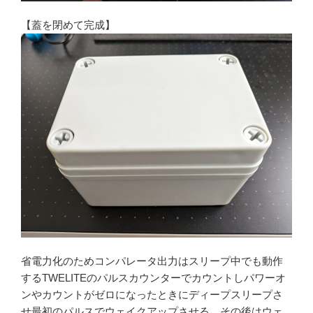
【蓋を閉めて完成】
省電力化のためコンパレータ出力はスリープ中でも動作
するTWELITEのパルスカウンターでカウントしパワーオ
ンやカウントがゼロになったときにディープスリープさ
せ最初のパルスでウェイクアップさせる。その後はウェ