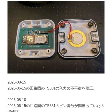
2025-08-15
2025-06-15の回路図のTS881の入力の不平衡を修正。
2025-08-10
2025-06-15の回路図のTS881のピン番号が間違っていたの
で修正。