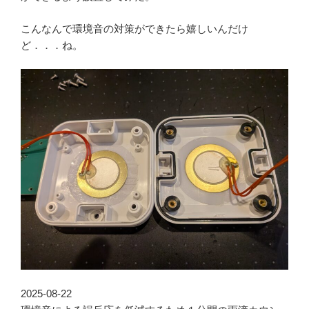
こんなんで環境音の対策ができたら嬉しいんだけ
ど．．．ね。
2025-08-22