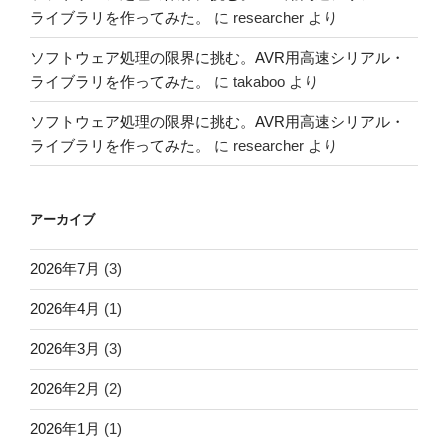
ライブラリを作ってみた。
に
researcher
より
ソフトウェア処理の限界に挑む。AVR用高速シリアル・
ライブラリを作ってみた。
に
takaboo
より
ソフトウェア処理の限界に挑む。AVR用高速シリアル・
ライブラリを作ってみた。
に
researcher
より
アーカイブ
2026年7月
(3)
2026年4月
(1)
2026年3月
(3)
2026年2月
(2)
2026年1月
(1)