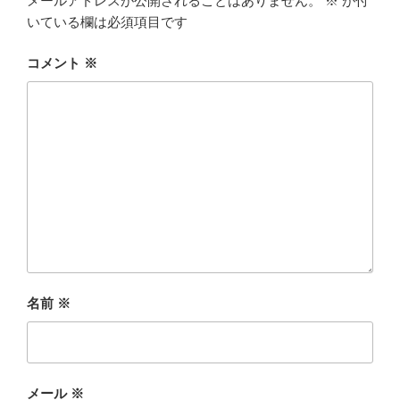
メールアドレスが公開されることはありません。
※
が付
いている欄は必須項目です
コメント
※
名前
※
メール
※