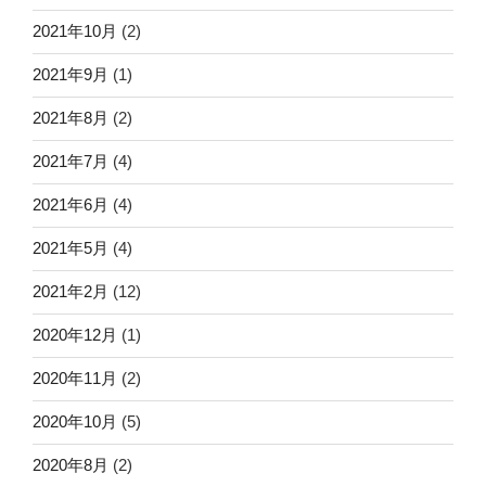
2021年10月
(2)
2021年9月
(1)
2021年8月
(2)
2021年7月
(4)
2021年6月
(4)
2021年5月
(4)
2021年2月
(12)
2020年12月
(1)
2020年11月
(2)
2020年10月
(5)
2020年8月
(2)