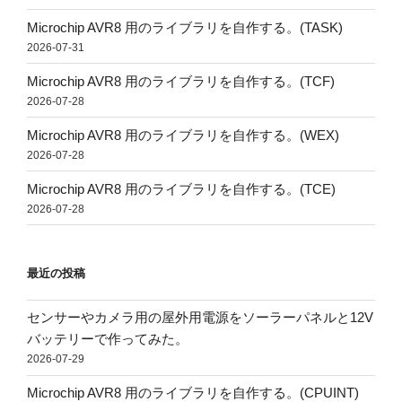
Microchip AVR8 用のライブラリを自作する。(TASK)
2026-07-31
Microchip AVR8 用のライブラリを自作する。(TCF)
2026-07-28
Microchip AVR8 用のライブラリを自作する。(WEX)
2026-07-28
Microchip AVR8 用のライブラリを自作する。(TCE)
2026-07-28
最近の投稿
センサーやカメラ用の屋外用電源をソーラーパネルと12V
バッテリーで作ってみた。
2026-07-29
Microchip AVR8 用のライブラリを自作する。(CPUINT)