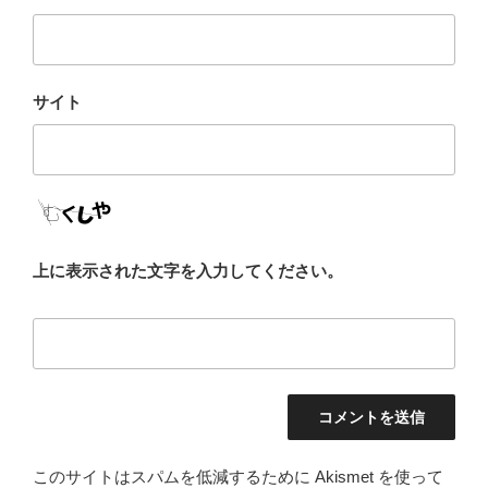
サイト
上に表示された文字を入力してください。
このサイトはスパムを低減するために Akismet を使って