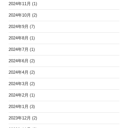
2024年11月
(1)
2024年10月
(2)
2024年9月
(7)
2024年8月
(1)
2024年7月
(1)
2024年6月
(2)
2024年4月
(2)
2024年3月
(2)
2024年2月
(1)
2024年1月
(3)
2023年12月
(2)