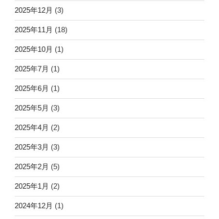
2025年12月
(3)
2025年11月
(18)
2025年10月
(1)
2025年7月
(1)
2025年6月
(1)
2025年5月
(3)
2025年4月
(2)
2025年3月
(3)
2025年2月
(5)
2025年1月
(2)
2024年12月
(1)