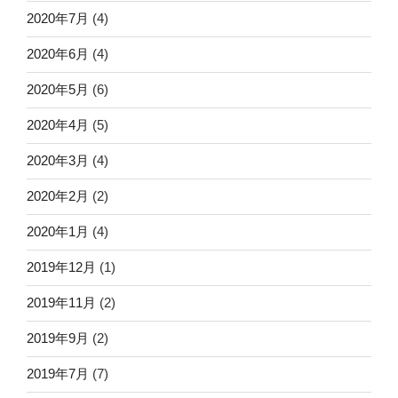
2020年7月
(4)
2020年6月
(4)
2020年5月
(6)
2020年4月
(5)
2020年3月
(4)
2020年2月
(2)
2020年1月
(4)
2019年12月
(1)
2019年11月
(2)
2019年9月
(2)
2019年7月
(7)