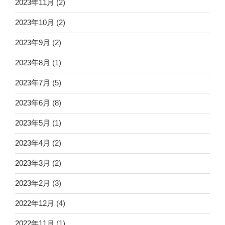
2023年11月
(2)
2023年10月
(2)
2023年9月
(2)
2023年8月
(1)
2023年7月
(5)
2023年6月
(8)
2023年5月
(1)
2023年4月
(2)
2023年3月
(2)
2023年2月
(3)
2022年12月
(4)
2022年11月
(1)