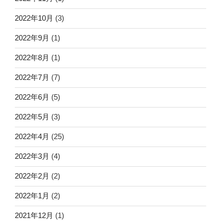
2022年10月
(3)
2022年9月
(1)
2022年8月
(1)
2022年7月
(7)
2022年6月
(5)
2022年5月
(3)
2022年4月
(25)
2022年3月
(4)
2022年2月
(2)
2022年1月
(2)
2021年12月
(1)