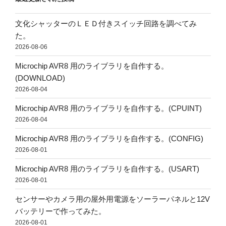
文化シャッターのＬＥＤ付きスイッチ回路を調べてみ
た。
2026-08-06
Microchip AVR8 用のライブラリを自作する。
(DOWNLOAD)
2026-08-04
Microchip AVR8 用のライブラリを自作する。(CPUINT)
2026-08-04
Microchip AVR8 用のライブラリを自作する。(CONFIG)
2026-08-01
Microchip AVR8 用のライブラリを自作する。(USART)
2026-08-01
センサーやカメラ用の屋外用電源をソーラーパネルと12V
バッテリーで作ってみた。
2026-08-01