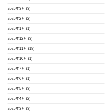
2026年3月
(3)
2026年2月
(2)
2026年1月
(1)
2025年12月
(3)
2025年11月
(18)
2025年10月
(1)
2025年7月
(1)
2025年6月
(1)
2025年5月
(3)
2025年4月
(2)
2025年3月
(3)