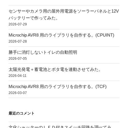
センサーやカメラ用の屋外用電源をソーラーパネルと12V
バッテリーで作ってみた。
2026-07-29
Microchip AVR8 用のライブラリを自作する。(CPUINT)
2026-07-28
勝手に消灯しないトイレの自動照明
2026-07-05
太陽光発電＋蓄電池とポタ電を連動させてみた。
2026-04-11
Microchip AVR8 用のライブラリを自作する。(TCF)
2026-03-07
最近のコメント
文化シャッターのＬＥＤ付きスイッチ回路を調べてみ