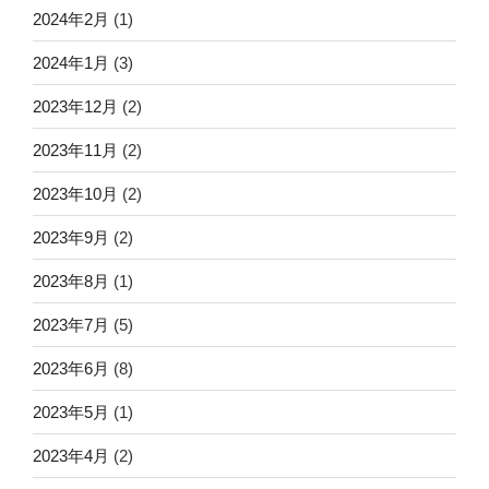
2024年2月
(1)
2024年1月
(3)
2023年12月
(2)
2023年11月
(2)
2023年10月
(2)
2023年9月
(2)
2023年8月
(1)
2023年7月
(5)
2023年6月
(8)
2023年5月
(1)
2023年4月
(2)