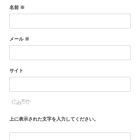
名前
※
メール
※
サイト
上に表示された文字を入力してください。