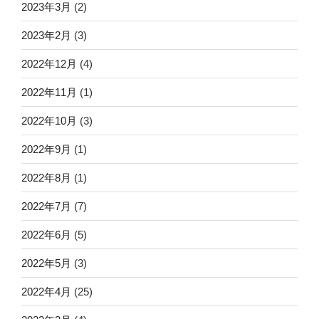
2023年3月
(2)
2023年2月
(3)
2022年12月
(4)
2022年11月
(1)
2022年10月
(3)
2022年9月
(1)
2022年8月
(1)
2022年7月
(7)
2022年6月
(5)
2022年5月
(3)
2022年4月
(25)