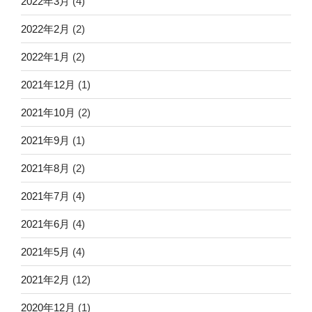
2022年3月
(4)
2022年2月
(2)
2022年1月
(2)
2021年12月
(1)
2021年10月
(2)
2021年9月
(1)
2021年8月
(2)
2021年7月
(4)
2021年6月
(4)
2021年5月
(4)
2021年2月
(12)
2020年12月
(1)