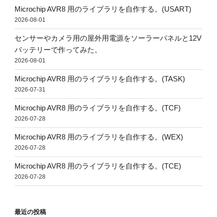
Microchip AVR8 用のライブラリを自作する。(USART)
2026-08-01
センサーやカメラ用の屋外用電源をソーラーパネルと12V
バッテリーで作ってみた。
2026-08-01
Microchip AVR8 用のライブラリを自作する。(TASK)
2026-07-31
Microchip AVR8 用のライブラリを自作する。(TCF)
2026-07-28
Microchip AVR8 用のライブラリを自作する。(WEX)
2026-07-28
Microchip AVR8 用のライブラリを自作する。(TCE)
2026-07-28
最近の投稿