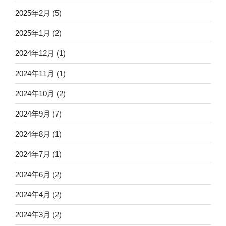
2025年2月
(5)
2025年1月
(2)
2024年12月
(1)
2024年11月
(1)
2024年10月
(2)
2024年9月
(7)
2024年8月
(1)
2024年7月
(1)
2024年6月
(2)
2024年4月
(2)
2024年3月
(2)