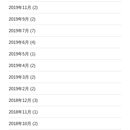
2019年11月
(2)
2019年9月
(2)
2019年7月
(7)
2019年6月
(4)
2019年5月
(1)
2019年4月
(2)
2019年3月
(2)
2019年2月
(2)
2018年12月
(3)
2018年11月
(1)
2018年10月
(2)