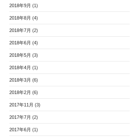
2018年9月
(1)
2018年8月
(4)
2018年7月
(2)
2018年6月
(4)
2018年5月
(3)
2018年4月
(1)
2018年3月
(6)
2018年2月
(6)
2017年11月
(3)
2017年7月
(2)
2017年6月
(1)