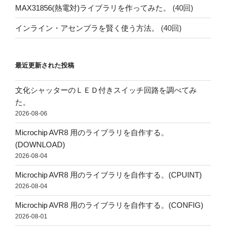
MAX31856(熱電対)ライブラリを作ってみた。
(40回)
インライン・アセンブラを賢く使う方法。
(40回)
最近更新された投稿
文化シャッターのＬＥＤ付きスイッチ回路を調べてみ
た。
2026-08-06
Microchip AVR8 用のライブラリを自作する。
(DOWNLOAD)
2026-08-04
Microchip AVR8 用のライブラリを自作する。(CPUINT)
2026-08-04
Microchip AVR8 用のライブラリを自作する。(CONFIG)
2026-08-01