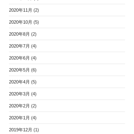
2020年11月
(2)
2020年10月
(5)
2020年8月
(2)
2020年7月
(4)
2020年6月
(4)
2020年5月
(6)
2020年4月
(5)
2020年3月
(4)
2020年2月
(2)
2020年1月
(4)
2019年12月
(1)