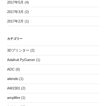
2017年5月
(4)
2017年3月
(2)
2017年2月
(1)
カテゴリー
3Dプリンター
(2)
Adafruit PyGamer
(1)
ADC
(6)
aitendo
(1)
AM2301
(2)
amplifire
(1)