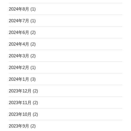
2024年8月
(1)
2024年7月
(1)
2024年6月
(2)
2024年4月
(2)
2024年3月
(2)
2024年2月
(1)
2024年1月
(3)
2023年12月
(2)
2023年11月
(2)
2023年10月
(2)
2023年9月
(2)