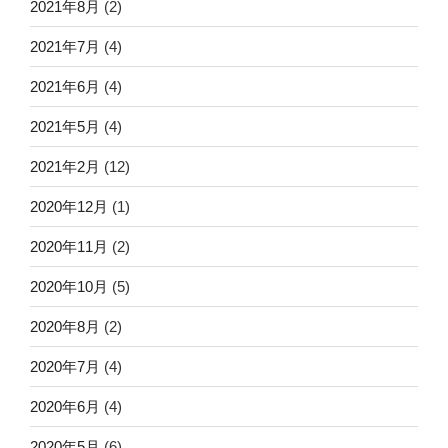
2021年8月
(2)
2021年7月
(4)
2021年6月
(4)
2021年5月
(4)
2021年2月
(12)
2020年12月
(1)
2020年11月
(2)
2020年10月
(5)
2020年8月
(2)
2020年7月
(4)
2020年6月
(4)
2020年5月
(6)