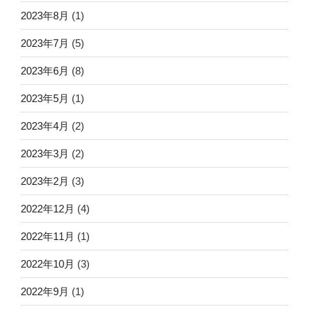
2023年8月
(1)
2023年7月
(5)
2023年6月
(8)
2023年5月
(1)
2023年4月
(2)
2023年3月
(2)
2023年2月
(3)
2022年12月
(4)
2022年11月
(1)
2022年10月
(3)
2022年9月
(1)