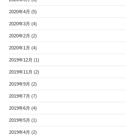
2020年4月
(5)
2020年3月
(4)
2020年2月
(2)
2020年1月
(4)
2019年12月
(1)
2019年11月
(2)
2019年9月
(2)
2019年7月
(7)
2019年6月
(4)
2019年5月
(1)
2019年4月
(2)