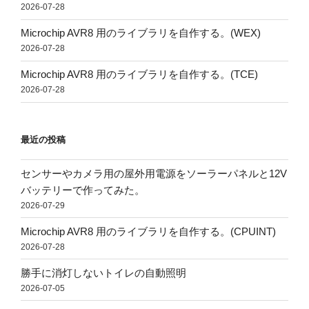
2026-07-28
Microchip AVR8 用のライブラリを自作する。(WEX)
2026-07-28
Microchip AVR8 用のライブラリを自作する。(TCE)
2026-07-28
最近の投稿
センサーやカメラ用の屋外用電源をソーラーパネルと12V
バッテリーで作ってみた。
2026-07-29
Microchip AVR8 用のライブラリを自作する。(CPUINT)
2026-07-28
勝手に消灯しないトイレの自動照明
2026-07-05