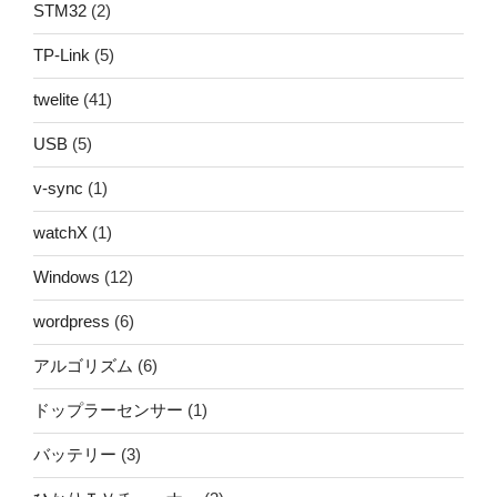
STM32
(2)
TP-Link
(5)
twelite
(41)
USB
(5)
v-sync
(1)
watchX
(1)
Windows
(12)
wordpress
(6)
アルゴリズム
(6)
ドップラーセンサー
(1)
バッテリー
(3)