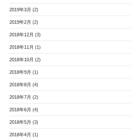
2019年3月
(2)
2019年2月
(2)
2018年12月
(3)
2018年11月
(1)
2018年10月
(2)
2018年9月
(1)
2018年8月
(4)
2018年7月
(2)
2018年6月
(4)
2018年5月
(3)
2018年4月
(1)