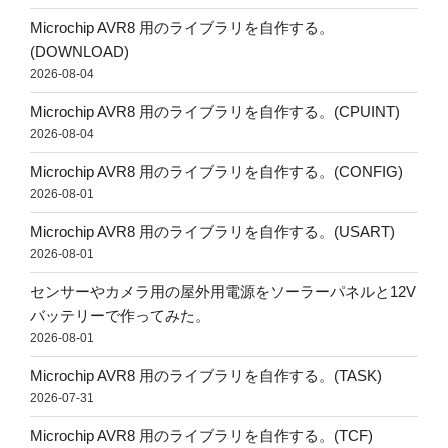
Microchip AVR8 用のライブラリを自作する。
(DOWNLOAD)
2026-08-04
Microchip AVR8 用のライブラリを自作する。(CPUINT)
2026-08-04
Microchip AVR8 用のライブラリを自作する。(CONFIG)
2026-08-01
Microchip AVR8 用のライブラリを自作する。(USART)
2026-08-01
センサーやカメラ用の屋外用電源をソーラーパネルと12V
バッテリーで作ってみた。
2026-08-01
Microchip AVR8 用のライブラリを自作する。(TASK)
2026-07-31
Microchip AVR8 用のライブラリを自作する。(TCF)