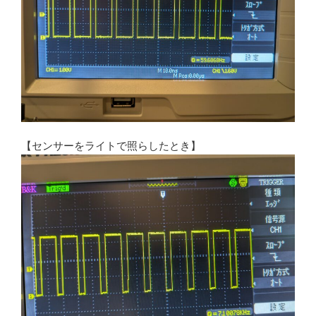
【センサーをライトで照らしたとき】