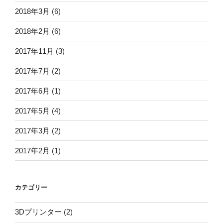
2018年3月
(6)
2018年2月
(6)
2017年11月
(3)
2017年7月
(2)
2017年6月
(1)
2017年5月
(4)
2017年3月
(2)
2017年2月
(1)
カテゴリー
3Dプリンター
(2)