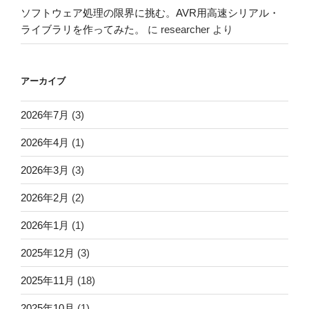
ソフトウェア処理の限界に挑む。AVR用高速シリアル・
ライブラリを作ってみた。
に
researcher
より
アーカイブ
2026年7月
(3)
2026年4月
(1)
2026年3月
(3)
2026年2月
(2)
2026年1月
(1)
2025年12月
(3)
2025年11月
(18)
2025年10月
(1)