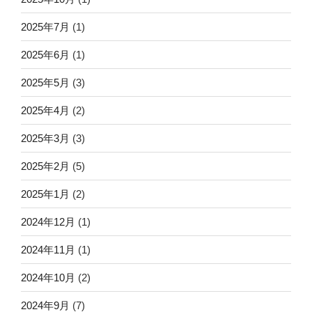
2025年7月
(1)
2025年6月
(1)
2025年5月
(3)
2025年4月
(2)
2025年3月
(3)
2025年2月
(5)
2025年1月
(2)
2024年12月
(1)
2024年11月
(1)
2024年10月
(2)
2024年9月
(7)