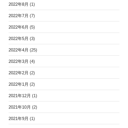
2022年8月
(1)
2022年7月
(7)
2022年6月
(5)
2022年5月
(3)
2022年4月
(25)
2022年3月
(4)
2022年2月
(2)
2022年1月
(2)
2021年12月
(1)
2021年10月
(2)
2021年9月
(1)