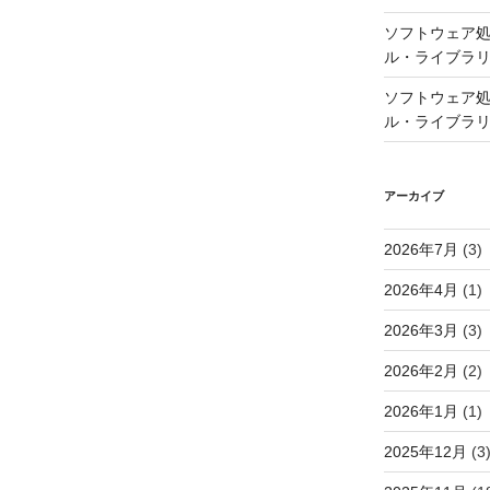
ソフトウェア処
ル・ライブラ
ソフトウェア処
ル・ライブラ
アーカイブ
2026年7月
(3)
2026年4月
(1)
2026年3月
(3)
2026年2月
(2)
2026年1月
(1)
2025年12月
(3