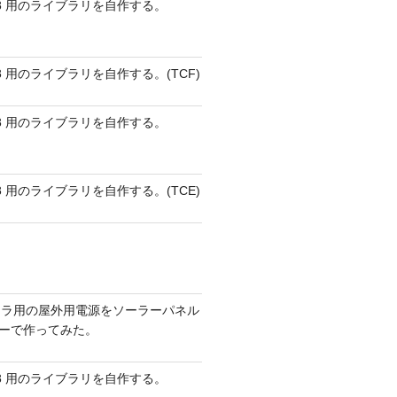
 AVR8 用のライブラリを自作する。
 AVR8 用のライブラリを自作する。(TCF)
 AVR8 用のライブラリを自作する。
 AVR8 用のライブラリを自作する。(TCE)
メラ用の屋外用電源をソーラーパネル
リーで作ってみた。
 AVR8 用のライブラリを自作する。