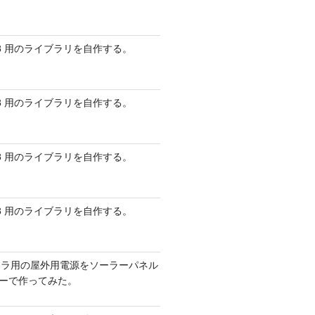
\\$2/"
)
 AVR8 用のライブラリを自作する。
 AVR8 用のライブラリを自作する。
 AVR8 用のライブラリを自作する。
 AVR8 用のライブラリを自作する。
メラ用の屋外用電源をソーラーパネル
リーで作ってみた。