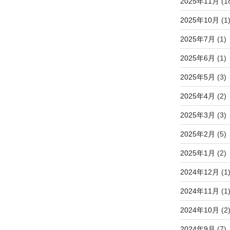
2025年11月
(1
2025年10月
(1
2025年7月
(1)
2025年6月
(1)
2025年5月
(3)
2025年4月
(2)
2025年3月
(3)
2025年2月
(5)
2025年1月
(2)
2024年12月
(1
2024年11月
(1
2024年10月
(2
2024年9月
(7)