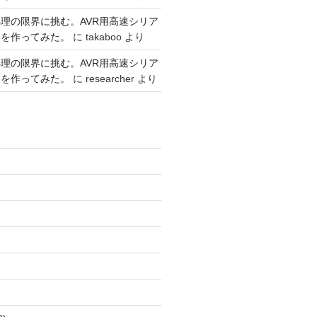
理の限界に挑む。AVR用高速シリア
リを作ってみた。
に
takaboo
より
理の限界に挑む。AVR用高速シリア
リを作ってみた。
に
researcher
より
)