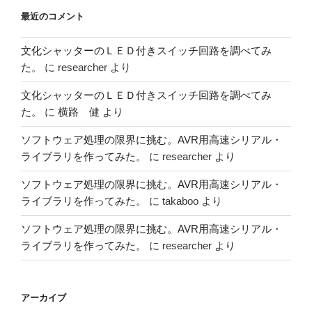
最近のコメント
文化シャッターのＬＥＤ付きスイッチ回路を調べてみ
た。
に
researcher
より
文化シャッターのＬＥＤ付きスイッチ回路を調べてみ
た。
に
横路 健
より
ソフトウェア処理の限界に挑む。AVR用高速シリアル・
ライブラリを作ってみた。
に
researcher
より
ソフトウェア処理の限界に挑む。AVR用高速シリアル・
ライブラリを作ってみた。
に
takaboo
より
ソフトウェア処理の限界に挑む。AVR用高速シリアル・
ライブラリを作ってみた。
に
researcher
より
アーカイブ