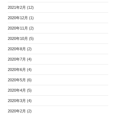
2021年2月
(12)
2020年12月
(1)
2020年11月
(2)
2020年10月
(5)
2020年8月
(2)
2020年7月
(4)
2020年6月
(4)
2020年5月
(6)
2020年4月
(5)
2020年3月
(4)
2020年2月
(2)