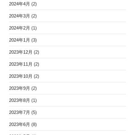
2024年4月
(2)
2024年3月
(2)
2024年2月
(1)
2024年1月
(3)
2023年12月
(2)
2023年11月
(2)
2023年10月
(2)
2023年9月
(2)
2023年8月
(1)
2023年7月
(5)
2023年6月
(8)