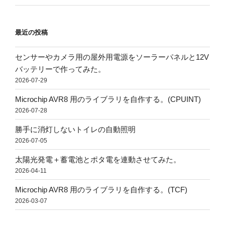
最近の投稿
センサーやカメラ用の屋外用電源をソーラーパネルと12V
バッテリーで作ってみた。
2026-07-29
Microchip AVR8 用のライブラリを自作する。(CPUINT)
2026-07-28
勝手に消灯しないトイレの自動照明
2026-07-05
太陽光発電＋蓄電池とポタ電を連動させてみた。
2026-04-11
Microchip AVR8 用のライブラリを自作する。(TCF)
2026-03-07