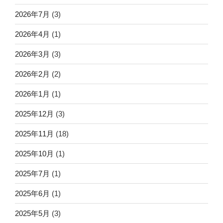
2026年7月
(3)
2026年4月
(1)
2026年3月
(3)
2026年2月
(2)
2026年1月
(1)
2025年12月
(3)
2025年11月
(18)
2025年10月
(1)
2025年7月
(1)
2025年6月
(1)
2025年5月
(3)