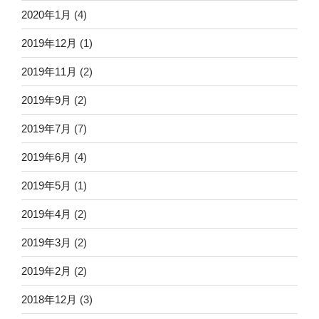
2020年1月
(4)
2019年12月
(1)
2019年11月
(2)
2019年9月
(2)
2019年7月
(7)
2019年6月
(4)
2019年5月
(1)
2019年4月
(2)
2019年3月
(2)
2019年2月
(2)
2018年12月
(3)