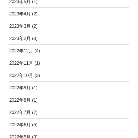
2023年5月
(1)
2023年4月
(2)
2023年3月
(2)
2023年2月
(3)
2022年12月
(4)
2022年11月
(1)
2022年10月
(3)
2022年9月
(1)
2022年8月
(1)
2022年7月
(7)
2022年6月
(5)
2022年5月
(3)