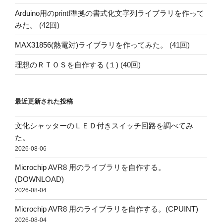
Arduino用のprintf準拠の書式化文字列ライブラリを作って
みた。
(42回)
MAX31856(熱電対)ライブラリを作ってみた。
(41回)
理想のＲＴＯＳを自作する (１)
(40回)
最近更新された投稿
文化シャッターのＬＥＤ付きスイッチ回路を調べてみ
た。
2026-08-06
Microchip AVR8 用のライブラリを自作する。
(DOWNLOAD)
2026-08-04
Microchip AVR8 用のライブラリを自作する。(CPUINT)
2026-08-04