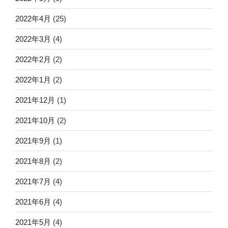
2022年4月
(25)
2022年3月
(4)
2022年2月
(2)
2022年1月
(2)
2021年12月
(1)
2021年10月
(2)
2021年9月
(1)
2021年8月
(2)
2021年7月
(4)
2021年6月
(4)
2021年5月
(4)