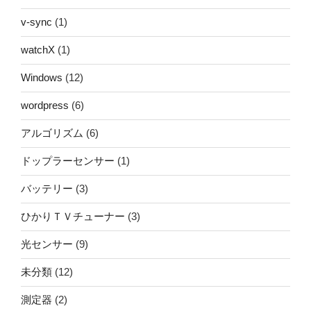
v-sync
(1)
watchX
(1)
Windows
(12)
wordpress
(6)
アルゴリズム
(6)
ドップラーセンサー
(1)
バッテリー
(3)
ひかりＴＶチューナー
(3)
光センサー
(9)
未分類
(12)
測定器
(2)