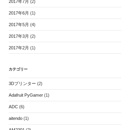
2017年7月
(2)
2017年6月
(1)
2017年5月
(4)
2017年3月
(2)
2017年2月
(1)
カテゴリー
3Dプリンター
(2)
Adafruit PyGamer
(1)
ADC
(6)
aitendo
(1)
AM2301
(2)