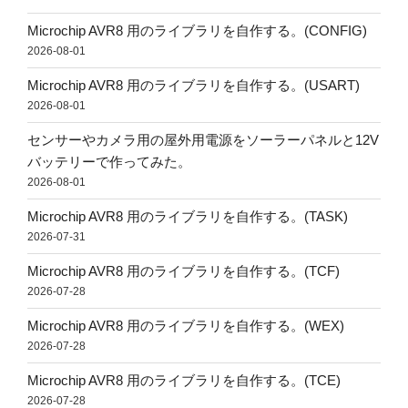
Microchip AVR8 用のライブラリを自作する。(CONFIG)
2026-08-01
Microchip AVR8 用のライブラリを自作する。(USART)
2026-08-01
センサーやカメラ用の屋外用電源をソーラーパネルと12V
バッテリーで作ってみた。
2026-08-01
Microchip AVR8 用のライブラリを自作する。(TASK)
2026-07-31
Microchip AVR8 用のライブラリを自作する。(TCF)
2026-07-28
Microchip AVR8 用のライブラリを自作する。(WEX)
2026-07-28
Microchip AVR8 用のライブラリを自作する。(TCE)
2026-07-28