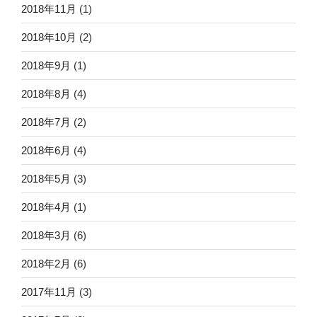
2018年11月
(1)
2018年10月
(2)
2018年9月
(1)
2018年8月
(4)
2018年7月
(2)
2018年6月
(4)
2018年5月
(3)
2018年4月
(1)
2018年3月
(6)
2018年2月
(6)
2017年11月
(3)