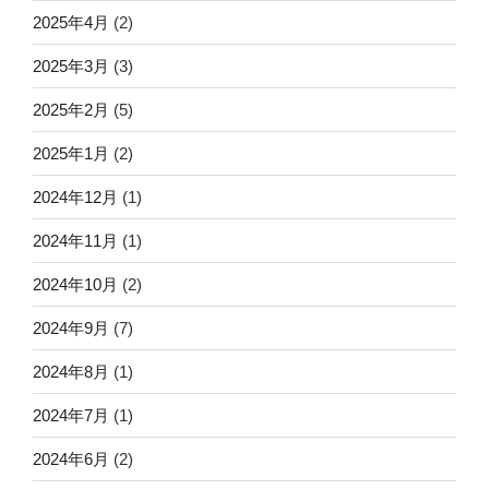
2025年4月
(2)
2025年3月
(3)
2025年2月
(5)
2025年1月
(2)
2024年12月
(1)
2024年11月
(1)
2024年10月
(2)
2024年9月
(7)
2024年8月
(1)
2024年7月
(1)
2024年6月
(2)