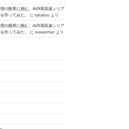
理の限界に挑む。AVR用高速シリア
リを作ってみた。
に
takaboo
より
理の限界に挑む。AVR用高速シリア
リを作ってみた。
に
researcher
より
)