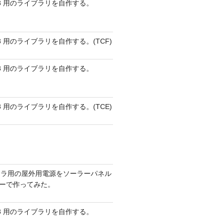
 AVR8 用のライブラリを自作する。
 AVR8 用のライブラリを自作する。(TCF)
 AVR8 用のライブラリを自作する。
 AVR8 用のライブラリを自作する。(TCE)
メラ用の屋外用電源をソーラーパネル
リーで作ってみた。
 AVR8 用のライブラリを自作する。