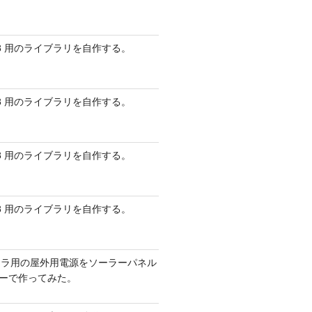
 AVR8 用のライブラリを自作する。
 AVR8 用のライブラリを自作する。
 AVR8 用のライブラリを自作する。
 AVR8 用のライブラリを自作する。
メラ用の屋外用電源をソーラーパネル
リーで作ってみた。