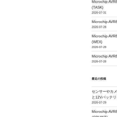
Microchip
(TASK)
2026-07-31
Microchip
2026-07-28
Microchip
(WEX)
2026-07-28
Microchip
2026-07-28
最近の投稿
センサーやカ
と12Vバッテ
2026-07-29
Microchip