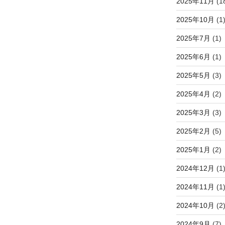
2025年11月
(1
2025年10月
(1
2025年7月
(1)
2025年6月
(1)
2025年5月
(3)
2025年4月
(2)
2025年3月
(3)
2025年2月
(5)
2025年1月
(2)
2024年12月
(1
2024年11月
(1
2024年10月
(2
2024年9月
(7)