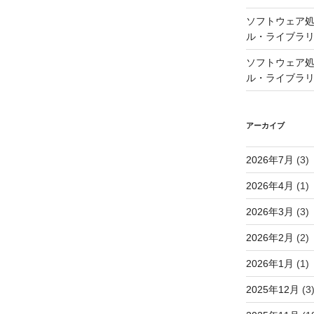
ソフトウェア処
ル・ライブラ
ソフトウェア処
ル・ライブラ
アーカイブ
2026年7月
(3)
2026年4月
(1)
2026年3月
(3)
2026年2月
(2)
2026年1月
(1)
2025年12月
(3