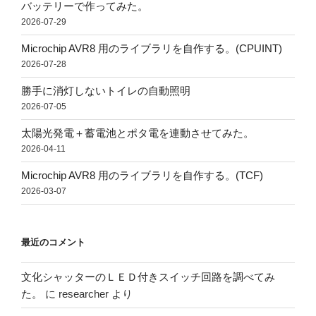
バッテリーで作ってみた。
2026-07-29
Microchip AVR8 用のライブラリを自作する。(CPUINT)
2026-07-28
勝手に消灯しないトイレの自動照明
2026-07-05
太陽光発電＋蓄電池とポタ電を連動させてみた。
2026-04-11
Microchip AVR8 用のライブラリを自作する。(TCF)
2026-03-07
最近のコメント
文化シャッターのＬＥＤ付きスイッチ回路を調べてみ
た。
に
researcher
より