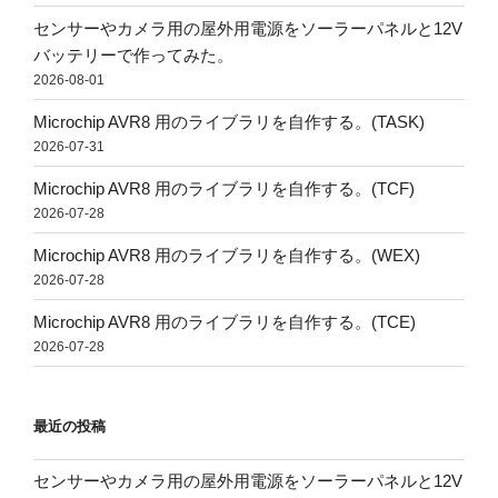
センサーやカメラ用の屋外用電源をソーラーパネルと12V
バッテリーで作ってみた。
2026-08-01
Microchip AVR8 用のライブラリを自作する。(TASK)
2026-07-31
Microchip AVR8 用のライブラリを自作する。(TCF)
2026-07-28
Microchip AVR8 用のライブラリを自作する。(WEX)
2026-07-28
Microchip AVR8 用のライブラリを自作する。(TCE)
2026-07-28
最近の投稿
センサーやカメラ用の屋外用電源をソーラーパネルと12V