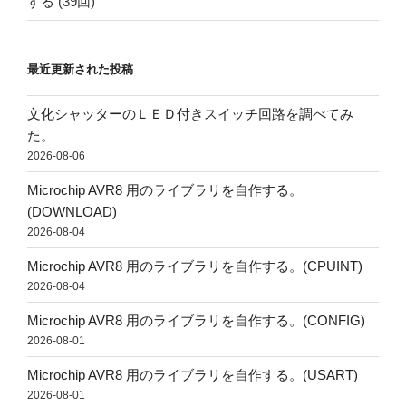
する
(39回)
最近更新された投稿
文化シャッターのＬＥＤ付きスイッチ回路を調べてみ
た。
2026-08-06
Microchip AVR8 用のライブラリを自作する。
(DOWNLOAD)
2026-08-04
Microchip AVR8 用のライブラリを自作する。(CPUINT)
2026-08-04
Microchip AVR8 用のライブラリを自作する。(CONFIG)
2026-08-01
Microchip AVR8 用のライブラリを自作する。(USART)
2026-08-01