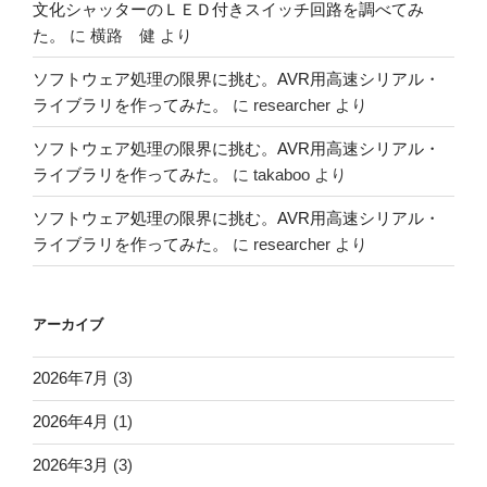
文化シャッターのＬＥＤ付きスイッチ回路を調べてみ
た。
に
横路 健
より
ソフトウェア処理の限界に挑む。AVR用高速シリアル・
ライブラリを作ってみた。
に
researcher
より
ソフトウェア処理の限界に挑む。AVR用高速シリアル・
ライブラリを作ってみた。
に
takaboo
より
ソフトウェア処理の限界に挑む。AVR用高速シリアル・
ライブラリを作ってみた。
に
researcher
より
アーカイブ
2026年7月
(3)
2026年4月
(1)
2026年3月
(3)