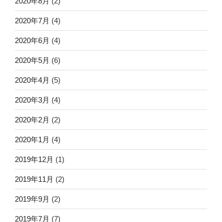
2020年8月
(2)
2020年7月
(4)
2020年6月
(4)
2020年5月
(6)
2020年4月
(5)
2020年3月
(4)
2020年2月
(2)
2020年1月
(4)
2019年12月
(1)
2019年11月
(2)
2019年9月
(2)
2019年7月
(7)