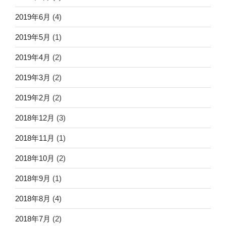
2019年6月
(4)
2019年5月
(1)
2019年4月
(2)
2019年3月
(2)
2019年2月
(2)
2018年12月
(3)
2018年11月
(1)
2018年10月
(2)
2018年9月
(1)
2018年8月
(4)
2018年7月
(2)