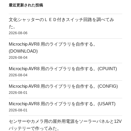
最近更新された投稿
文化シャッターのＬＥＤ付きスイッチ回路を調べてみ
た。
2026-08-06
Microchip AVR8 用のライブラリを自作する。
(DOWNLOAD)
2026-08-04
Microchip AVR8 用のライブラリを自作する。(CPUINT)
2026-08-04
Microchip AVR8 用のライブラリを自作する。(CONFIG)
2026-08-01
Microchip AVR8 用のライブラリを自作する。(USART)
2026-08-01
センサーやカメラ用の屋外用電源をソーラーパネルと12V
バッテリーで作ってみた。