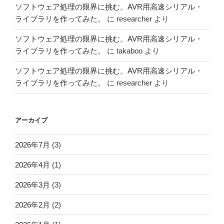
ソフトウェア処理の限界に挑む。AVR用高速シリアル・
ライブラリを作ってみた。
に
researcher
より
ソフトウェア処理の限界に挑む。AVR用高速シリアル・
ライブラリを作ってみた。
に
takaboo
より
ソフトウェア処理の限界に挑む。AVR用高速シリアル・
ライブラリを作ってみた。
に
researcher
より
アーカイブ
2026年7月
(3)
2026年4月
(1)
2026年3月
(3)
2026年2月
(2)