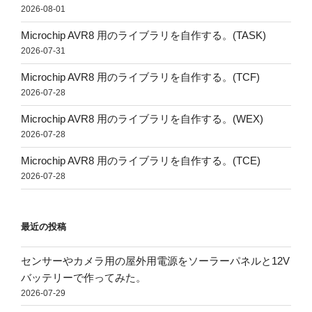
2026-08-01
Microchip AVR8 用のライブラリを自作する。(TASK)
2026-07-31
Microchip AVR8 用のライブラリを自作する。(TCF)
2026-07-28
Microchip AVR8 用のライブラリを自作する。(WEX)
2026-07-28
Microchip AVR8 用のライブラリを自作する。(TCE)
2026-07-28
最近の投稿
センサーやカメラ用の屋外用電源をソーラーパネルと12V
バッテリーで作ってみた。
2026-07-29