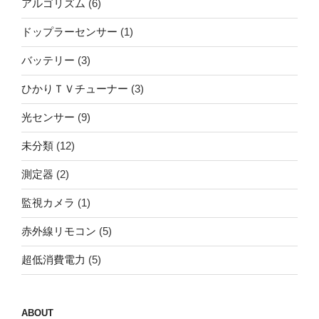
アルゴリズム
(6)
ドップラーセンサー
(1)
バッテリー
(3)
ひかりＴＶチューナー
(3)
光センサー
(9)
未分類
(12)
測定器
(2)
監視カメラ
(1)
赤外線リモコン
(5)
超低消費電力
(5)
ABOUT