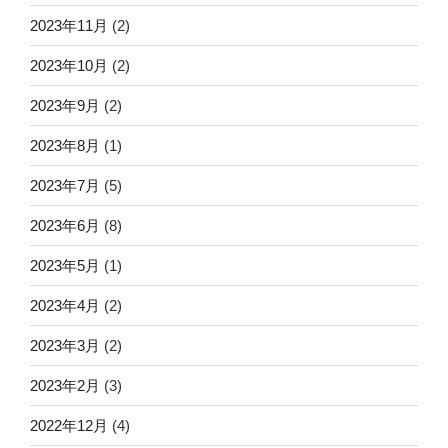
2023年11月
(2)
2023年10月
(2)
2023年9月
(2)
2023年8月
(1)
2023年7月
(5)
2023年6月
(8)
2023年5月
(1)
2023年4月
(2)
2023年3月
(2)
2023年2月
(3)
2022年12月
(4)