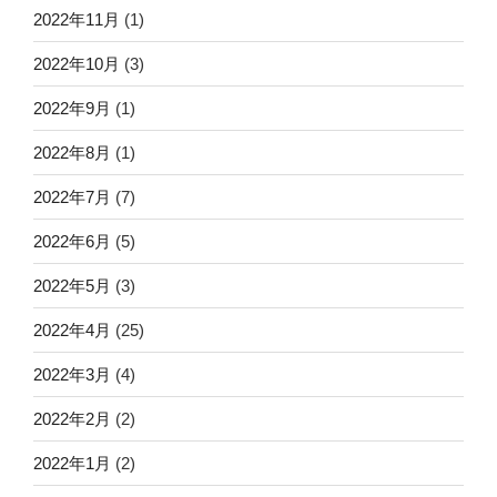
2022年11月
(1)
2022年10月
(3)
2022年9月
(1)
2022年8月
(1)
2022年7月
(7)
2022年6月
(5)
2022年5月
(3)
2022年4月
(25)
2022年3月
(4)
2022年2月
(2)
2022年1月
(2)