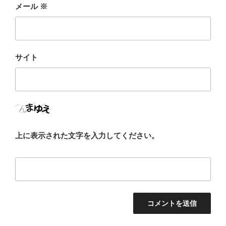
メール
※
サイト
上に表示された文字を入力してください。