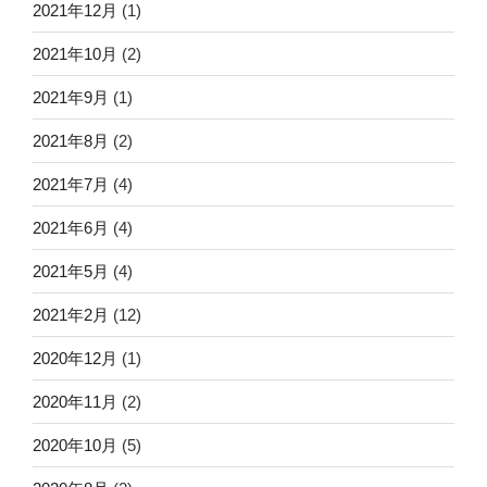
2021年12月
(1)
2021年10月
(2)
2021年9月
(1)
2021年8月
(2)
2021年7月
(4)
2021年6月
(4)
2021年5月
(4)
2021年2月
(12)
2020年12月
(1)
2020年11月
(2)
2020年10月
(5)