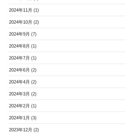
2024年11月
(1)
2024年10月
(2)
2024年9月
(7)
2024年8月
(1)
2024年7月
(1)
2024年6月
(2)
2024年4月
(2)
2024年3月
(2)
2024年2月
(1)
2024年1月
(3)
2023年12月
(2)