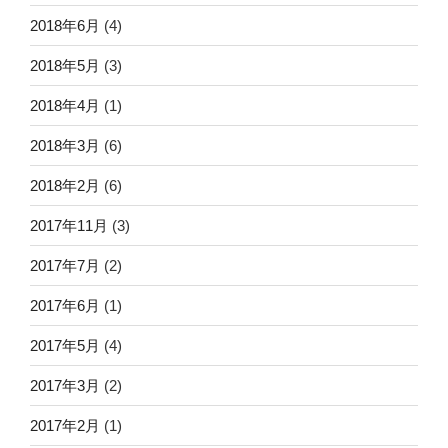
2018年6月
(4)
2018年5月
(3)
2018年4月
(1)
2018年3月
(6)
2018年2月
(6)
2017年11月
(3)
2017年7月
(2)
2017年6月
(1)
2017年5月
(4)
2017年3月
(2)
2017年2月
(1)