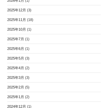
2026年1月
(1)
2025年12月
(3)
2025年11月
(18)
2025年10月
(1)
2025年7月
(1)
2025年6月
(1)
2025年5月
(3)
2025年4月
(2)
2025年3月
(3)
2025年2月
(5)
2025年1月
(2)
2024年12月
(1)