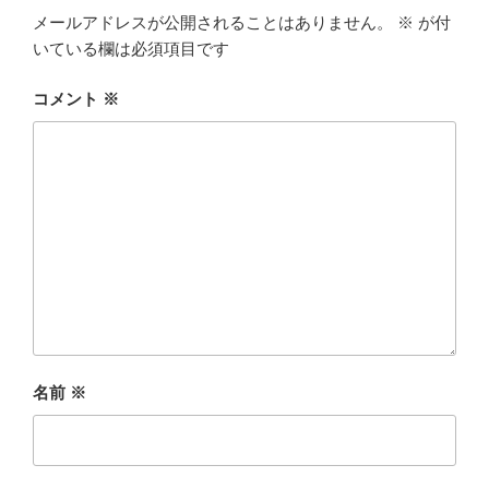
メールアドレスが公開されることはありません。
※
が付
いている欄は必須項目です
コメント
※
名前
※