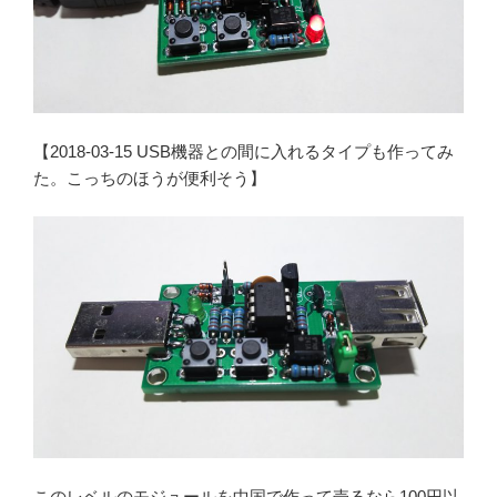
【2018-03-15 USB機器との間に入れるタイプも作ってみ
た。こっちのほうが便利そう】
このレベルのモジュールを中国で作って売るなら100円以