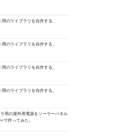
 AVR8 用のライブラリを自作する。
 AVR8 用のライブラリを自作する。
 AVR8 用のライブラリを自作する。
 AVR8 用のライブラリを自作する。
メラ用の屋外用電源をソーラーパネル
リーで作ってみた。