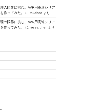
理の限界に挑む。AVR用高速シリア
リを作ってみた。
に
takaboo
より
理の限界に挑む。AVR用高速シリア
リを作ってみた。
に
researcher
より
rs
)