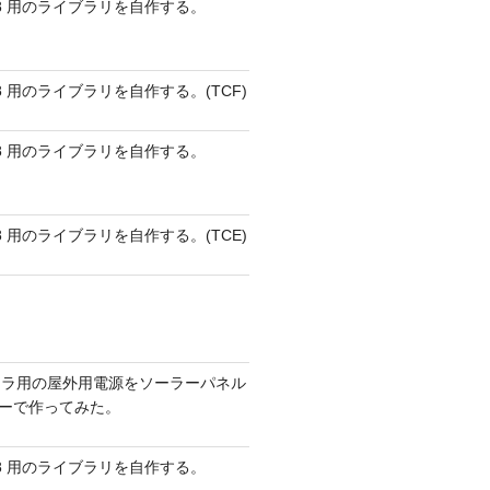
 AVR8 用のライブラリを自作する。
 AVR8 用のライブラリを自作する。(TCF)
 AVR8 用のライブラリを自作する。
 AVR8 用のライブラリを自作する。(TCE)
メラ用の屋外用電源をソーラーパネル
リーで作ってみた。
 AVR8 用のライブラリを自作する。