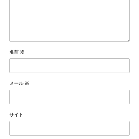
名前
※
メール
※
サイト