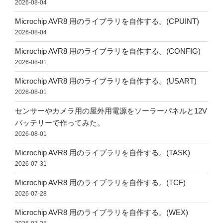
2026-08-04
Microchip AVR8 用のライブラリを自作する。(CPUINT)
2026-08-04
Microchip AVR8 用のライブラリを自作する。(CONFIG)
2026-08-01
Microchip AVR8 用のライブラリを自作する。(USART)
2026-08-01
センサーやカメラ用の屋外用電源をソーラーパネルと12V
バッテリーで作ってみた。
2026-08-01
Microchip AVR8 用のライブラリを自作する。(TASK)
2026-07-31
Microchip AVR8 用のライブラリを自作する。(TCF)
2026-07-28
Microchip AVR8 用のライブラリを自作する。(WEX)