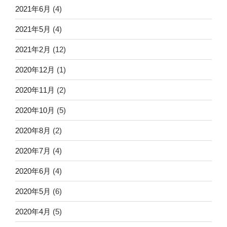
2021年6月
(4)
2021年5月
(4)
2021年2月
(12)
2020年12月
(1)
2020年11月
(2)
2020年10月
(5)
2020年8月
(2)
2020年7月
(4)
2020年6月
(4)
2020年5月
(6)
2020年4月
(5)