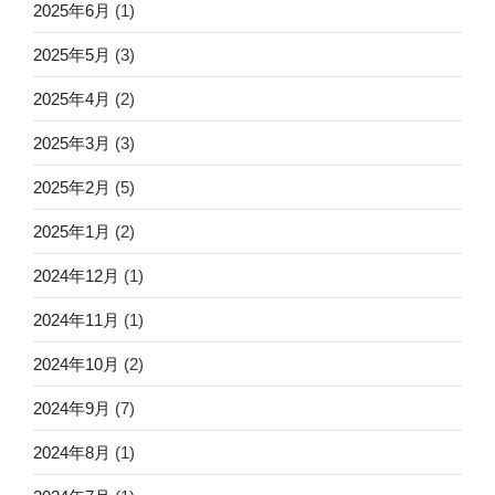
2025年6月
(1)
2025年5月
(3)
2025年4月
(2)
2025年3月
(3)
2025年2月
(5)
2025年1月
(2)
2024年12月
(1)
2024年11月
(1)
2024年10月
(2)
2024年9月
(7)
2024年8月
(1)