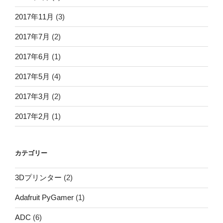
2017年11月
(3)
2017年7月
(2)
2017年6月
(1)
2017年5月
(4)
2017年3月
(2)
2017年2月
(1)
カテゴリー
3Dプリンター
(2)
Adafruit PyGamer
(1)
ADC
(6)