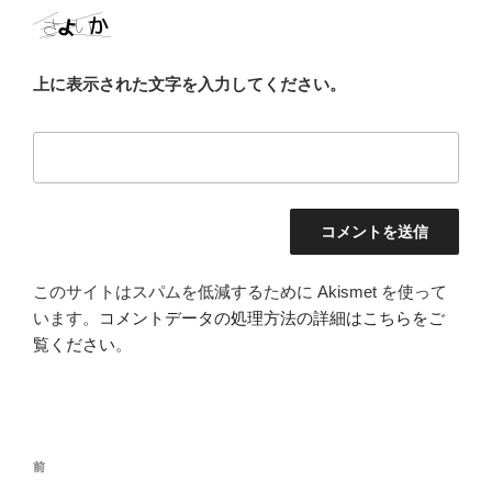
上に表示された文字を入力してください。
このサイトはスパムを低減するために Akismet を使って
います。
コメントデータの処理方法の詳細はこちらをご
覧ください
。
投
前
前
稿