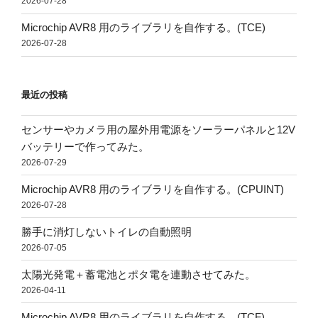
2026-07-28
Microchip AVR8 用のライブラリを自作する。(TCE)
2026-07-28
最近の投稿
センサーやカメラ用の屋外用電源をソーラーパネルと12V
バッテリーで作ってみた。
2026-07-29
Microchip AVR8 用のライブラリを自作する。(CPUINT)
2026-07-28
勝手に消灯しないトイレの自動照明
2026-07-05
太陽光発電＋蓄電池とポタ電を連動させてみた。
2026-04-11
Microchip AVR8 用のライブラリを自作する。(TCF)