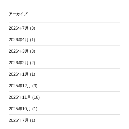
アーカイブ
2026年7月
(3)
2026年4月
(1)
2026年3月
(3)
2026年2月
(2)
2026年1月
(1)
2025年12月
(3)
2025年11月
(18)
2025年10月
(1)
2025年7月
(1)