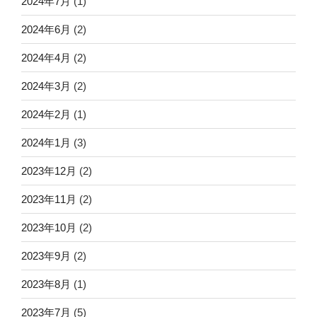
2024年7月
(1)
2024年6月
(2)
2024年4月
(2)
2024年3月
(2)
2024年2月
(1)
2024年1月
(3)
2023年12月
(2)
2023年11月
(2)
2023年10月
(2)
2023年9月
(2)
2023年8月
(1)
2023年7月
(5)