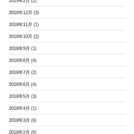
2019年2月
(2)
2018年12月
(3)
2018年11月
(1)
2018年10月
(2)
2018年9月
(1)
2018年8月
(4)
2018年7月
(2)
2018年6月
(4)
2018年5月
(3)
2018年4月
(1)
2018年3月
(6)
2018年2月
(6)