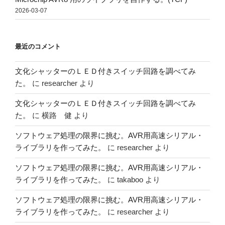
2026-03-07
最近のコメント
文化シャッターのＬＥＤ付きスイッチ回路を調べてみ
た。
に
researcher
より
文化シャッターのＬＥＤ付きスイッチ回路を調べてみ
た。
に
横路 健
より
ソフトウェア処理の限界に挑む。AVR用高速シリアル・
ライブラリを作ってみた。
に
researcher
より
ソフトウェア処理の限界に挑む。AVR用高速シリアル・
ライブラリを作ってみた。
に
takaboo
より
ソフトウェア処理の限界に挑む。AVR用高速シリアル・
ライブラリを作ってみた。
に
researcher
より