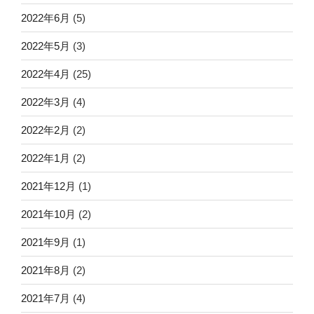
2022年6月
(5)
2022年5月
(3)
2022年4月
(25)
2022年3月
(4)
2022年2月
(2)
2022年1月
(2)
2021年12月
(1)
2021年10月
(2)
2021年9月
(1)
2021年8月
(2)
2021年7月
(4)