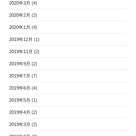
2020年3月
(4)
2020年2月
(2)
2020年1月
(4)
2019年12月
(1)
2019年11月
(2)
2019年9月
(2)
2019年7月
(7)
2019年6月
(4)
2019年5月
(1)
2019年4月
(2)
2019年3月
(2)