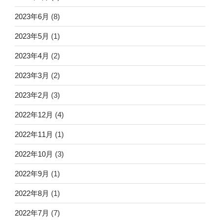
2023年6月
(8)
2023年5月
(1)
2023年4月
(2)
2023年3月
(2)
2023年2月
(3)
2022年12月
(4)
2022年11月
(1)
2022年10月
(3)
2022年9月
(1)
2022年8月
(1)
2022年7月
(7)