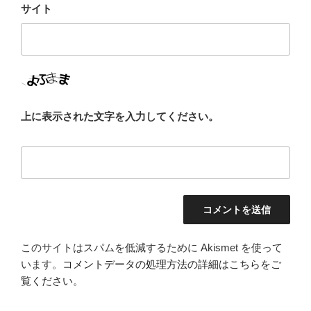
サイト
上に表示された文字を入力してください。
このサイトはスパムを低減するために Akismet を使って
います。
コメントデータの処理方法の詳細はこちらをご
覧ください
。