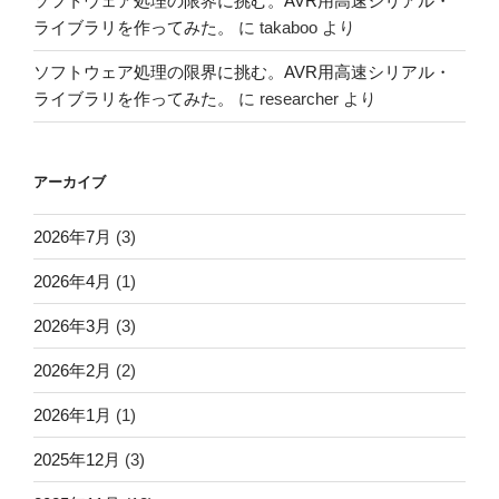
ソフトウェア処理の限界に挑む。AVR用高速シリアル・
ライブラリを作ってみた。
に
takaboo
より
ソフトウェア処理の限界に挑む。AVR用高速シリアル・
ライブラリを作ってみた。
に
researcher
より
アーカイブ
2026年7月
(3)
2026年4月
(1)
2026年3月
(3)
2026年2月
(2)
2026年1月
(1)
2025年12月
(3)