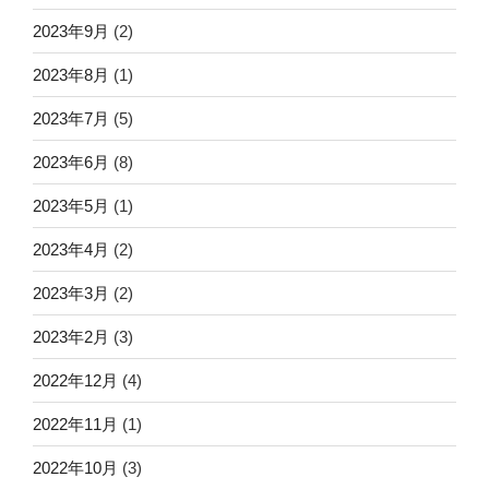
2023年9月
(2)
2023年8月
(1)
2023年7月
(5)
2023年6月
(8)
2023年5月
(1)
2023年4月
(2)
2023年3月
(2)
2023年2月
(3)
2022年12月
(4)
2022年11月
(1)
2022年10月
(3)