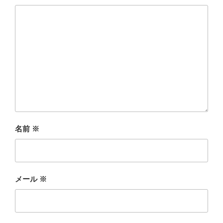
名前
※
メール
※