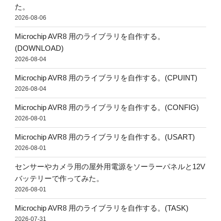
た。
2026-08-06
Microchip AVR8 用のライブラリを自作する。
(DOWNLOAD)
2026-08-04
Microchip AVR8 用のライブラリを自作する。(CPUINT)
2026-08-04
Microchip AVR8 用のライブラリを自作する。(CONFIG)
2026-08-01
Microchip AVR8 用のライブラリを自作する。(USART)
2026-08-01
センサーやカメラ用の屋外用電源をソーラーパネルと12V
バッテリーで作ってみた。
2026-08-01
Microchip AVR8 用のライブラリを自作する。(TASK)
2026-07-31