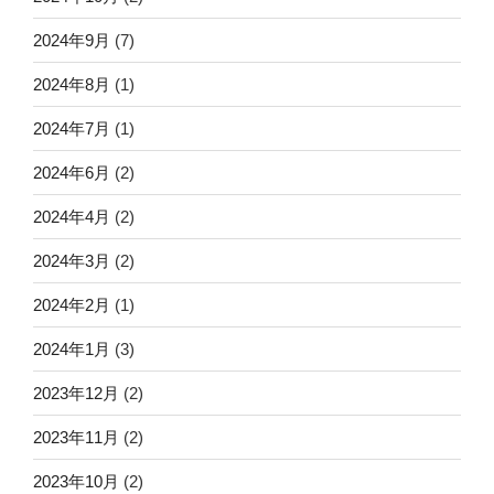
2024年9月
(7)
2024年8月
(1)
2024年7月
(1)
2024年6月
(2)
2024年4月
(2)
2024年3月
(2)
2024年2月
(1)
2024年1月
(3)
2023年12月
(2)
2023年11月
(2)
2023年10月
(2)