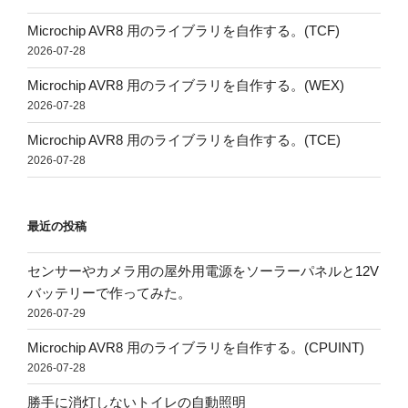
Microchip AVR8 用のライブラリを自作する。(TCF)
2026-07-28
Microchip AVR8 用のライブラリを自作する。(WEX)
2026-07-28
Microchip AVR8 用のライブラリを自作する。(TCE)
2026-07-28
最近の投稿
センサーやカメラ用の屋外用電源をソーラーパネルと12V
バッテリーで作ってみた。
2026-07-29
Microchip AVR8 用のライブラリを自作する。(CPUINT)
2026-07-28
勝手に消灯しないトイレの自動照明