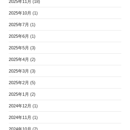
2025年11月
(18)
2025年10月
(1)
2025年7月
(1)
2025年6月
(1)
2025年5月
(3)
2025年4月
(2)
2025年3月
(3)
2025年2月
(5)
2025年1月
(2)
2024年12月
(1)
2024年11月
(1)
2024年10月
(2)