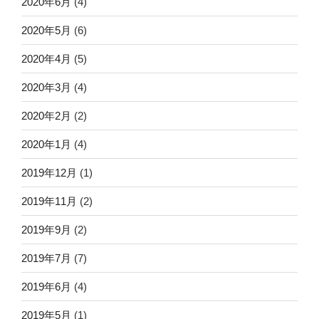
2020年6月
(4)
2020年5月
(6)
2020年4月
(5)
2020年3月
(4)
2020年2月
(2)
2020年1月
(4)
2019年12月
(1)
2019年11月
(2)
2019年9月
(2)
2019年7月
(7)
2019年6月
(4)
2019年5月
(1)