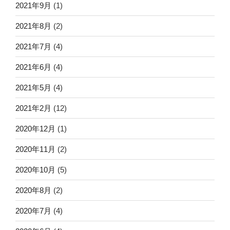
2021年9月
(1)
2021年8月
(2)
2021年7月
(4)
2021年6月
(4)
2021年5月
(4)
2021年2月
(12)
2020年12月
(1)
2020年11月
(2)
2020年10月
(5)
2020年8月
(2)
2020年7月
(4)