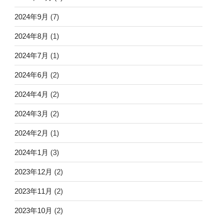
2024年9月
(7)
2024年8月
(1)
2024年7月
(1)
2024年6月
(2)
2024年4月
(2)
2024年3月
(2)
2024年2月
(1)
2024年1月
(3)
2023年12月
(2)
2023年11月
(2)
2023年10月
(2)