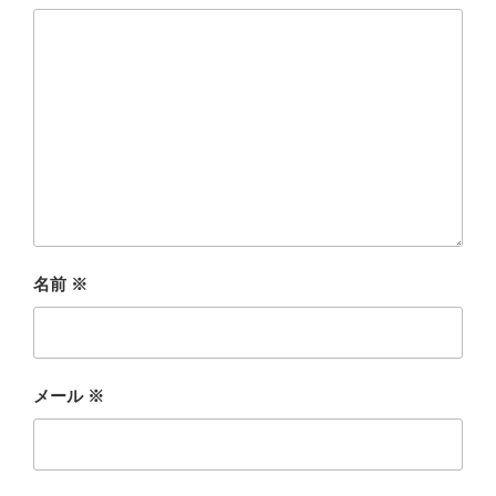
名前
※
メール
※