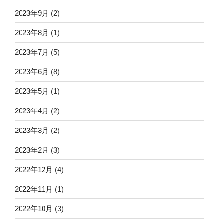
2023年9月
(2)
2023年8月
(1)
2023年7月
(5)
2023年6月
(8)
2023年5月
(1)
2023年4月
(2)
2023年3月
(2)
2023年2月
(3)
2022年12月
(4)
2022年11月
(1)
2022年10月
(3)