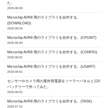
た。
2026-08-06
Microchip AVR8 用のライブラリを自作する。
(DOWNLOAD)
2026-08-04
Microchip AVR8 用のライブラリを自作する。(CPUINT)
2026-08-04
Microchip AVR8 用のライブラリを自作する。(CONFIG)
2026-08-01
Microchip AVR8 用のライブラリを自作する。(USART)
2026-08-01
センサーやカメラ用の屋外用電源をソーラーパネルと12V
バッテリーで作ってみた。
2026-08-01
Microchip AVR8 用のライブラリを自作する。(TASK)
2026-07-31