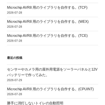
Microchip AVR8 用のライブラリを自作する。(TCF)
2026-07-28
Microchip AVR8 用のライブラリを自作する。(WEX)
2026-07-28
Microchip AVR8 用のライブラリを自作する。(TCE)
2026-07-28
最近の投稿
センサーやカメラ用の屋外用電源をソーラーパネルと12V
バッテリーで作ってみた。
2026-07-29
Microchip AVR8 用のライブラリを自作する。(CPUINT)
2026-07-28
勝手に消灯しないトイレの自動照明