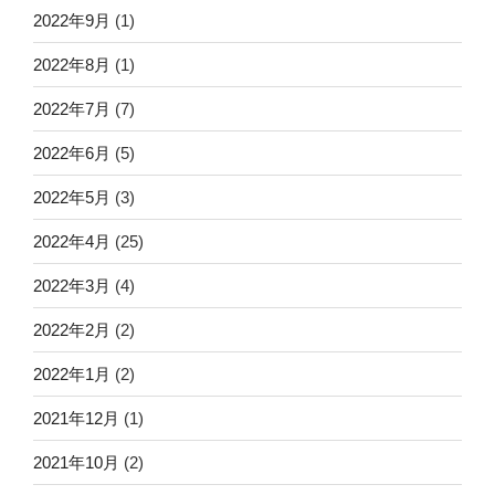
2022年9月
(1)
2022年8月
(1)
2022年7月
(7)
2022年6月
(5)
2022年5月
(3)
2022年4月
(25)
2022年3月
(4)
2022年2月
(2)
2022年1月
(2)
2021年12月
(1)
2021年10月
(2)