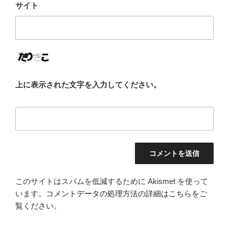
サイト
上に表示された文字を入力してください。
このサイトはスパムを低減するために Akismet を使って
います。
コメントデータの処理方法の詳細はこちらをご
覧ください
。