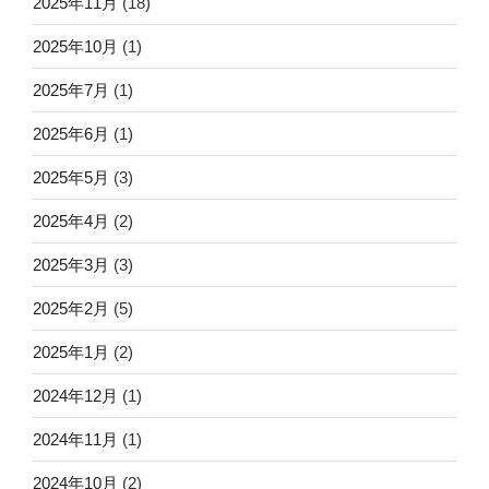
2025年11月
(18)
2025年10月
(1)
2025年7月
(1)
2025年6月
(1)
2025年5月
(3)
2025年4月
(2)
2025年3月
(3)
2025年2月
(5)
2025年1月
(2)
2024年12月
(1)
2024年11月
(1)
2024年10月
(2)