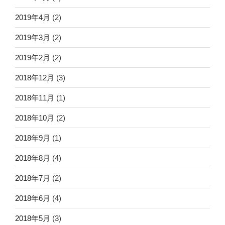
2019年4月
(2)
2019年3月
(2)
2019年2月
(2)
2018年12月
(3)
2018年11月
(1)
2018年10月
(2)
2018年9月
(1)
2018年8月
(4)
2018年7月
(2)
2018年6月
(4)
2018年5月
(3)