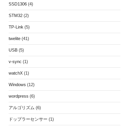
SSD1306
(4)
STM32
(2)
TP-Link
(5)
twelite
(41)
USB
(5)
v-sync
(1)
watchX
(1)
Windows
(12)
wordpress
(6)
アルゴリズム
(6)
ドップラーセンサー
(1)