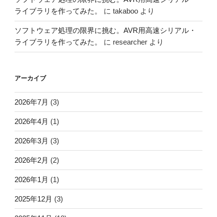
ライブラリを作ってみた。
に
takaboo
より
ソフトウェア処理の限界に挑む。AVR用高速シリアル・
ライブラリを作ってみた。
に
researcher
より
アーカイブ
2026年7月
(3)
2026年4月
(1)
2026年3月
(3)
2026年2月
(2)
2026年1月
(1)
2025年12月
(3)