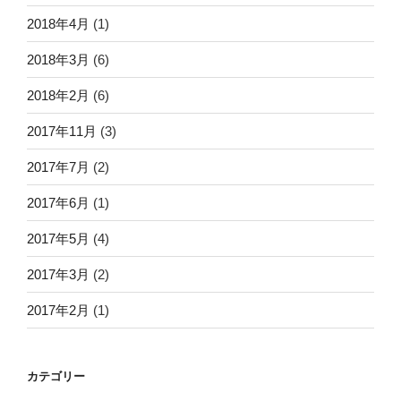
2018年4月
(1)
2018年3月
(6)
2018年2月
(6)
2017年11月
(3)
2017年7月
(2)
2017年6月
(1)
2017年5月
(4)
2017年3月
(2)
2017年2月
(1)
カテゴリー