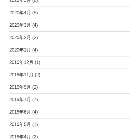
2020年5月
(6)
2020年4月
(5)
2020年3月
(4)
2020年2月
(2)
2020年1月
(4)
2019年12月
(1)
2019年11月
(2)
2019年9月
(2)
2019年7月
(7)
2019年6月
(4)
2019年5月
(1)
2019年4月
(2)