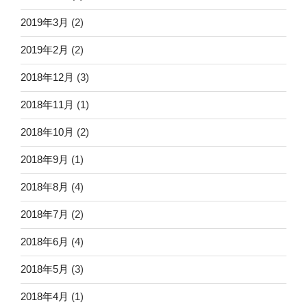
2019年3月
(2)
2019年2月
(2)
2018年12月
(3)
2018年11月
(1)
2018年10月
(2)
2018年9月
(1)
2018年8月
(4)
2018年7月
(2)
2018年6月
(4)
2018年5月
(3)
2018年4月
(1)