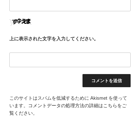
上に表示された文字を入力してください。
このサイトはスパムを低減するために Akismet を使って
います。
コメントデータの処理方法の詳細はこちらをご
覧ください
。