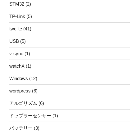
STM32
(2)
TP-Link
(5)
twelite
(41)
USB
(5)
v-sync
(1)
watchX
(1)
Windows
(12)
wordpress
(6)
アルゴリズム
(6)
ドップラーセンサー
(1)
バッテリー
(3)