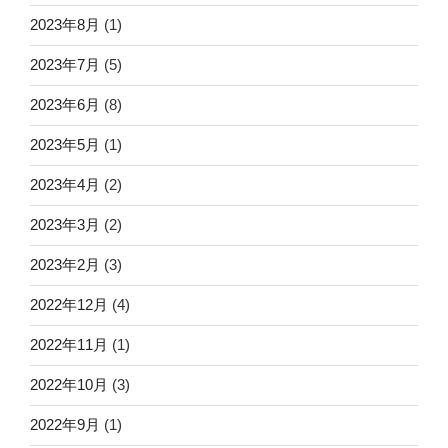
2023年8月
(1)
2023年7月
(5)
2023年6月
(8)
2023年5月
(1)
2023年4月
(2)
2023年3月
(2)
2023年2月
(3)
2022年12月
(4)
2022年11月
(1)
2022年10月
(3)
2022年9月
(1)