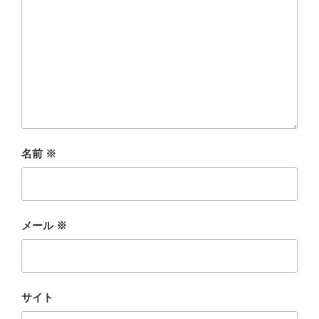
名前
※
メール
※
サイト