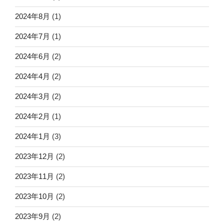
2024年8月
(1)
2024年7月
(1)
2024年6月
(2)
2024年4月
(2)
2024年3月
(2)
2024年2月
(1)
2024年1月
(3)
2023年12月
(2)
2023年11月
(2)
2023年10月
(2)
2023年9月
(2)