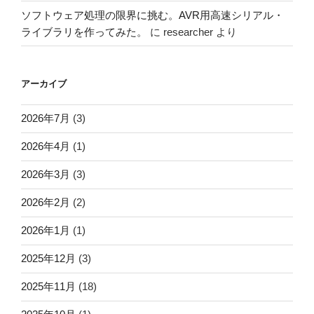
ソフトウェア処理の限界に挑む。AVR用高速シリアル・
ライブラリを作ってみた。
に
researcher
より
アーカイブ
2026年7月
(3)
2026年4月
(1)
2026年3月
(3)
2026年2月
(2)
2026年1月
(1)
2025年12月
(3)
2025年11月
(18)