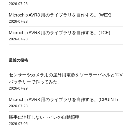
2026-07-28
Microchip AVR8 用のライブラリを自作する。(WEX)
2026-07-28
Microchip AVR8 用のライブラリを自作する。(TCE)
2026-07-28
最近の投稿
センサーやカメラ用の屋外用電源をソーラーパネルと12V
バッテリーで作ってみた。
2026-07-29
Microchip AVR8 用のライブラリを自作する。(CPUINT)
2026-07-28
勝手に消灯しないトイレの自動照明
2026-07-05