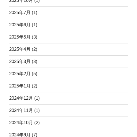
2025年10月
(1)
2025年7月
(1)
2025年6月
(1)
2025年5月
(3)
2025年4月
(2)
2025年3月
(3)
2025年2月
(5)
2025年1月
(2)
2024年12月
(1)
2024年11月
(1)
2024年10月
(2)
2024年9月
(7)