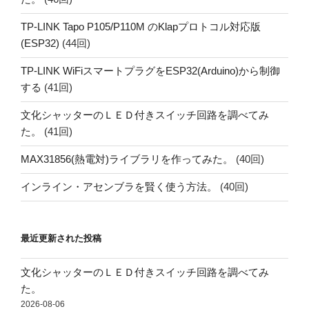
TP-LINK Tapo P105/P110M のKlapプロトコル対応版
(ESP32)
(44回)
TP-LINK WiFiスマートプラグをESP32(Arduino)から制御
する
(41回)
文化シャッターのＬＥＤ付きスイッチ回路を調べてみ
た。
(41回)
MAX31856(熱電対)ライブラリを作ってみた。
(40回)
インライン・アセンブラを賢く使う方法。
(40回)
最近更新された投稿
文化シャッターのＬＥＤ付きスイッチ回路を調べてみ
た。
2026-08-06