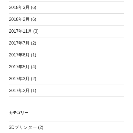
2018年3月
(6)
2018年2月
(6)
2017年11月
(3)
2017年7月
(2)
2017年6月
(1)
2017年5月
(4)
2017年3月
(2)
2017年2月
(1)
カテゴリー
3Dプリンター
(2)