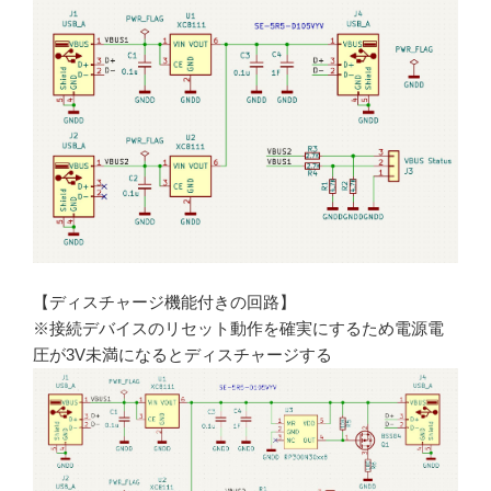
【ディスチャージ機能付きの回路】
※接続デバイスのリセット動作を確実にするため電源電
圧が3V未満になるとディスチャージする