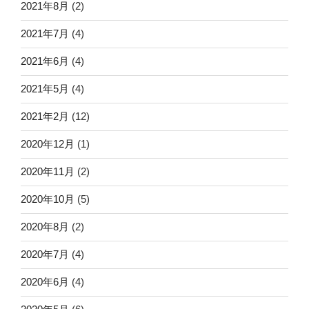
2021年8月
(2)
2021年7月
(4)
2021年6月
(4)
2021年5月
(4)
2021年2月
(12)
2020年12月
(1)
2020年11月
(2)
2020年10月
(5)
2020年8月
(2)
2020年7月
(4)
2020年6月
(4)