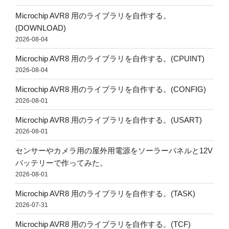
Microchip AVR8 用のライブラリを自作する。
(DOWNLOAD)
2026-08-04
Microchip AVR8 用のライブラリを自作する。(CPUINT)
2026-08-04
Microchip AVR8 用のライブラリを自作する。(CONFIG)
2026-08-01
Microchip AVR8 用のライブラリを自作する。(USART)
2026-08-01
センサーやカメラ用の屋外用電源をソーラーパネルと12V
バッテリーで作ってみた。
2026-08-01
Microchip AVR8 用のライブラリを自作する。(TASK)
2026-07-31
Microchip AVR8 用のライブラリを自作する。(TCF)