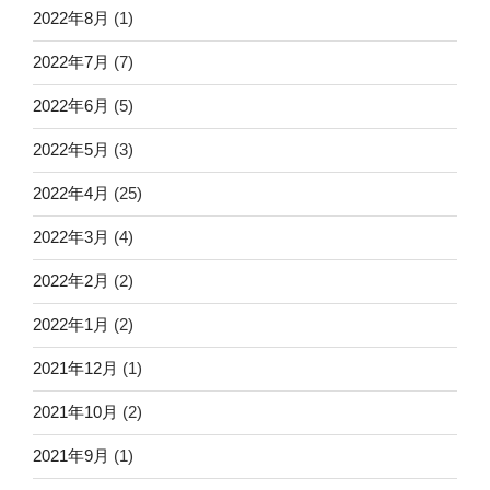
2022年8月
(1)
2022年7月
(7)
2022年6月
(5)
2022年5月
(3)
2022年4月
(25)
2022年3月
(4)
2022年2月
(2)
2022年1月
(2)
2021年12月
(1)
2021年10月
(2)
2021年9月
(1)