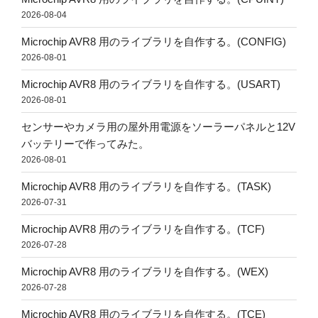
2026-08-04
Microchip AVR8 用のライブラリを自作する。(CONFIG)
2026-08-01
Microchip AVR8 用のライブラリを自作する。(USART)
2026-08-01
センサーやカメラ用の屋外用電源をソーラーパネルと12V
バッテリーで作ってみた。
2026-08-01
Microchip AVR8 用のライブラリを自作する。(TASK)
2026-07-31
Microchip AVR8 用のライブラリを自作する。(TCF)
2026-07-28
Microchip AVR8 用のライブラリを自作する。(WEX)
2026-07-28
Microchip AVR8 用のライブラリを自作する。(TCE)