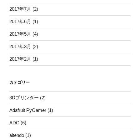
2017年7月
(2)
2017年6月
(1)
2017年5月
(4)
2017年3月
(2)
2017年2月
(1)
カテゴリー
3Dプリンター
(2)
Adafruit PyGamer
(1)
ADC
(6)
aitendo
(1)