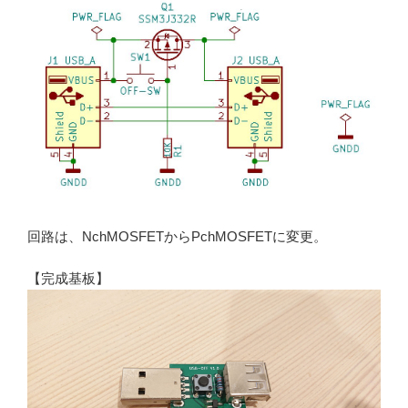
回路は、NchMOSFETからPchMOSFETに変更。
【完成基板】