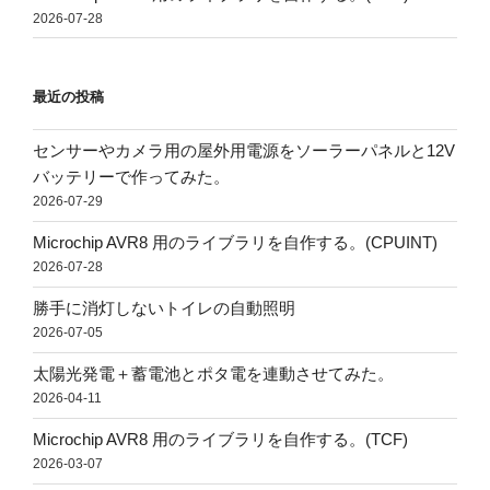
2026-07-28
最近の投稿
センサーやカメラ用の屋外用電源をソーラーパネルと12V
バッテリーで作ってみた。
2026-07-29
Microchip AVR8 用のライブラリを自作する。(CPUINT)
2026-07-28
勝手に消灯しないトイレの自動照明
2026-07-05
太陽光発電＋蓄電池とポタ電を連動させてみた。
2026-04-11
Microchip AVR8 用のライブラリを自作する。(TCF)
2026-03-07