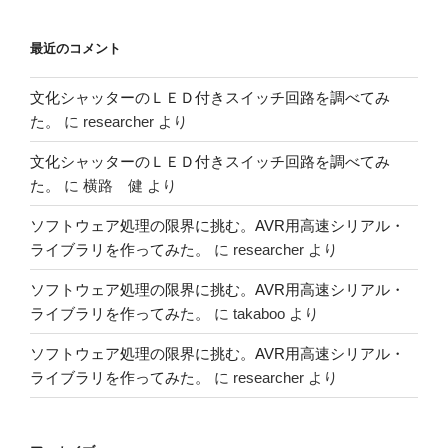
最近のコメント
文化シャッターのＬＥＤ付きスイッチ回路を調べてみ
た。
に
researcher
より
文化シャッターのＬＥＤ付きスイッチ回路を調べてみ
た。
に
横路 健
より
ソフトウェア処理の限界に挑む。AVR用高速シリアル・
ライブラリを作ってみた。
に
researcher
より
ソフトウェア処理の限界に挑む。AVR用高速シリアル・
ライブラリを作ってみた。
に
takaboo
より
ソフトウェア処理の限界に挑む。AVR用高速シリアル・
ライブラリを作ってみた。
に
researcher
より