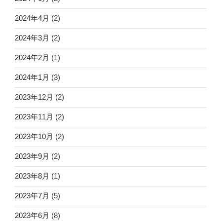
2024年4月
(2)
2024年3月
(2)
2024年2月
(1)
2024年1月
(3)
2023年12月
(2)
2023年11月
(2)
2023年10月
(2)
2023年9月
(2)
2023年8月
(1)
2023年7月
(5)
2023年6月
(8)