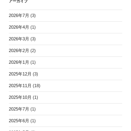
アーカイブ
2026年7月
(3)
2026年4月
(1)
2026年3月
(3)
2026年2月
(2)
2026年1月
(1)
2025年12月
(3)
2025年11月
(18)
2025年10月
(1)
2025年7月
(1)
2025年6月
(1)