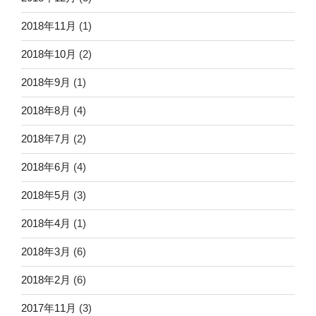
2018年11月
(1)
2018年10月
(2)
2018年9月
(1)
2018年8月
(4)
2018年7月
(2)
2018年6月
(4)
2018年5月
(3)
2018年4月
(1)
2018年3月
(6)
2018年2月
(6)
2017年11月
(3)