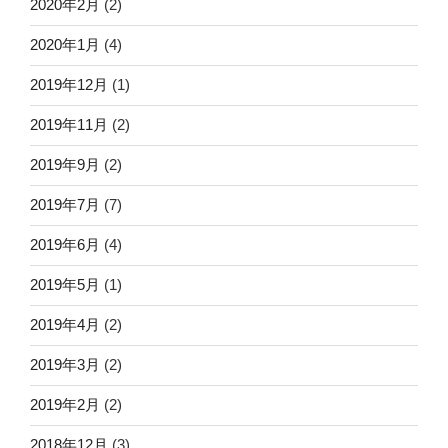
2020年2月
(2)
2020年1月
(4)
2019年12月
(1)
2019年11月
(2)
2019年9月
(2)
2019年7月
(7)
2019年6月
(4)
2019年5月
(1)
2019年4月
(2)
2019年3月
(2)
2019年2月
(2)
2018年12月
(3)