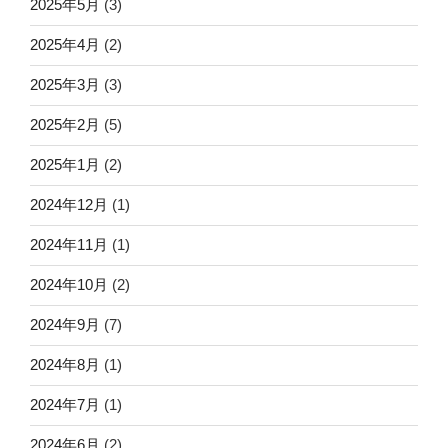
2025年5月
(3)
2025年4月
(2)
2025年3月
(3)
2025年2月
(5)
2025年1月
(2)
2024年12月
(1)
2024年11月
(1)
2024年10月
(2)
2024年9月
(7)
2024年8月
(1)
2024年7月
(1)
2024年6月
(2)