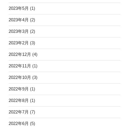
2023年5月
(1)
2023年4月
(2)
2023年3月
(2)
2023年2月
(3)
2022年12月
(4)
2022年11月
(1)
2022年10月
(3)
2022年9月
(1)
2022年8月
(1)
2022年7月
(7)
2022年6月
(5)