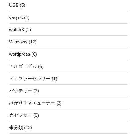
USB
(5)
v-sync
(1)
watchX
(1)
Windows
(12)
wordpress
(6)
アルゴリズム
(6)
ドップラーセンサー
(1)
バッテリー
(3)
ひかりＴＶチューナー
(3)
光センサー
(9)
未分類
(12)