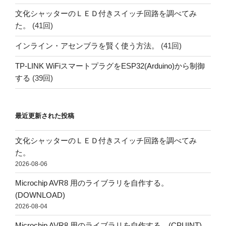
文化シャッターのＬＥＤ付きスイッチ回路を調べてみ
た。
(41回)
インライン・アセンブラを賢く使う方法。
(41回)
TP-LINK WiFiスマートプラグをESP32(Arduino)から制御
する
(39回)
最近更新された投稿
文化シャッターのＬＥＤ付きスイッチ回路を調べてみ
た。
2026-08-06
Microchip AVR8 用のライブラリを自作する。
(DOWNLOAD)
2026-08-04
Microchip AVR8 用のライブラリを自作する。(CPUINT)