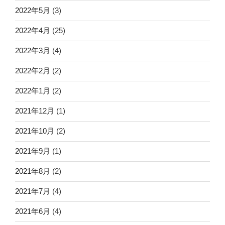
2022年5月
(3)
2022年4月
(25)
2022年3月
(4)
2022年2月
(2)
2022年1月
(2)
2021年12月
(1)
2021年10月
(2)
2021年9月
(1)
2021年8月
(2)
2021年7月
(4)
2021年6月
(4)