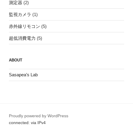
測定器
(2)
監視カメラ
(1)
赤外線リモコン
(5)
超低消費電力
(5)
ABOUT
Sasapea’s Lab
Proudly powered by WordPress
connected: via IPv4