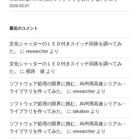
2026-03-07
最近のコメント
文化シャッターのＬＥＤ付きスイッチ回路を調べてみ
た。
に
researcher
より
文化シャッターのＬＥＤ付きスイッチ回路を調べてみ
た。
に
横路 健
より
ソフトウェア処理の限界に挑む。AVR用高速シリアル・
ライブラリを作ってみた。
に
researcher
より
ソフトウェア処理の限界に挑む。AVR用高速シリアル・
ライブラリを作ってみた。
に
takaboo
より
ソフトウェア処理の限界に挑む。AVR用高速シリアル・
ライブラリを作ってみた。
に
researcher
より