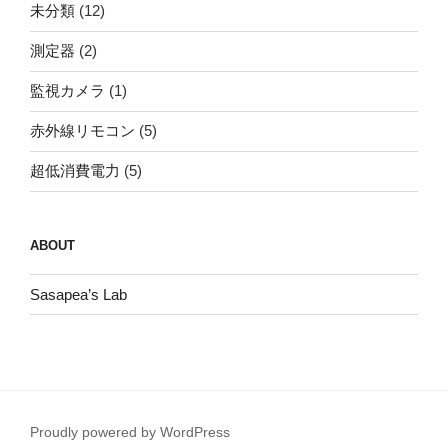
未分類
(12)
測定器
(2)
監視カメラ
(1)
赤外線リモコン
(5)
超低消費電力
(5)
ABOUT
Sasapea’s Lab
Proudly powered by WordPress