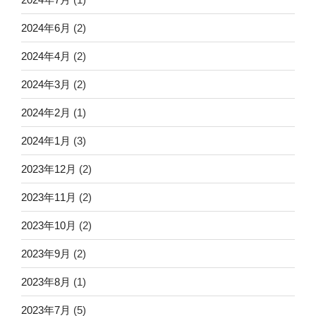
2024年6月
(2)
2024年4月
(2)
2024年3月
(2)
2024年2月
(1)
2024年1月
(3)
2023年12月
(2)
2023年11月
(2)
2023年10月
(2)
2023年9月
(2)
2023年8月
(1)
2023年7月
(5)