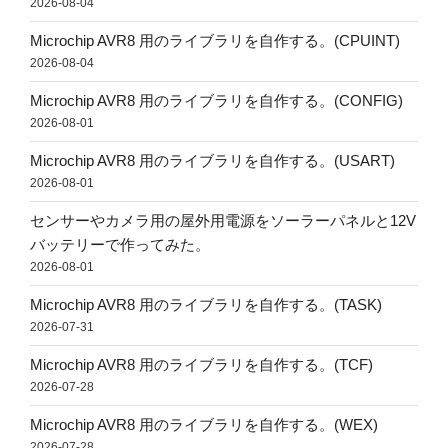
2026-08-04
Microchip AVR8 用のライブラリを自作する。(CPUINT)
2026-08-04
Microchip AVR8 用のライブラリを自作する。(CONFIG)
2026-08-01
Microchip AVR8 用のライブラリを自作する。(USART)
2026-08-01
センサーやカメラ用の屋外用電源をソーラーパネルと12V
バッテリーで作ってみた。
2026-08-01
Microchip AVR8 用のライブラリを自作する。(TASK)
2026-07-31
Microchip AVR8 用のライブラリを自作する。(TCF)
2026-07-28
Microchip AVR8 用のライブラリを自作する。(WEX)
2026-07-28