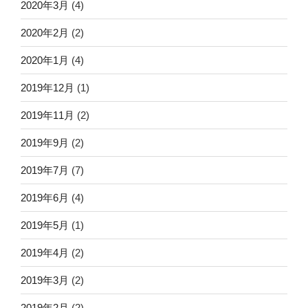
2020年3月
(4)
2020年2月
(2)
2020年1月
(4)
2019年12月
(1)
2019年11月
(2)
2019年9月
(2)
2019年7月
(7)
2019年6月
(4)
2019年5月
(1)
2019年4月
(2)
2019年3月
(2)
2019年2月
(2)