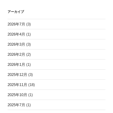
アーカイブ
2026年7月
(3)
2026年4月
(1)
2026年3月
(3)
2026年2月
(2)
2026年1月
(1)
2025年12月
(3)
2025年11月
(18)
2025年10月
(1)
2025年7月
(1)