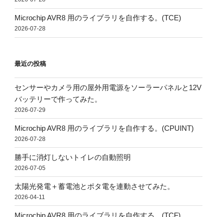
Microchip AVR8 用のライブラリを自作する。(TCE)
2026-07-28
最近の投稿
センサーやカメラ用の屋外用電源をソーラーパネルと12V
バッテリーで作ってみた。
2026-07-29
Microchip AVR8 用のライブラリを自作する。(CPUINT)
2026-07-28
勝手に消灯しないトイレの自動照明
2026-07-05
太陽光発電＋蓄電池とポタ電を連動させてみた。
2026-04-11
Microchip AVR8 用のライブラリを自作する。(TCF)