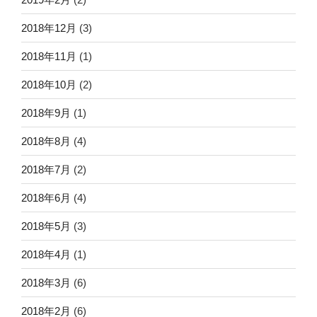
2018年12月
(3)
2018年11月
(1)
2018年10月
(2)
2018年9月
(1)
2018年8月
(4)
2018年7月
(2)
2018年6月
(4)
2018年5月
(3)
2018年4月
(1)
2018年3月
(6)
2018年2月
(6)