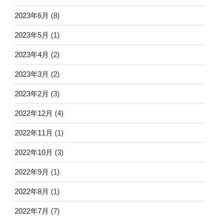
2023年6月
(8)
2023年5月
(1)
2023年4月
(2)
2023年3月
(2)
2023年2月
(3)
2022年12月
(4)
2022年11月
(1)
2022年10月
(3)
2022年9月
(1)
2022年8月
(1)
2022年7月
(7)