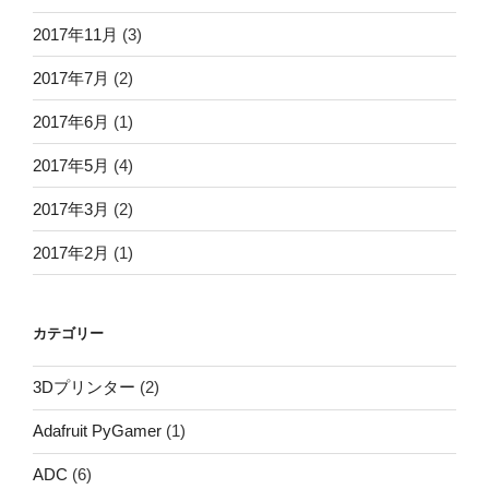
2017年11月
(3)
2017年7月
(2)
2017年6月
(1)
2017年5月
(4)
2017年3月
(2)
2017年2月
(1)
カテゴリー
3Dプリンター
(2)
Adafruit PyGamer
(1)
ADC
(6)