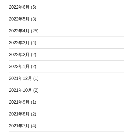
2022年6月
(5)
2022年5月
(3)
2022年4月
(25)
2022年3月
(4)
2022年2月
(2)
2022年1月
(2)
2021年12月
(1)
2021年10月
(2)
2021年9月
(1)
2021年8月
(2)
2021年7月
(4)