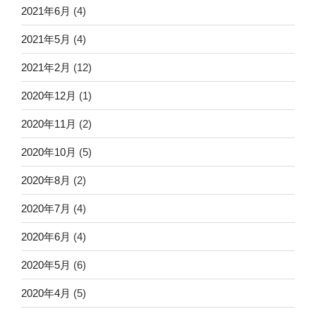
2021年6月
(4)
2021年5月
(4)
2021年2月
(12)
2020年12月
(1)
2020年11月
(2)
2020年10月
(5)
2020年8月
(2)
2020年7月
(4)
2020年6月
(4)
2020年5月
(6)
2020年4月
(5)