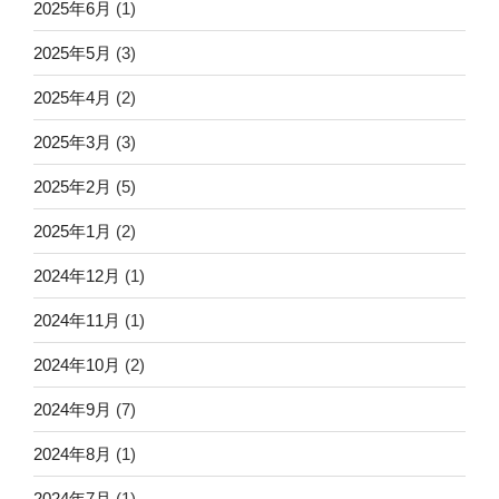
2025年6月
(1)
2025年5月
(3)
2025年4月
(2)
2025年3月
(3)
2025年2月
(5)
2025年1月
(2)
2024年12月
(1)
2024年11月
(1)
2024年10月
(2)
2024年9月
(7)
2024年8月
(1)
2024年7月
(1)