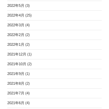
2022年5月
(3)
2022年4月
(25)
2022年3月
(4)
2022年2月
(2)
2022年1月
(2)
2021年12月
(1)
2021年10月
(2)
2021年9月
(1)
2021年8月
(2)
2021年7月
(4)
2021年6月
(4)