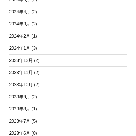
2024年4月
(2)
2024年3月
(2)
2024年2月
(1)
2024年1月
(3)
2023年12月
(2)
2023年11月
(2)
2023年10月
(2)
2023年9月
(2)
2023年8月
(1)
2023年7月
(5)
2023年6月
(8)