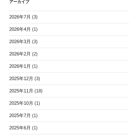
アーカイブ
2026年7月
(3)
2026年4月
(1)
2026年3月
(3)
2026年2月
(2)
2026年1月
(1)
2025年12月
(3)
2025年11月
(18)
2025年10月
(1)
2025年7月
(1)
2025年6月
(1)