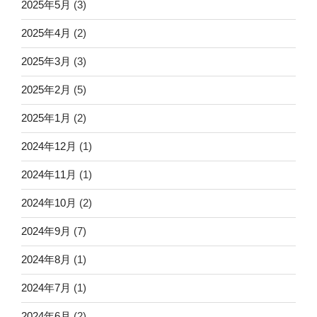
2025年5月
(3)
2025年4月
(2)
2025年3月
(3)
2025年2月
(5)
2025年1月
(2)
2024年12月
(1)
2024年11月
(1)
2024年10月
(2)
2024年9月
(7)
2024年8月
(1)
2024年7月
(1)
2024年6月
(2)