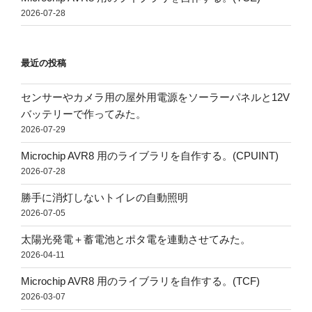
2026-07-28
最近の投稿
センサーやカメラ用の屋外用電源をソーラーパネルと12V
バッテリーで作ってみた。
2026-07-29
Microchip AVR8 用のライブラリを自作する。(CPUINT)
2026-07-28
勝手に消灯しないトイレの自動照明
2026-07-05
太陽光発電＋蓄電池とポタ電を連動させてみた。
2026-04-11
Microchip AVR8 用のライブラリを自作する。(TCF)
2026-03-07