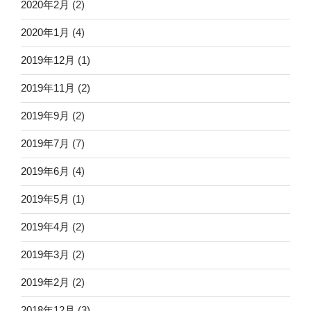
2020年2月
(2)
2020年1月
(4)
2019年12月
(1)
2019年11月
(2)
2019年9月
(2)
2019年7月
(7)
2019年6月
(4)
2019年5月
(1)
2019年4月
(2)
2019年3月
(2)
2019年2月
(2)
2018年12月
(3)