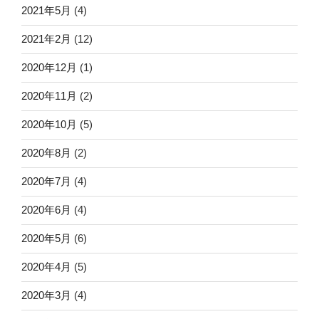
2021年5月
(4)
2021年2月
(12)
2020年12月
(1)
2020年11月
(2)
2020年10月
(5)
2020年8月
(2)
2020年7月
(4)
2020年6月
(4)
2020年5月
(6)
2020年4月
(5)
2020年3月
(4)