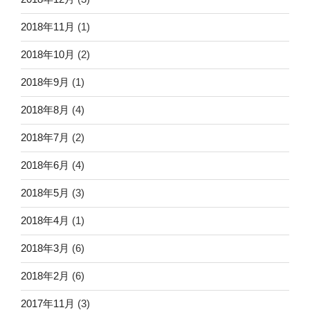
2018年11月
(1)
2018年10月
(2)
2018年9月
(1)
2018年8月
(4)
2018年7月
(2)
2018年6月
(4)
2018年5月
(3)
2018年4月
(1)
2018年3月
(6)
2018年2月
(6)
2017年11月
(3)