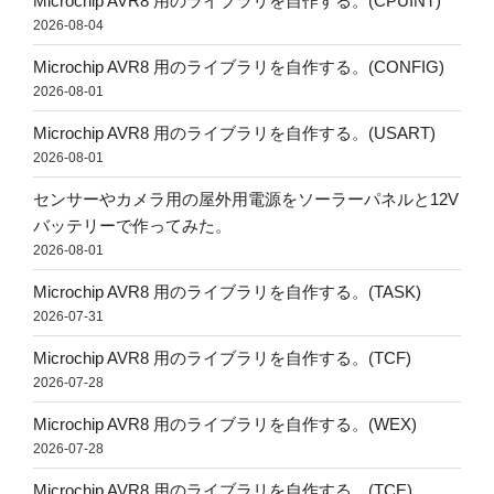
Microchip AVR8 用のライブラリを自作する。(CPUINT)
2026-08-04
Microchip AVR8 用のライブラリを自作する。(CONFIG)
2026-08-01
Microchip AVR8 用のライブラリを自作する。(USART)
2026-08-01
センサーやカメラ用の屋外用電源をソーラーパネルと12V
バッテリーで作ってみた。
2026-08-01
Microchip AVR8 用のライブラリを自作する。(TASK)
2026-07-31
Microchip AVR8 用のライブラリを自作する。(TCF)
2026-07-28
Microchip AVR8 用のライブラリを自作する。(WEX)
2026-07-28
Microchip AVR8 用のライブラリを自作する。(TCE)