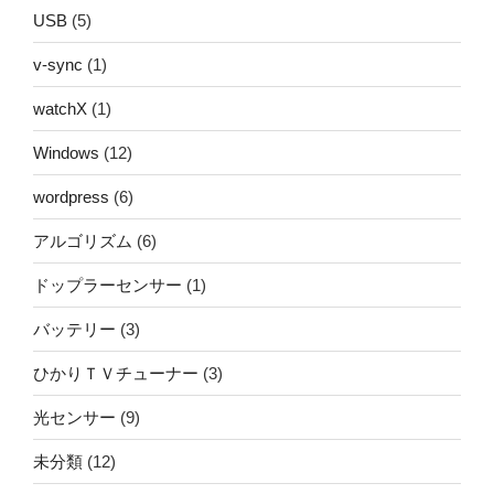
USB
(5)
v-sync
(1)
watchX
(1)
Windows
(12)
wordpress
(6)
アルゴリズム
(6)
ドップラーセンサー
(1)
バッテリー
(3)
ひかりＴＶチューナー
(3)
光センサー
(9)
未分類
(12)