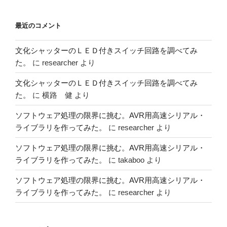
最近のコメント
文化シャッターのＬＥＤ付きスイッチ回路を調べてみ
た。
に
researcher
より
文化シャッターのＬＥＤ付きスイッチ回路を調べてみ
た。
に
横路 健
より
ソフトウェア処理の限界に挑む。AVR用高速シリアル・
ライブラリを作ってみた。
に
researcher
より
ソフトウェア処理の限界に挑む。AVR用高速シリアル・
ライブラリを作ってみた。
に
takaboo
より
ソフトウェア処理の限界に挑む。AVR用高速シリアル・
ライブラリを作ってみた。
に
researcher
より