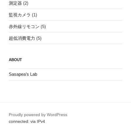
測定器
(2)
監視カメラ
(1)
赤外線リモコン
(5)
超低消費電力
(5)
ABOUT
Sasapea’s Lab
Proudly powered by WordPress
connected: via IPv4