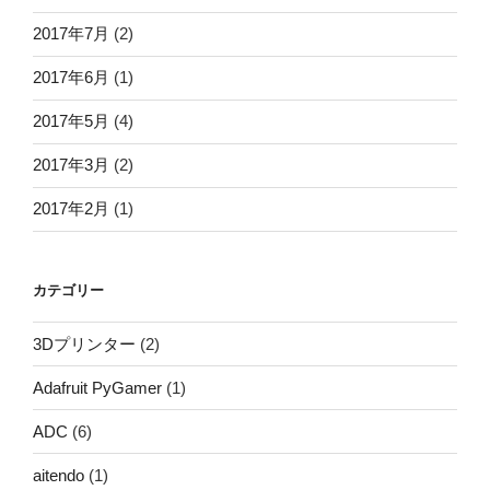
2017年7月
(2)
2017年6月
(1)
2017年5月
(4)
2017年3月
(2)
2017年2月
(1)
カテゴリー
3Dプリンター
(2)
Adafruit PyGamer
(1)
ADC
(6)
aitendo
(1)