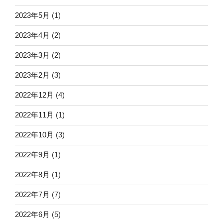
2023年5月
(1)
2023年4月
(2)
2023年3月
(2)
2023年2月
(3)
2022年12月
(4)
2022年11月
(1)
2022年10月
(3)
2022年9月
(1)
2022年8月
(1)
2022年7月
(7)
2022年6月
(5)