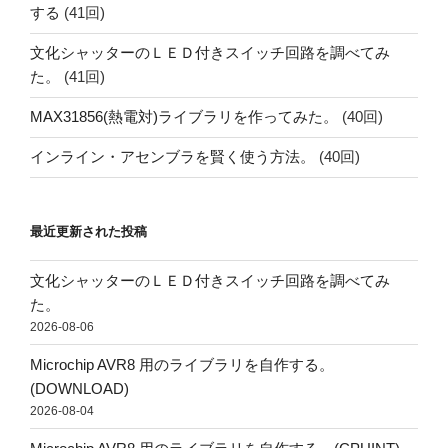
する
(41回)
文化シャッターのＬＥＤ付きスイッチ回路を調べてみ
た。
(41回)
MAX31856(熱電対)ライブラリを作ってみた。
(40回)
インライン・アセンブラを賢く使う方法。
(40回)
最近更新された投稿
文化シャッターのＬＥＤ付きスイッチ回路を調べてみ
た。
2026-08-06
Microchip AVR8 用のライブラリを自作する。
(DOWNLOAD)
2026-08-04