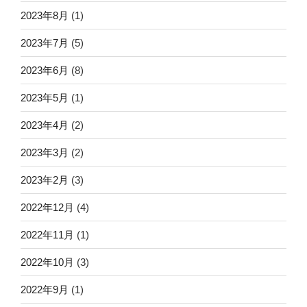
2023年8月
(1)
2023年7月
(5)
2023年6月
(8)
2023年5月
(1)
2023年4月
(2)
2023年3月
(2)
2023年2月
(3)
2022年12月
(4)
2022年11月
(1)
2022年10月
(3)
2022年9月
(1)