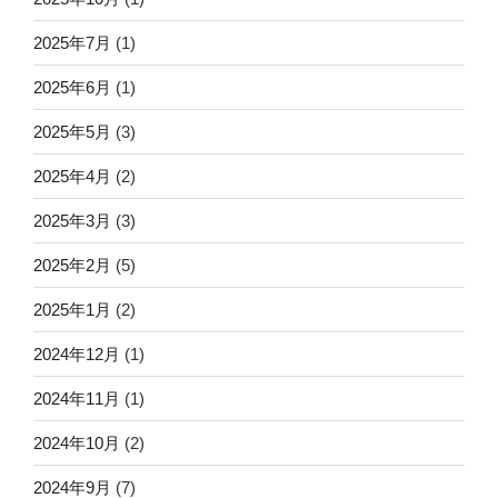
2025年7月
(1)
2025年6月
(1)
2025年5月
(3)
2025年4月
(2)
2025年3月
(3)
2025年2月
(5)
2025年1月
(2)
2024年12月
(1)
2024年11月
(1)
2024年10月
(2)
2024年9月
(7)