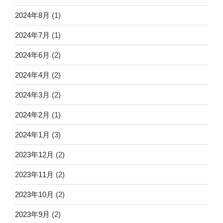
2024年8月
(1)
2024年7月
(1)
2024年6月
(2)
2024年4月
(2)
2024年3月
(2)
2024年2月
(1)
2024年1月
(3)
2023年12月
(2)
2023年11月
(2)
2023年10月
(2)
2023年9月
(2)