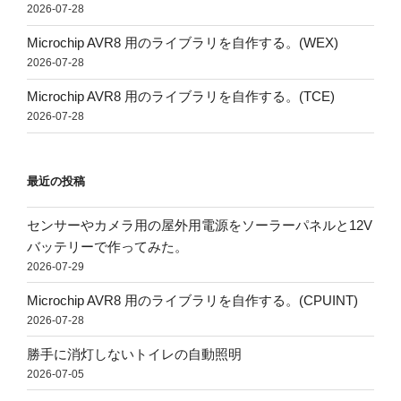
2026-07-28
Microchip AVR8 用のライブラリを自作する。(WEX)
2026-07-28
Microchip AVR8 用のライブラリを自作する。(TCE)
2026-07-28
最近の投稿
センサーやカメラ用の屋外用電源をソーラーパネルと12V
バッテリーで作ってみた。
2026-07-29
Microchip AVR8 用のライブラリを自作する。(CPUINT)
2026-07-28
勝手に消灯しないトイレの自動照明
2026-07-05