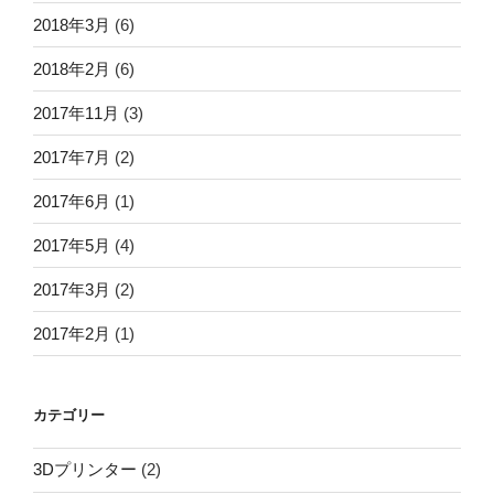
2018年3月
(6)
2018年2月
(6)
2017年11月
(3)
2017年7月
(2)
2017年6月
(1)
2017年5月
(4)
2017年3月
(2)
2017年2月
(1)
カテゴリー
3Dプリンター
(2)