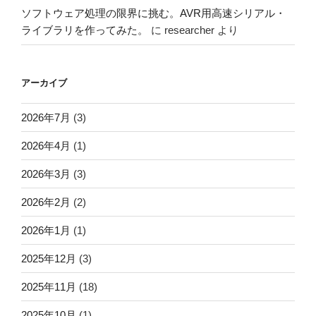
ソフトウェア処理の限界に挑む。AVR用高速シリアル・
ライブラリを作ってみた。
に
researcher
より
アーカイブ
2026年7月
(3)
2026年4月
(1)
2026年3月
(3)
2026年2月
(2)
2026年1月
(1)
2025年12月
(3)
2025年11月
(18)
2025年10月
(1)