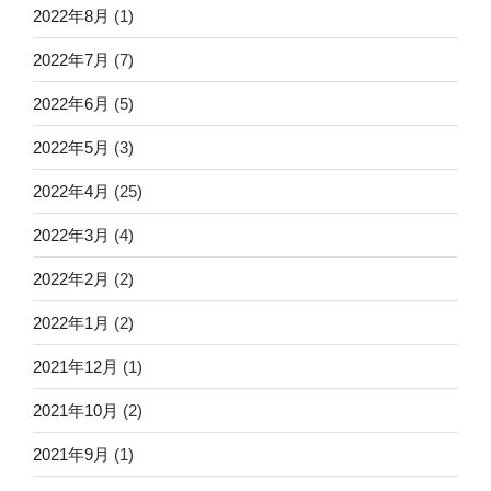
2022年8月
(1)
2022年7月
(7)
2022年6月
(5)
2022年5月
(3)
2022年4月
(25)
2022年3月
(4)
2022年2月
(2)
2022年1月
(2)
2021年12月
(1)
2021年10月
(2)
2021年9月
(1)