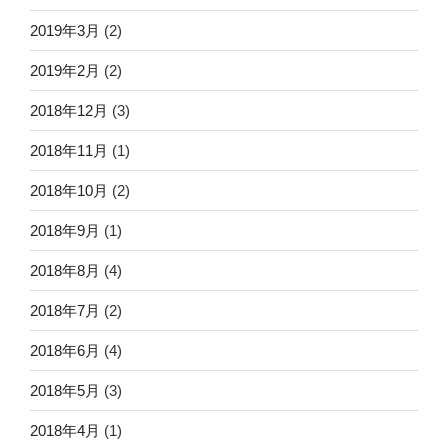
2019年3月
(2)
2019年2月
(2)
2018年12月
(3)
2018年11月
(1)
2018年10月
(2)
2018年9月
(1)
2018年8月
(4)
2018年7月
(2)
2018年6月
(4)
2018年5月
(3)
2018年4月
(1)