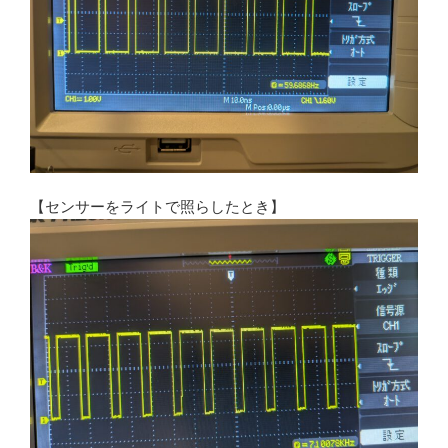
【センサーをライトで照らしたとき】