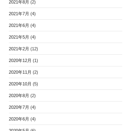
2021年8月
(2)
2021年7月
(4)
2021年6月
(4)
2021年5月
(4)
2021年2月
(12)
2020年12月
(1)
2020年11月
(2)
2020年10月
(5)
2020年8月
(2)
2020年7月
(4)
2020年6月
(4)
2020年5月
(6)