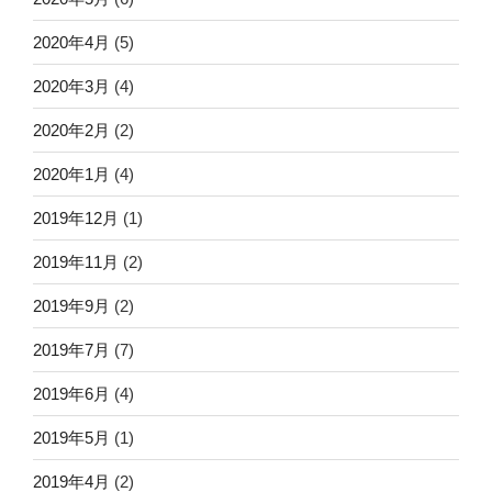
2020年4月
(5)
2020年3月
(4)
2020年2月
(2)
2020年1月
(4)
2019年12月
(1)
2019年11月
(2)
2019年9月
(2)
2019年7月
(7)
2019年6月
(4)
2019年5月
(1)
2019年4月
(2)