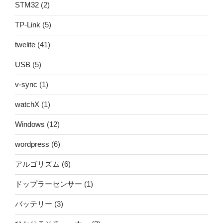
STM32
(2)
TP-Link
(5)
twelite
(41)
USB
(5)
v-sync
(1)
watchX
(1)
Windows
(12)
wordpress
(6)
アルゴリズム
(6)
ドップラーセンサー
(1)
バッテリー
(3)