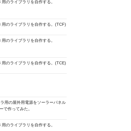
 AVR8 用のライブラリを自作する。
 AVR8 用のライブラリを自作する。(TCF)
 AVR8 用のライブラリを自作する。
 AVR8 用のライブラリを自作する。(TCE)
メラ用の屋外用電源をソーラーパネル
リーで作ってみた。
 AVR8 用のライブラリを自作する。