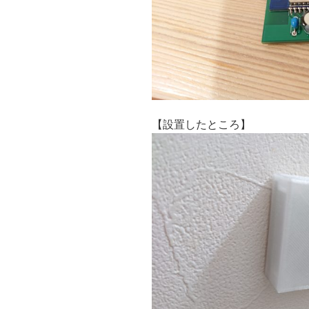
【設置したところ】