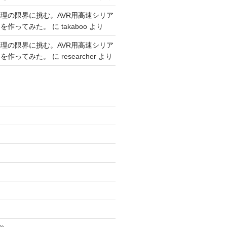
理の限界に挑む。AVR用高速シリア
リを作ってみた。
に
takaboo
より
理の限界に挑む。AVR用高速シリア
リを作ってみた。
に
researcher
より
)