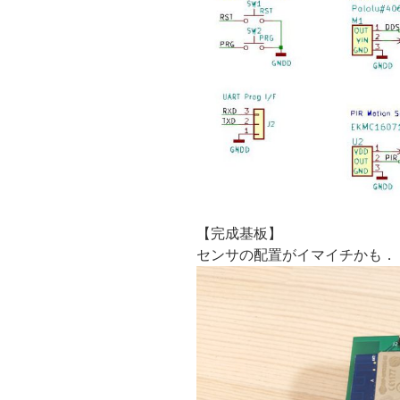
【完成基板】
センサの配置がイマイチかも．