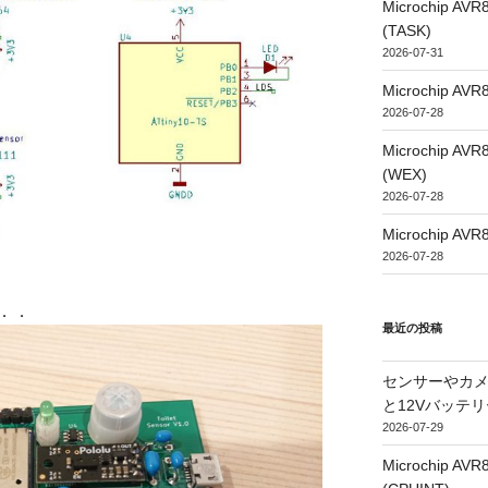
Microchip
(TASK)
2026-07-31
Microchip
2026-07-28
Microchip
(WEX)
2026-07-28
Microchip
2026-07-28
．．
最近の投稿
センサーやカ
と12Vバッテ
2026-07-29
Microchip