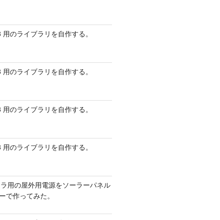
 AVR8 用のライブラリを自作する。
 AVR8 用のライブラリを自作する。
 AVR8 用のライブラリを自作する。
 AVR8 用のライブラリを自作する。
メラ用の屋外用電源をソーラーパネル
リーで作ってみた。