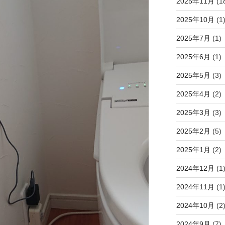
2025年11月
(1
2025年10月
(1
2025年7月
(1)
2025年6月
(1)
2025年5月
(3)
2025年4月
(2)
2025年3月
(3)
2025年2月
(5)
2025年1月
(2)
2024年12月
(1
2024年11月
(1
2024年10月
(2
2024年9月
(7)