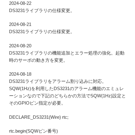
2024-08-22
DS3231ライブラリの仕様変更。
2024-08-21
DS3231ライブラリの仕様変更。
2024-08-20
DS3231ライブラリの機能追加とエラー処理の強化。起動
時のサーボの動き方を変更。
2024-08-18
DS3231ライブラリをアラーム割り込みに対応。
SQW(1Hz)を利用したDS3231のアラーム機能のエミュレ
ーションなので下記のどちらかの方法でSQW(1Hz)設定と
そのGPIOピン指定が必要。
DECLARE_DS3231(Wire) rtc;
rtc.begin(SQWピン番号)