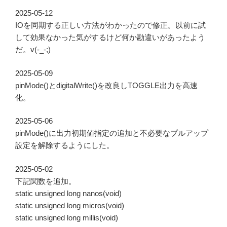
2025-05-12
IOを同期する正しい方法がわかったので修正。以前に試
して効果なかった気がするけど何か勘違いがあったよう
だ。v(-_-;)
2025-05-09
pinMode()とdigitalWrite()を改良しTOGGLE出力を高速
化。
2025-05-06
pinMode()に出力初期値指定の追加と不必要なプルアップ
設定を解除するようにした。
2025-05-02
下記関数を追加。
static unsigned long nanos(void)
static unsigned long micros(void)
static unsigned long millis(void)