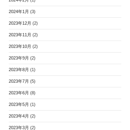
2024年1月
(3)
2023年12月
(2)
2023年11月
(2)
2023年10月
(2)
2023年9月
(2)
2023年8月
(1)
2023年7月
(5)
2023年6月
(8)
2023年5月
(1)
2023年4月
(2)
2023年3月
(2)