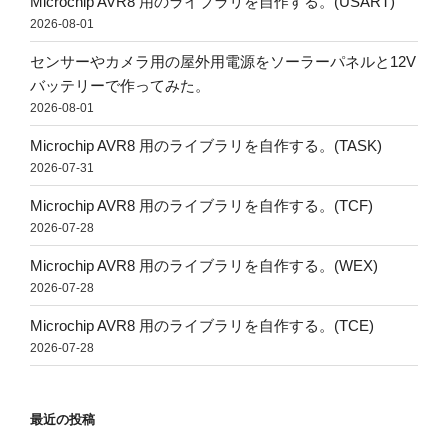
Microchip AVR8 用のライブラリを自作する。(USART)
2026-08-01
センサーやカメラ用の屋外用電源をソーラーパネルと12V
バッテリーで作ってみた。
2026-08-01
Microchip AVR8 用のライブラリを自作する。(TASK)
2026-07-31
Microchip AVR8 用のライブラリを自作する。(TCF)
2026-07-28
Microchip AVR8 用のライブラリを自作する。(WEX)
2026-07-28
Microchip AVR8 用のライブラリを自作する。(TCE)
2026-07-28
最近の投稿