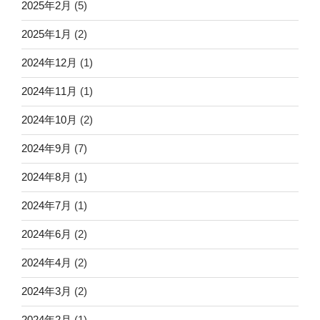
2025年2月
(5)
2025年1月
(2)
2024年12月
(1)
2024年11月
(1)
2024年10月
(2)
2024年9月
(7)
2024年8月
(1)
2024年7月
(1)
2024年6月
(2)
2024年4月
(2)
2024年3月
(2)
2024年2月
(1)