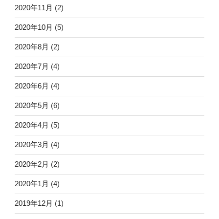
2020年11月
(2)
2020年10月
(5)
2020年8月
(2)
2020年7月
(4)
2020年6月
(4)
2020年5月
(6)
2020年4月
(5)
2020年3月
(4)
2020年2月
(2)
2020年1月
(4)
2019年12月
(1)