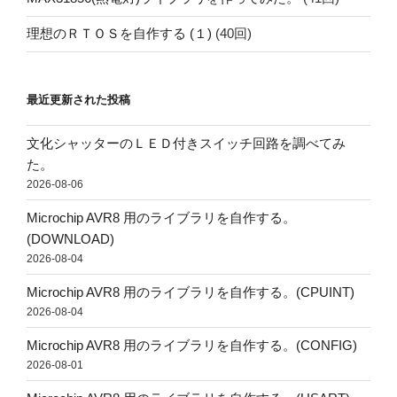
理想のＲＴＯＳを自作する (１)
(40回)
最近更新された投稿
文化シャッターのＬＥＤ付きスイッチ回路を調べてみ
た。
2026-08-06
Microchip AVR8 用のライブラリを自作する。
(DOWNLOAD)
2026-08-04
Microchip AVR8 用のライブラリを自作する。(CPUINT)
2026-08-04
Microchip AVR8 用のライブラリを自作する。(CONFIG)
2026-08-01