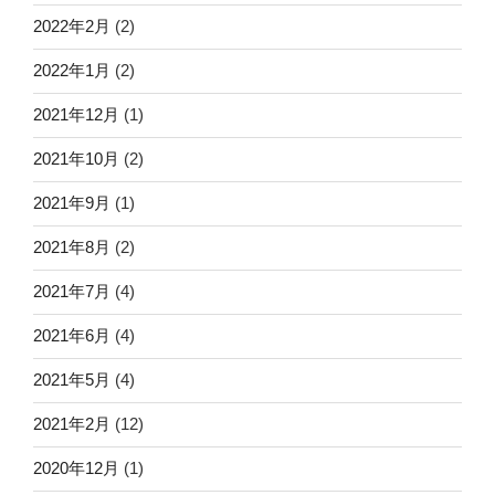
2022年2月
(2)
2022年1月
(2)
2021年12月
(1)
2021年10月
(2)
2021年9月
(1)
2021年8月
(2)
2021年7月
(4)
2021年6月
(4)
2021年5月
(4)
2021年2月
(12)
2020年12月
(1)