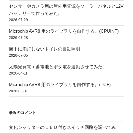
センサーやカメラ用の屋外用電源をソーラーパネルと12V
バッテリーで作ってみた。
2026-07-29
Microchip AVR8 用のライブラリを自作する。(CPUINT)
2026-07-28
勝手に消灯しないトイレの自動照明
2026-07-05
太陽光発電＋蓄電池とポタ電を連動させてみた。
2026-04-11
Microchip AVR8 用のライブラリを自作する。(TCF)
2026-03-07
最近のコメント
文化シャッターのＬＥＤ付きスイッチ回路を調べてみ