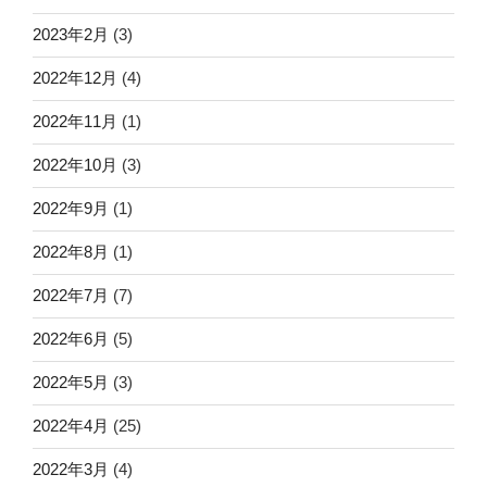
2023年2月
(3)
2022年12月
(4)
2022年11月
(1)
2022年10月
(3)
2022年9月
(1)
2022年8月
(1)
2022年7月
(7)
2022年6月
(5)
2022年5月
(3)
2022年4月
(25)
2022年3月
(4)