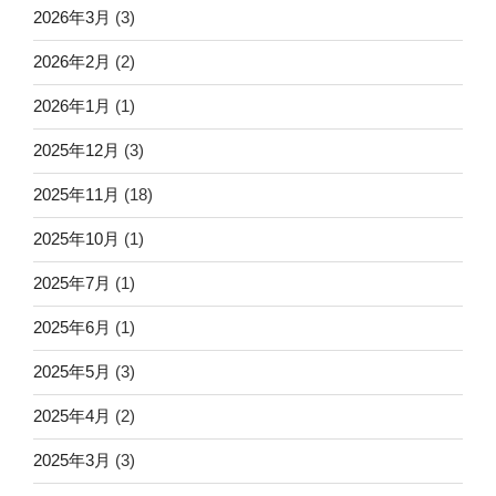
2026年3月
(3)
2026年2月
(2)
2026年1月
(1)
2025年12月
(3)
2025年11月
(18)
2025年10月
(1)
2025年7月
(1)
2025年6月
(1)
2025年5月
(3)
2025年4月
(2)
2025年3月
(3)