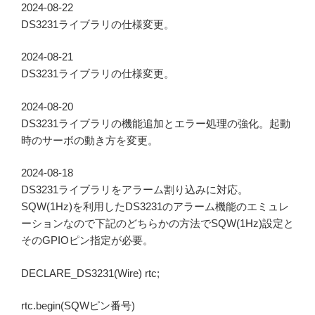
2024-08-22
DS3231ライブラリの仕様変更。
2024-08-21
DS3231ライブラリの仕様変更。
2024-08-20
DS3231ライブラリの機能追加とエラー処理の強化。起動
時のサーボの動き方を変更。
2024-08-18
DS3231ライブラリをアラーム割り込みに対応。
SQW(1Hz)を利用したDS3231のアラーム機能のエミュレ
ーションなので下記のどちらかの方法でSQW(1Hz)設定と
そのGPIOピン指定が必要。
DECLARE_DS3231(Wire) rtc;
rtc.begin(SQWピン番号)