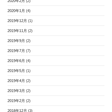
2020年2月
(2)
2020年1月
(4)
2019年12月
(1)
2019年11月
(2)
2019年9月
(2)
2019年7月
(7)
2019年6月
(4)
2019年5月
(1)
2019年4月
(2)
2019年3月
(2)
2019年2月
(2)
2018年12月
(3)