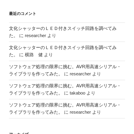
最近のコメント
文化シャッターのＬＥＤ付きスイッチ回路を調べてみ
た。
に
researcher
より
文化シャッターのＬＥＤ付きスイッチ回路を調べてみ
た。
に
横路 健
より
ソフトウェア処理の限界に挑む。AVR用高速シリアル・
ライブラリを作ってみた。
に
researcher
より
ソフトウェア処理の限界に挑む。AVR用高速シリアル・
ライブラリを作ってみた。
に
takaboo
より
ソフトウェア処理の限界に挑む。AVR用高速シリアル・
ライブラリを作ってみた。
に
researcher
より