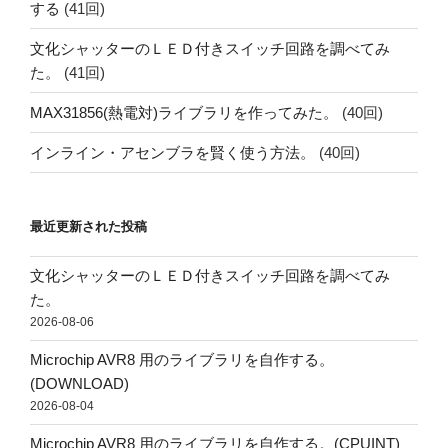
する
(41回)
文化シャッターのＬＥＤ付きスイッチ回路を調べてみ
た。
(41回)
MAX31856(熱電対)ライブラリを作ってみた。
(40回)
インライン・アセンブラを賢く使う方法。
(40回)
最近更新された投稿
文化シャッターのＬＥＤ付きスイッチ回路を調べてみ
た。
2026-08-06
Microchip AVR8 用のライブラリを自作する。
(DOWNLOAD)
2026-08-04
Microchip AVR8 用のライブラリを自作する。(CPUINT)