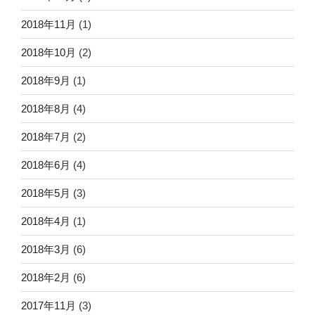
2018年11月
(1)
2018年10月
(2)
2018年9月
(1)
2018年8月
(4)
2018年7月
(2)
2018年6月
(4)
2018年5月
(3)
2018年4月
(1)
2018年3月
(6)
2018年2月
(6)
2017年11月
(3)