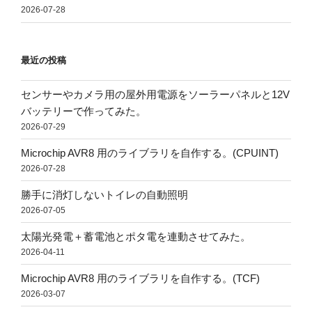
2026-07-28
最近の投稿
センサーやカメラ用の屋外用電源をソーラーパネルと12V
バッテリーで作ってみた。
2026-07-29
Microchip AVR8 用のライブラリを自作する。(CPUINT)
2026-07-28
勝手に消灯しないトイレの自動照明
2026-07-05
太陽光発電＋蓄電池とポタ電を連動させてみた。
2026-04-11
Microchip AVR8 用のライブラリを自作する。(TCF)
2026-03-07