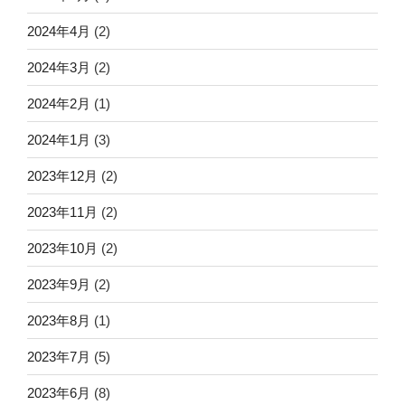
2024年4月
(2)
2024年3月
(2)
2024年2月
(1)
2024年1月
(3)
2023年12月
(2)
2023年11月
(2)
2023年10月
(2)
2023年9月
(2)
2023年8月
(1)
2023年7月
(5)
2023年6月
(8)