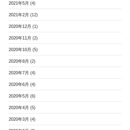
2021年5月
(4)
2021年2月
(12)
2020年12月
(1)
2020年11月
(2)
2020年10月
(5)
2020年8月
(2)
2020年7月
(4)
2020年6月
(4)
2020年5月
(6)
2020年4月
(5)
2020年3月
(4)