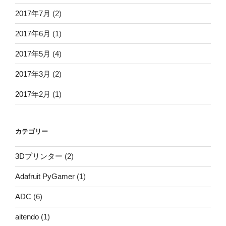
2017年7月
(2)
2017年6月
(1)
2017年5月
(4)
2017年3月
(2)
2017年2月
(1)
カテゴリー
3Dプリンター
(2)
Adafruit PyGamer
(1)
ADC
(6)
aitendo
(1)