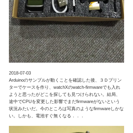
2018-07-03
Arduinoのサンプルが動くことを確認した後、３Ｄプリン
ターでケースを作り、watchXのwatch-firmwareでも入れ
ようと思ったがどこを探しても見つけられない。結局、
途中でCPUを変更した影響でまだfirmwareがないという
状況みたいだ。今のところは写真のようなfirmwareしかな
い。しかも、電池すぐ無くなる．．．