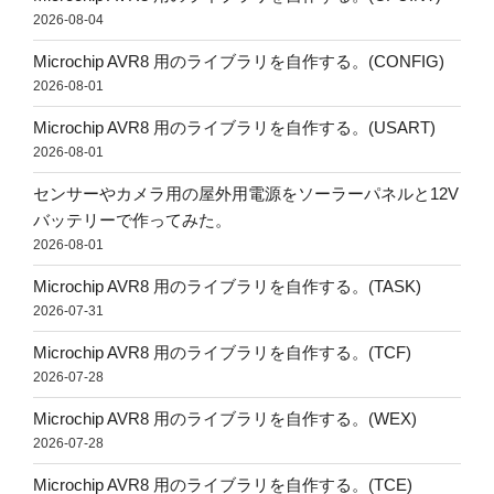
2026-08-04
Microchip AVR8 用のライブラリを自作する。(CONFIG)
2026-08-01
Microchip AVR8 用のライブラリを自作する。(USART)
2026-08-01
センサーやカメラ用の屋外用電源をソーラーパネルと12V
バッテリーで作ってみた。
2026-08-01
Microchip AVR8 用のライブラリを自作する。(TASK)
2026-07-31
Microchip AVR8 用のライブラリを自作する。(TCF)
2026-07-28
Microchip AVR8 用のライブラリを自作する。(WEX)
2026-07-28
Microchip AVR8 用のライブラリを自作する。(TCE)