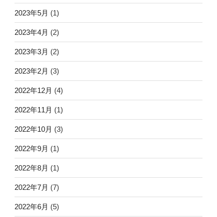
2023年5月
(1)
2023年4月
(2)
2023年3月
(2)
2023年2月
(3)
2022年12月
(4)
2022年11月
(1)
2022年10月
(3)
2022年9月
(1)
2022年8月
(1)
2022年7月
(7)
2022年6月
(5)