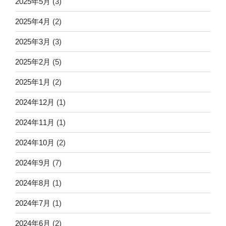
2025年5月
(3)
2025年4月
(2)
2025年3月
(3)
2025年2月
(5)
2025年1月
(2)
2024年12月
(1)
2024年11月
(1)
2024年10月
(2)
2024年9月
(7)
2024年8月
(1)
2024年7月
(1)
2024年6月
(2)