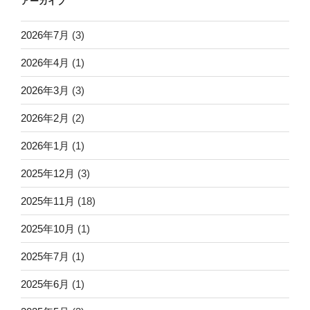
アーカイブ
2026年7月
(3)
2026年4月
(1)
2026年3月
(3)
2026年2月
(2)
2026年1月
(1)
2025年12月
(3)
2025年11月
(18)
2025年10月
(1)
2025年7月
(1)
2025年6月
(1)