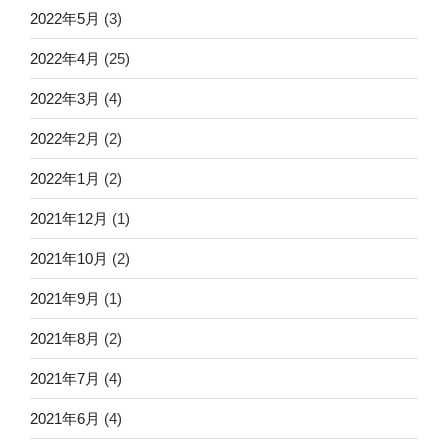
2022年5月
(3)
2022年4月
(25)
2022年3月
(4)
2022年2月
(2)
2022年1月
(2)
2021年12月
(1)
2021年10月
(2)
2021年9月
(1)
2021年8月
(2)
2021年7月
(4)
2021年6月
(4)