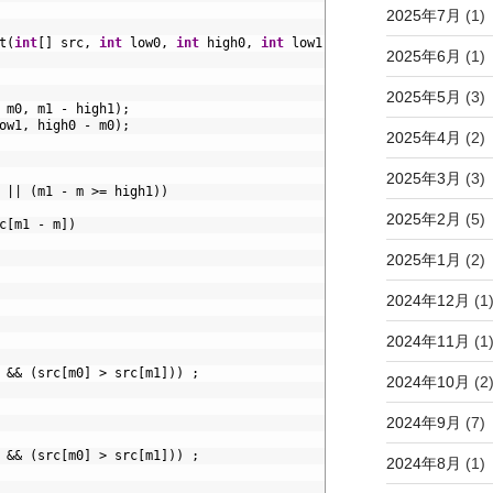
2025年7月
(1)
t
(
int
[
]
src
,
int
low0
,
int
high0
,
int
low1
,
int
high1
,
int
[
]
mid
2025年6月
(1)
2025年5月
(3)
m0
,
m1
-
high1
)
;
ow1
,
high0
-
m0
)
;
2025年4月
(2)
2025年3月
(3)
||
(
m1
-
m
>=
high1
)
)
2025年2月
(5)
c
[
m1
-
m
]
)
2025年1月
(2)
2024年12月
(1
2024年11月
(1
&&
(
src
[
m0
]
>
src
[
m1
]
)
)
;
2024年10月
(2
2024年9月
(7)
&&
(
src
[
m0
]
>
src
[
m1
]
)
)
;
2024年8月
(1)