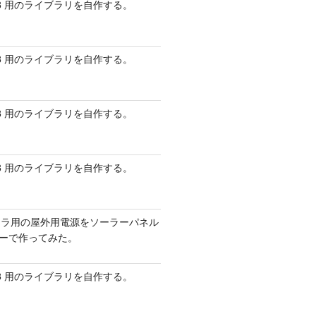
 AVR8 用のライブラリを自作する。
 AVR8 用のライブラリを自作する。
 AVR8 用のライブラリを自作する。
 AVR8 用のライブラリを自作する。
メラ用の屋外用電源をソーラーパネル
リーで作ってみた。
 AVR8 用のライブラリを自作する。