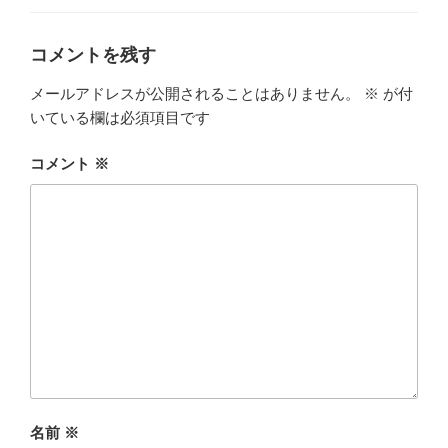
ゴ
リ
ー
コメントを残す
メールアドレスが公開されることはありません。
※
が付
いている欄は必須項目です
コメント
※
名前
※