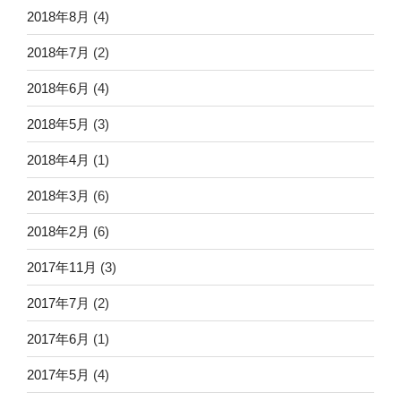
2018年8月
(4)
2018年7月
(2)
2018年6月
(4)
2018年5月
(3)
2018年4月
(1)
2018年3月
(6)
2018年2月
(6)
2017年11月
(3)
2017年7月
(2)
2017年6月
(1)
2017年5月
(4)