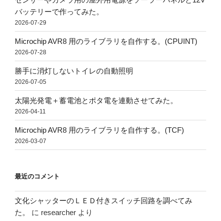
バッテリーで作ってみた。
2026-07-29
Microchip AVR8 用のライブラリを自作する。(CPUINT)
2026-07-28
勝手に消灯しないトイレの自動照明
2026-07-05
太陽光発電＋蓄電池とポタ電を連動させてみた。
2026-04-11
Microchip AVR8 用のライブラリを自作する。(TCF)
2026-03-07
最近のコメント
文化シャッターのＬＥＤ付きスイッチ回路を調べてみ
た。
に
researcher
より