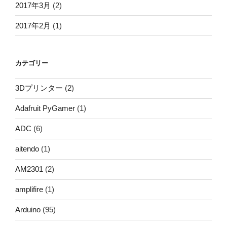
2017年3月
(2)
2017年2月
(1)
カテゴリー
3Dプリンター
(2)
Adafruit PyGamer
(1)
ADC
(6)
aitendo
(1)
AM2301
(2)
amplifire
(1)
Arduino
(95)