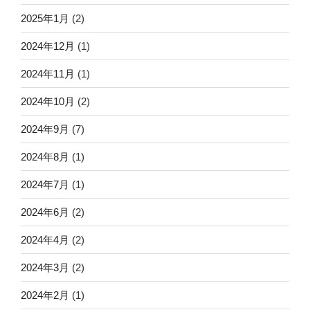
2025年1月
(2)
2024年12月
(1)
2024年11月
(1)
2024年10月
(2)
2024年9月
(7)
2024年8月
(1)
2024年7月
(1)
2024年6月
(2)
2024年4月
(2)
2024年3月
(2)
2024年2月
(1)