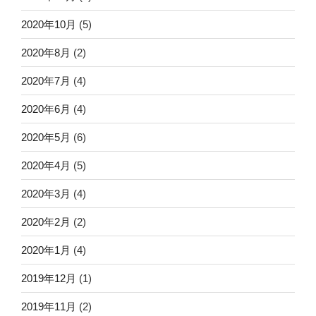
2020年10月
(5)
2020年8月
(2)
2020年7月
(4)
2020年6月
(4)
2020年5月
(6)
2020年4月
(5)
2020年3月
(4)
2020年2月
(2)
2020年1月
(4)
2019年12月
(1)
2019年11月
(2)