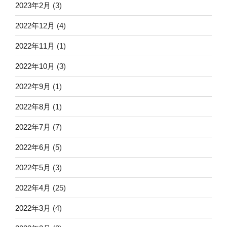
2023年2月
(3)
2022年12月
(4)
2022年11月
(1)
2022年10月
(3)
2022年9月
(1)
2022年8月
(1)
2022年7月
(7)
2022年6月
(5)
2022年5月
(3)
2022年4月
(25)
2022年3月
(4)