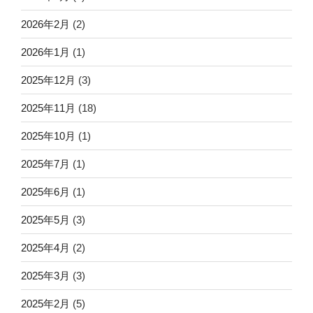
2026年2月
(2)
2026年1月
(1)
2025年12月
(3)
2025年11月
(18)
2025年10月
(1)
2025年7月
(1)
2025年6月
(1)
2025年5月
(3)
2025年4月
(2)
2025年3月
(3)
2025年2月
(5)