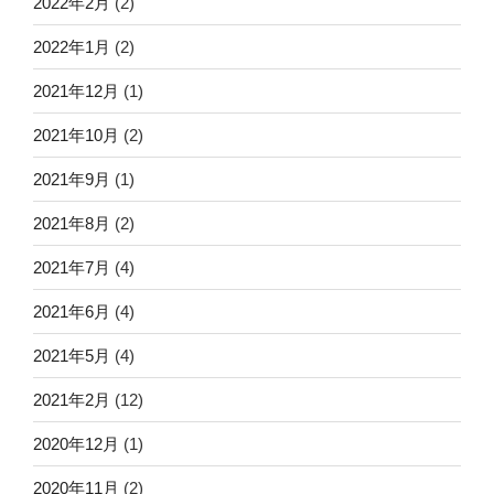
2022年2月
(2)
2022年1月
(2)
2021年12月
(1)
2021年10月
(2)
2021年9月
(1)
2021年8月
(2)
2021年7月
(4)
2021年6月
(4)
2021年5月
(4)
2021年2月
(12)
2020年12月
(1)
2020年11月
(2)