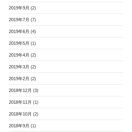
2019年9月
(2)
2019年7月
(7)
2019年6月
(4)
2019年5月
(1)
2019年4月
(2)
2019年3月
(2)
2019年2月
(2)
2018年12月
(3)
2018年11月
(1)
2018年10月
(2)
2018年9月
(1)