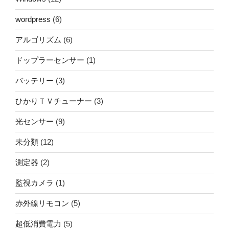
wordpress
(6)
アルゴリズム
(6)
ドップラーセンサー
(1)
バッテリー
(3)
ひかりＴＶチューナー
(3)
光センサー
(9)
未分類
(12)
測定器
(2)
監視カメラ
(1)
赤外線リモコン
(5)
超低消費電力
(5)