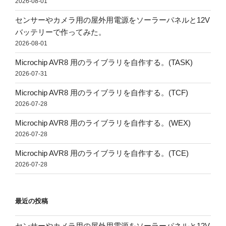
2026-08-01
センサーやカメラ用の屋外用電源をソーラーパネルと12V
バッテリーで作ってみた。
2026-08-01
Microchip AVR8 用のライブラリを自作する。(TASK)
2026-07-31
Microchip AVR8 用のライブラリを自作する。(TCF)
2026-07-28
Microchip AVR8 用のライブラリを自作する。(WEX)
2026-07-28
Microchip AVR8 用のライブラリを自作する。(TCE)
2026-07-28
最近の投稿
センサーやカメラ用の屋外用電源をソーラーパネルと12V