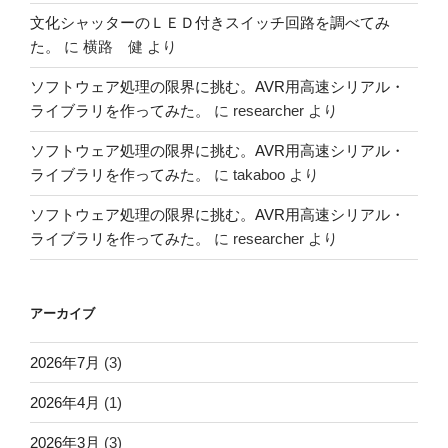
文化シャッターのＬＥＤ付きスイッチ回路を調べてみ
た。
に
横路 健
より
ソフトウェア処理の限界に挑む。AVR用高速シリアル・
ライブラリを作ってみた。
に
researcher
より
ソフトウェア処理の限界に挑む。AVR用高速シリアル・
ライブラリを作ってみた。
に
takaboo
より
ソフトウェア処理の限界に挑む。AVR用高速シリアル・
ライブラリを作ってみた。
に
researcher
より
アーカイブ
2026年7月
(3)
2026年4月
(1)
2026年3月
(3)