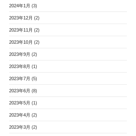
2024年1月
(3)
2023年12月
(2)
2023年11月
(2)
2023年10月
(2)
2023年9月
(2)
2023年8月
(1)
2023年7月
(5)
2023年6月
(8)
2023年5月
(1)
2023年4月
(2)
2023年3月
(2)