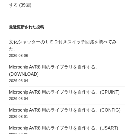
する
(39回)
最近更新された投稿
文化シャッターのＬＥＤ付きスイッチ回路を調べてみ
た。
2026-08-06
Microchip AVR8 用のライブラリを自作する。
(DOWNLOAD)
2026-08-04
Microchip AVR8 用のライブラリを自作する。(CPUINT)
2026-08-04
Microchip AVR8 用のライブラリを自作する。(CONFIG)
2026-08-01
Microchip AVR8 用のライブラリを自作する。(USART)