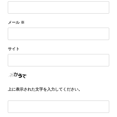
メール
※
サイト
上に表示された文字を入力してください。