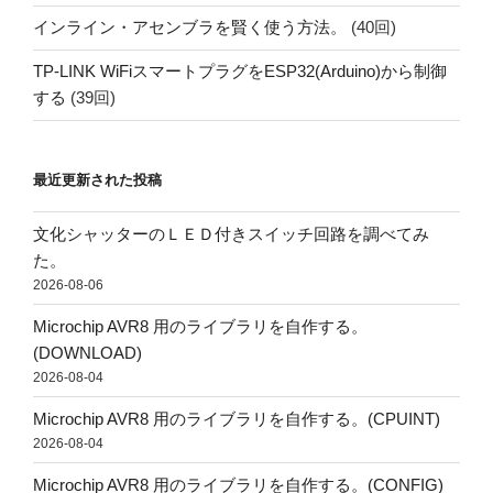
インライン・アセンブラを賢く使う方法。
(40回)
TP-LINK WiFiスマートプラグをESP32(Arduino)から制御
する
(39回)
最近更新された投稿
文化シャッターのＬＥＤ付きスイッチ回路を調べてみ
た。
2026-08-06
Microchip AVR8 用のライブラリを自作する。
(DOWNLOAD)
2026-08-04
Microchip AVR8 用のライブラリを自作する。(CPUINT)
2026-08-04
Microchip AVR8 用のライブラリを自作する。(CONFIG)