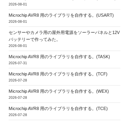
2026-08-01
Microchip AVR8 用のライブラリを自作する。(USART)
2026-08-01
センサーやカメラ用の屋外用電源をソーラーパネルと12V
バッテリーで作ってみた。
2026-08-01
Microchip AVR8 用のライブラリを自作する。(TASK)
2026-07-31
Microchip AVR8 用のライブラリを自作する。(TCF)
2026-07-28
Microchip AVR8 用のライブラリを自作する。(WEX)
2026-07-28
Microchip AVR8 用のライブラリを自作する。(TCE)
2026-07-28