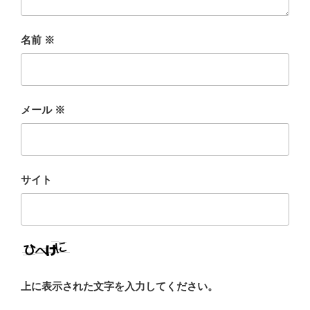
名前
※
メール
※
サイト
上に表示された文字を入力してください。