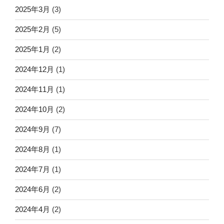
2025年3月
(3)
2025年2月
(5)
2025年1月
(2)
2024年12月
(1)
2024年11月
(1)
2024年10月
(2)
2024年9月
(7)
2024年8月
(1)
2024年7月
(1)
2024年6月
(2)
2024年4月
(2)