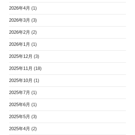
2026年4月
(1)
2026年3月
(3)
2026年2月
(2)
2026年1月
(1)
2025年12月
(3)
2025年11月
(18)
2025年10月
(1)
2025年7月
(1)
2025年6月
(1)
2025年5月
(3)
2025年4月
(2)