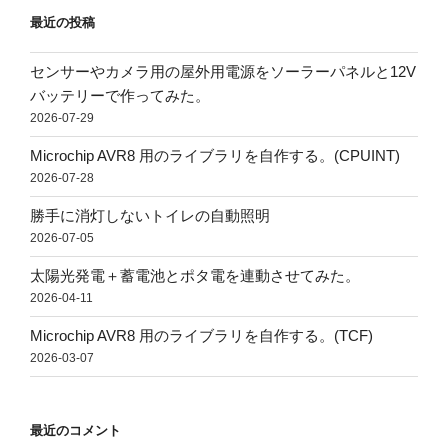
最近の投稿
センサーやカメラ用の屋外用電源をソーラーパネルと12V
バッテリーで作ってみた。
2026-07-29
Microchip AVR8 用のライブラリを自作する。(CPUINT)
2026-07-28
勝手に消灯しないトイレの自動照明
2026-07-05
太陽光発電＋蓄電池とポタ電を連動させてみた。
2026-04-11
Microchip AVR8 用のライブラリを自作する。(TCF)
2026-03-07
最近のコメント