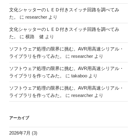
文化シャッターのＬＥＤ付きスイッチ回路を調べてみ
た。
に
researcher
より
文化シャッターのＬＥＤ付きスイッチ回路を調べてみ
た。
に
横路 健
より
ソフトウェア処理の限界に挑む。AVR用高速シリアル・
ライブラリを作ってみた。
に
researcher
より
ソフトウェア処理の限界に挑む。AVR用高速シリアル・
ライブラリを作ってみた。
に
takaboo
より
ソフトウェア処理の限界に挑む。AVR用高速シリアル・
ライブラリを作ってみた。
に
researcher
より
アーカイブ
2026年7月
(3)