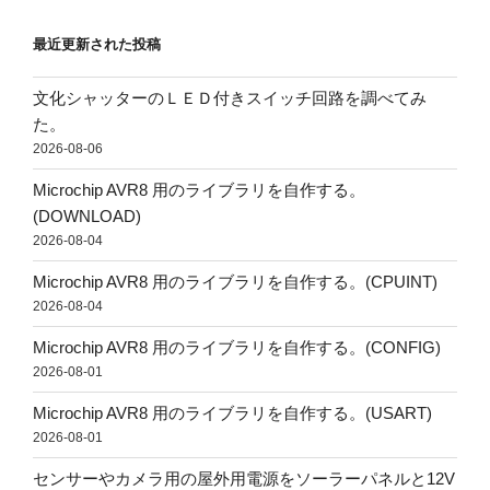
最近更新された投稿
文化シャッターのＬＥＤ付きスイッチ回路を調べてみ
た。
2026-08-06
Microchip AVR8 用のライブラリを自作する。
(DOWNLOAD)
2026-08-04
Microchip AVR8 用のライブラリを自作する。(CPUINT)
2026-08-04
Microchip AVR8 用のライブラリを自作する。(CONFIG)
2026-08-01
Microchip AVR8 用のライブラリを自作する。(USART)
2026-08-01
センサーやカメラ用の屋外用電源をソーラーパネルと12V