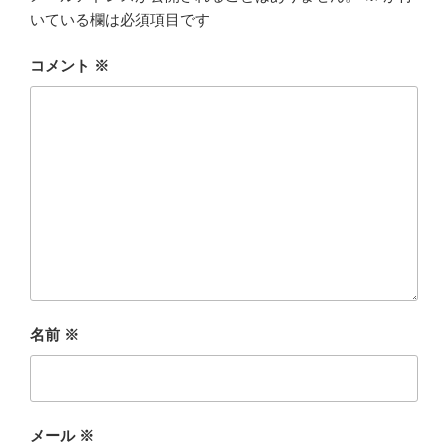
いている欄は必須項目です
コメント
※
名前
※
メール
※