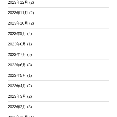
2023年12月
(2)
2023年11月
(2)
2023年10月
(2)
2023年9月
(2)
2023年8月
(1)
2023年7月
(5)
2023年6月
(8)
2023年5月
(1)
2023年4月
(2)
2023年3月
(2)
2023年2月
(3)