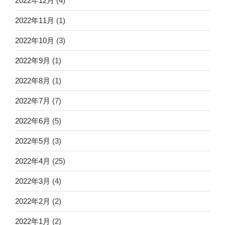
2022年12月
(4)
2022年11月
(1)
2022年10月
(3)
2022年9月
(1)
2022年8月
(1)
2022年7月
(7)
2022年6月
(5)
2022年5月
(3)
2022年4月
(25)
2022年3月
(4)
2022年2月
(2)
2022年1月
(2)