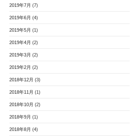
2019年7月
(7)
2019年6月
(4)
2019年5月
(1)
2019年4月
(2)
2019年3月
(2)
2019年2月
(2)
2018年12月
(3)
2018年11月
(1)
2018年10月
(2)
2018年9月
(1)
2018年8月
(4)