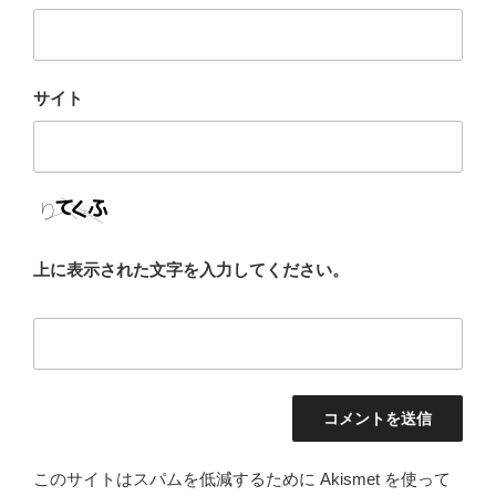
サイト
上に表示された文字を入力してください。
このサイトはスパムを低減するために Akismet を使って