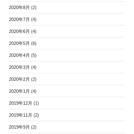
2020年8月
(2)
2020年7月
(4)
2020年6月
(4)
2020年5月
(6)
2020年4月
(5)
2020年3月
(4)
2020年2月
(2)
2020年1月
(4)
2019年12月
(1)
2019年11月
(2)
2019年9月
(2)