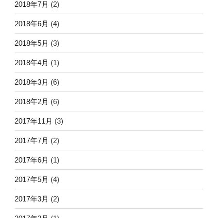
2018年7月
(2)
2018年6月
(4)
2018年5月
(3)
2018年4月
(1)
2018年3月
(6)
2018年2月
(6)
2017年11月
(3)
2017年7月
(2)
2017年6月
(1)
2017年5月
(4)
2017年3月
(2)