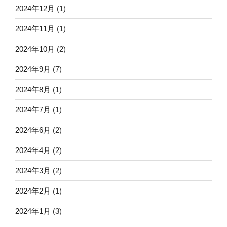
2024年12月
(1)
2024年11月
(1)
2024年10月
(2)
2024年9月
(7)
2024年8月
(1)
2024年7月
(1)
2024年6月
(2)
2024年4月
(2)
2024年3月
(2)
2024年2月
(1)
2024年1月
(3)