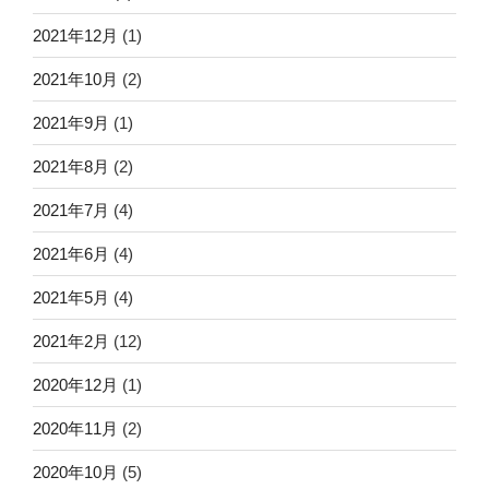
2021年12月
(1)
2021年10月
(2)
2021年9月
(1)
2021年8月
(2)
2021年7月
(4)
2021年6月
(4)
2021年5月
(4)
2021年2月
(12)
2020年12月
(1)
2020年11月
(2)
2020年10月
(5)