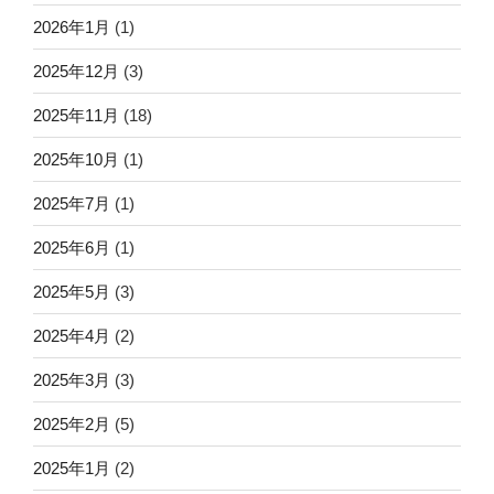
2026年1月
(1)
2025年12月
(3)
2025年11月
(18)
2025年10月
(1)
2025年7月
(1)
2025年6月
(1)
2025年5月
(3)
2025年4月
(2)
2025年3月
(3)
2025年2月
(5)
2025年1月
(2)