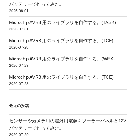
バッテリーで作ってみた。
2026-08-01
Microchip AVR8 用のライブラリを自作する。(TASK)
2026-07-31
Microchip AVR8 用のライブラリを自作する。(TCF)
2026-07-28
Microchip AVR8 用のライブラリを自作する。(WEX)
2026-07-28
Microchip AVR8 用のライブラリを自作する。(TCE)
2026-07-28
最近の投稿
センサーやカメラ用の屋外用電源をソーラーパネルと12V
バッテリーで作ってみた。
2026-07-29