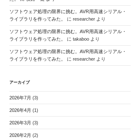
ソフトウェア処理の限界に挑む。AVR用高速シリアル・
ライブラリを作ってみた。
に
researcher
より
ソフトウェア処理の限界に挑む。AVR用高速シリアル・
ライブラリを作ってみた。
に
takaboo
より
ソフトウェア処理の限界に挑む。AVR用高速シリアル・
ライブラリを作ってみた。
に
researcher
より
アーカイブ
2026年7月
(3)
2026年4月
(1)
2026年3月
(3)
2026年2月
(2)