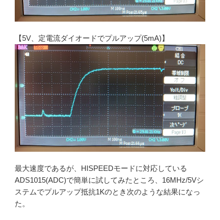
【5V、定電流ダイオードでプルアップ(5mA)】
最大速度であるが、HISPEEDモードに対応している
ADS1015(ADC)で簡単に試してみたところ、16MHz/5Vシ
ステムでプルアップ抵抗1Kのとき次のような結果になっ
た。