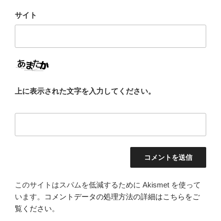
サイト
上に表示された文字を入力してください。
このサイトはスパムを低減するために Akismet を使って
います。
コメントデータの処理方法の詳細はこちらをご
覧ください
。