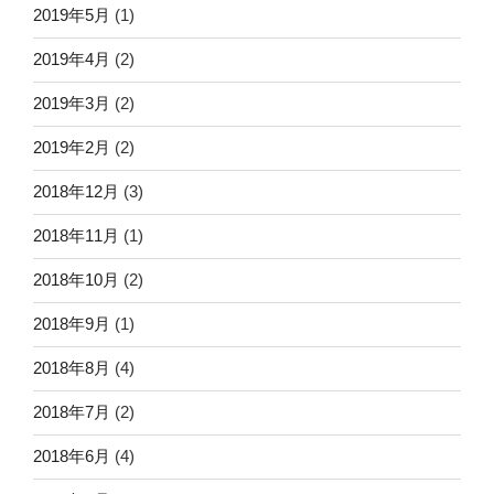
2019年5月
(1)
2019年4月
(2)
2019年3月
(2)
2019年2月
(2)
2018年12月
(3)
2018年11月
(1)
2018年10月
(2)
2018年9月
(1)
2018年8月
(4)
2018年7月
(2)
2018年6月
(4)