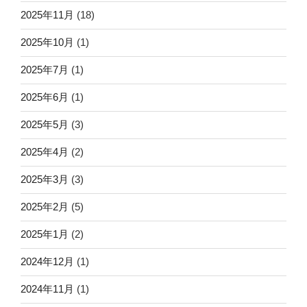
2025年11月
(18)
2025年10月
(1)
2025年7月
(1)
2025年6月
(1)
2025年5月
(3)
2025年4月
(2)
2025年3月
(3)
2025年2月
(5)
2025年1月
(2)
2024年12月
(1)
2024年11月
(1)