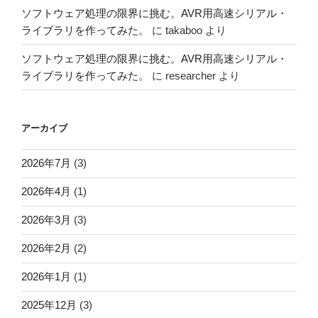
ソフトウェア処理の限界に挑む。AVR用高速シリアル・
ライブラリを作ってみた。
に
takaboo
より
ソフトウェア処理の限界に挑む。AVR用高速シリアル・
ライブラリを作ってみた。
に
researcher
より
アーカイブ
2026年7月
(3)
2026年4月
(1)
2026年3月
(3)
2026年2月
(2)
2026年1月
(1)
2025年12月
(3)