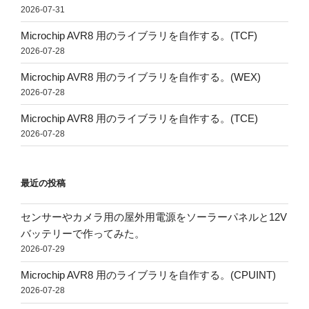
2026-07-31
Microchip AVR8 用のライブラリを自作する。(TCF)
2026-07-28
Microchip AVR8 用のライブラリを自作する。(WEX)
2026-07-28
Microchip AVR8 用のライブラリを自作する。(TCE)
2026-07-28
最近の投稿
センサーやカメラ用の屋外用電源をソーラーパネルと12V
バッテリーで作ってみた。
2026-07-29
Microchip AVR8 用のライブラリを自作する。(CPUINT)
2026-07-28