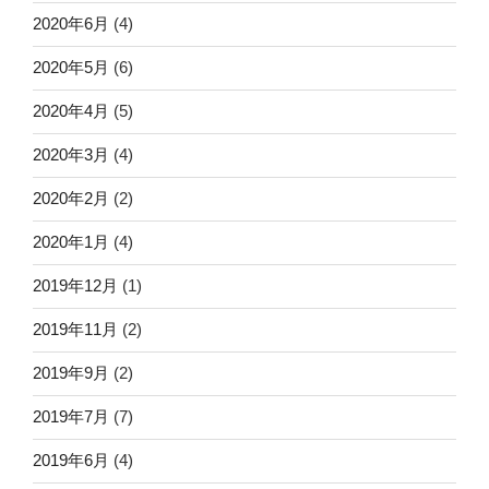
2020年6月
(4)
2020年5月
(6)
2020年4月
(5)
2020年3月
(4)
2020年2月
(2)
2020年1月
(4)
2019年12月
(1)
2019年11月
(2)
2019年9月
(2)
2019年7月
(7)
2019年6月
(4)