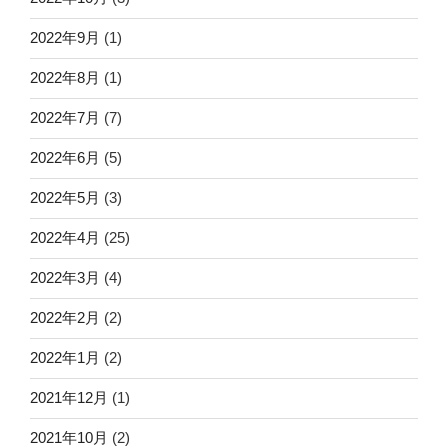
2022年9月
(1)
2022年8月
(1)
2022年7月
(7)
2022年6月
(5)
2022年5月
(3)
2022年4月
(25)
2022年3月
(4)
2022年2月
(2)
2022年1月
(2)
2021年12月
(1)
2021年10月
(2)