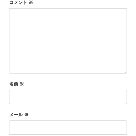
コメント
※
名前
※
メール
※