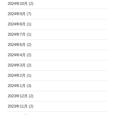
2024年10月
(2)
2024年9月
(7)
2024年8月
(1)
2024年7月
(1)
2024年6月
(2)
2024年4月
(2)
2024年3月
(2)
2024年2月
(1)
2024年1月
(3)
2023年12月
(2)
2023年11月
(2)