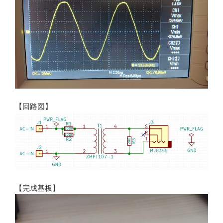
【回路図】
【完成基板】