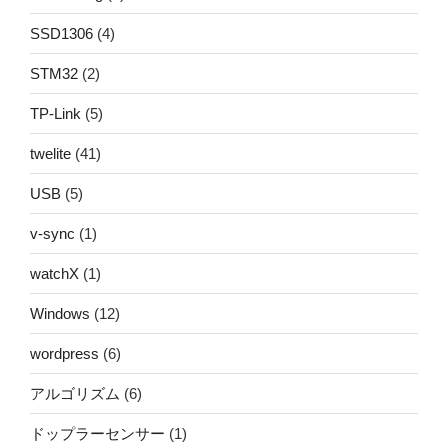
SSD1306
(4)
STM32
(2)
TP-Link
(5)
twelite
(41)
USB
(5)
v-sync
(1)
watchX
(1)
Windows
(12)
wordpress
(6)
アルゴリズム
(6)
ドップラーセンサー
(1)