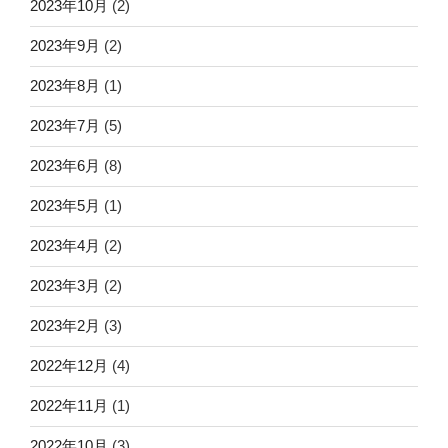
2023年10月
(2)
2023年9月
(2)
2023年8月
(1)
2023年7月
(5)
2023年6月
(8)
2023年5月
(1)
2023年4月
(2)
2023年3月
(2)
2023年2月
(3)
2022年12月
(4)
2022年11月
(1)
2022年10月
(3)