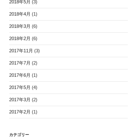
2018年5月
(3)
2018年4月
(1)
2018年3月
(6)
2018年2月
(6)
2017年11月
(3)
2017年7月
(2)
2017年6月
(1)
2017年5月
(4)
2017年3月
(2)
2017年2月
(1)
カテゴリー