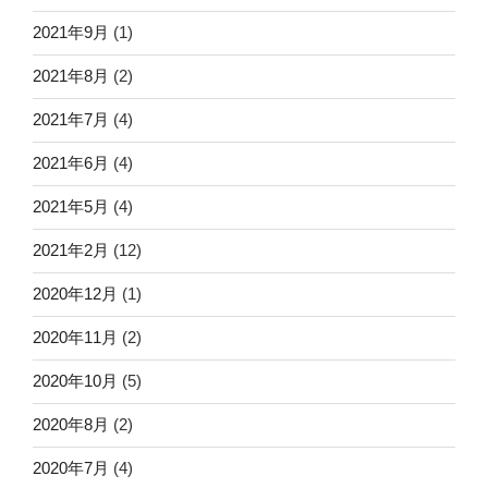
2021年9月
(1)
2021年8月
(2)
2021年7月
(4)
2021年6月
(4)
2021年5月
(4)
2021年2月
(12)
2020年12月
(1)
2020年11月
(2)
2020年10月
(5)
2020年8月
(2)
2020年7月
(4)