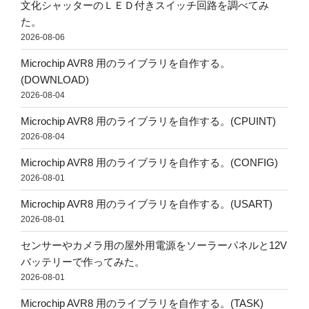
文化シャッターのＬＥＤ付きスイッチ回路を調べてみ
た。
2026-08-06
Microchip AVR8 用のライブラリを自作する。
(DOWNLOAD)
2026-08-04
Microchip AVR8 用のライブラリを自作する。(CPUINT)
2026-08-04
Microchip AVR8 用のライブラリを自作する。(CONFIG)
2026-08-01
Microchip AVR8 用のライブラリを自作する。(USART)
2026-08-01
センサーやカメラ用の屋外用電源をソーラーパネルと12V
バッテリーで作ってみた。
2026-08-01
Microchip AVR8 用のライブラリを自作する。(TASK)