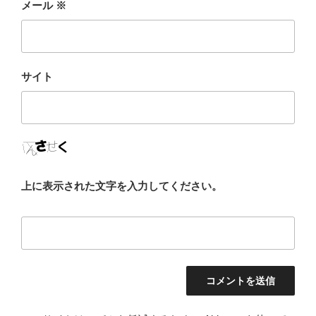
メール
※
サイト
上に表示された文字を入力してください。