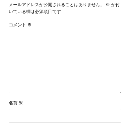
メールアドレスが公開されることはありません。
※
が付
いている欄は必須項目です
コメント
※
名前
※