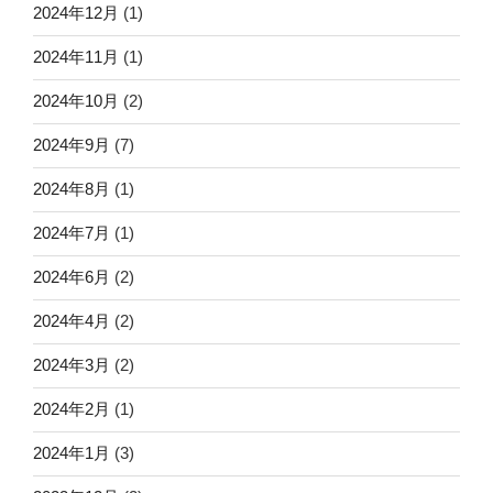
2024年12月
(1)
2024年11月
(1)
2024年10月
(2)
2024年9月
(7)
2024年8月
(1)
2024年7月
(1)
2024年6月
(2)
2024年4月
(2)
2024年3月
(2)
2024年2月
(1)
2024年1月
(3)