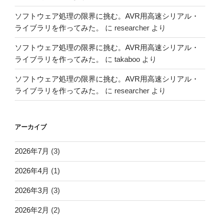
ソフトウェア処理の限界に挑む。AVR用高速シリアル・
ライブラリを作ってみた。
に
researcher
より
ソフトウェア処理の限界に挑む。AVR用高速シリアル・
ライブラリを作ってみた。
に
takaboo
より
ソフトウェア処理の限界に挑む。AVR用高速シリアル・
ライブラリを作ってみた。
に
researcher
より
アーカイブ
2026年7月
(3)
2026年4月
(1)
2026年3月
(3)
2026年2月
(2)