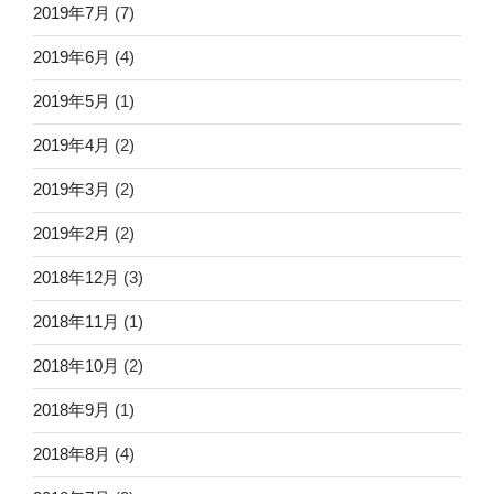
2019年7月
(7)
2019年6月
(4)
2019年5月
(1)
2019年4月
(2)
2019年3月
(2)
2019年2月
(2)
2018年12月
(3)
2018年11月
(1)
2018年10月
(2)
2018年9月
(1)
2018年8月
(4)