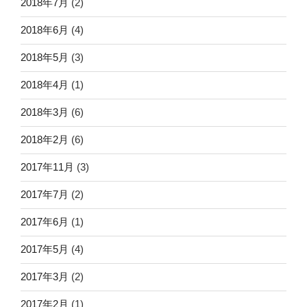
2018年7月
(2)
2018年6月
(4)
2018年5月
(3)
2018年4月
(1)
2018年3月
(6)
2018年2月
(6)
2017年11月
(3)
2017年7月
(2)
2017年6月
(1)
2017年5月
(4)
2017年3月
(2)
2017年2月
(1)