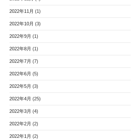
2022年11月
(1)
2022年10月
(3)
2022年9月
(1)
2022年8月
(1)
2022年7月
(7)
2022年6月
(5)
2022年5月
(3)
2022年4月
(25)
2022年3月
(4)
2022年2月
(2)
2022年1月
(2)