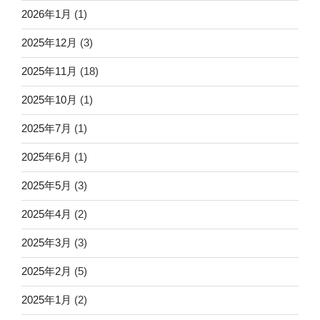
2026年1月
(1)
2025年12月
(3)
2025年11月
(18)
2025年10月
(1)
2025年7月
(1)
2025年6月
(1)
2025年5月
(3)
2025年4月
(2)
2025年3月
(3)
2025年2月
(5)
2025年1月
(2)