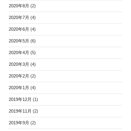
2020年8月
(2)
2020年7月
(4)
2020年6月
(4)
2020年5月
(6)
2020年4月
(5)
2020年3月
(4)
2020年2月
(2)
2020年1月
(4)
2019年12月
(1)
2019年11月
(2)
2019年9月
(2)