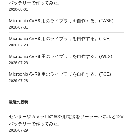
バッテリーで作ってみた。
2026-08-01
Microchip AVR8 用のライブラリを自作する。(TASK)
2026-07-31
Microchip AVR8 用のライブラリを自作する。(TCF)
2026-07-28
Microchip AVR8 用のライブラリを自作する。(WEX)
2026-07-28
Microchip AVR8 用のライブラリを自作する。(TCE)
2026-07-28
最近の投稿
センサーやカメラ用の屋外用電源をソーラーパネルと12V
バッテリーで作ってみた。
2026-07-29