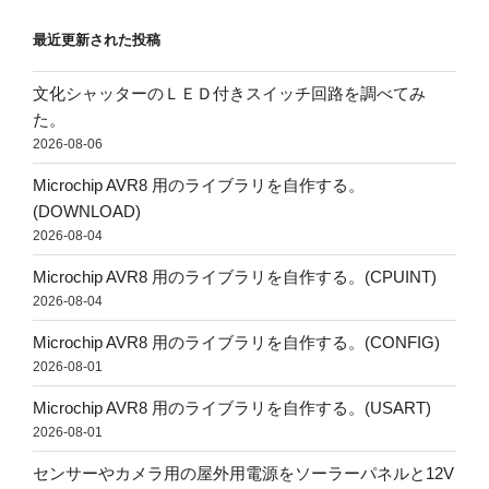
最近更新された投稿
文化シャッターのＬＥＤ付きスイッチ回路を調べてみ
た。
2026-08-06
Microchip AVR8 用のライブラリを自作する。
(DOWNLOAD)
2026-08-04
Microchip AVR8 用のライブラリを自作する。(CPUINT)
2026-08-04
Microchip AVR8 用のライブラリを自作する。(CONFIG)
2026-08-01
Microchip AVR8 用のライブラリを自作する。(USART)
2026-08-01
センサーやカメラ用の屋外用電源をソーラーパネルと12V