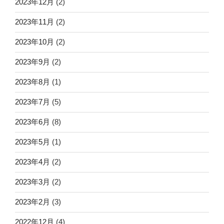
2023年12月
(2)
2023年11月
(2)
2023年10月
(2)
2023年9月
(2)
2023年8月
(1)
2023年7月
(5)
2023年6月
(8)
2023年5月
(1)
2023年4月
(2)
2023年3月
(2)
2023年2月
(3)
2022年12月
(4)