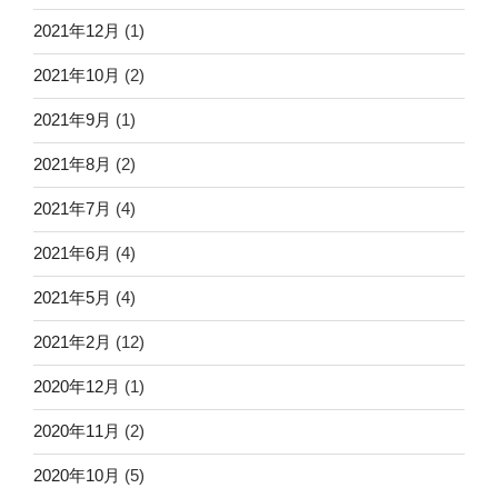
2021年12月
(1)
2021年10月
(2)
2021年9月
(1)
2021年8月
(2)
2021年7月
(4)
2021年6月
(4)
2021年5月
(4)
2021年2月
(12)
2020年12月
(1)
2020年11月
(2)
2020年10月
(5)