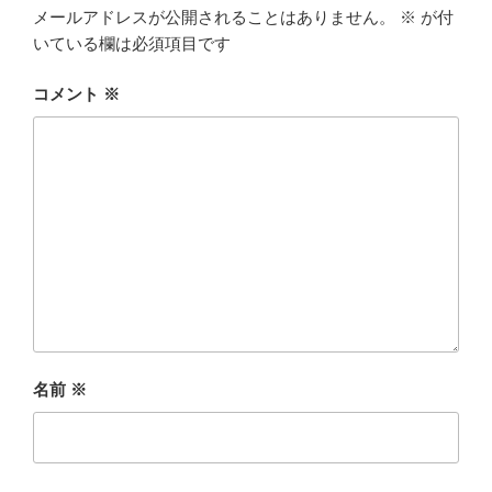
メールアドレスが公開されることはありません。
※
が付
いている欄は必須項目です
コメント
※
名前
※