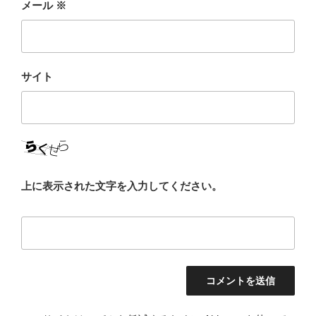
メール
※
サイト
上に表示された文字を入力してください。