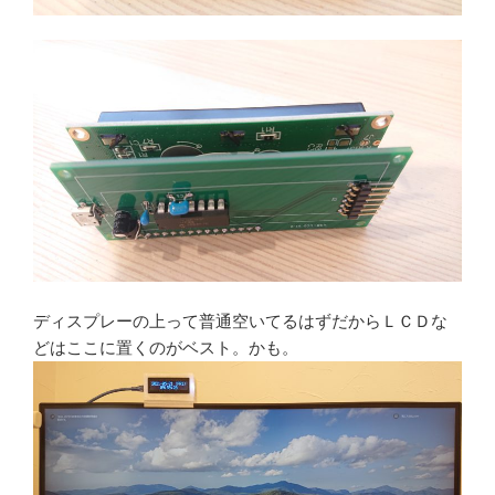
ディスプレーの上って普通空いてるはずだからＬＣＤな
どはここに置くのがベスト。かも。