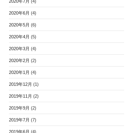
2020年7月
(4)
2020年6月
(4)
2020年5月
(6)
2020年4月
(5)
2020年3月
(4)
2020年2月
(2)
2020年1月
(4)
2019年12月
(1)
2019年11月
(2)
2019年9月
(2)
2019年7月
(7)
2019年6月
(4)