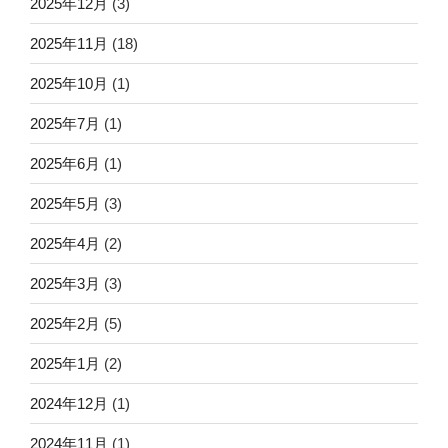
2025年12月
(3)
2025年11月
(18)
2025年10月
(1)
2025年7月
(1)
2025年6月
(1)
2025年5月
(3)
2025年4月
(2)
2025年3月
(3)
2025年2月
(5)
2025年1月
(2)
2024年12月
(1)
2024年11月
(1)