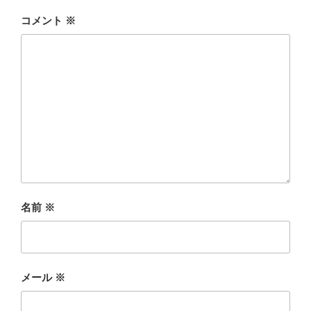
コメント
※
名前
※
メール
※