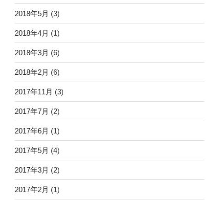
2018年5月
(3)
2018年4月
(1)
2018年3月
(6)
2018年2月
(6)
2017年11月
(3)
2017年7月
(2)
2017年6月
(1)
2017年5月
(4)
2017年3月
(2)
2017年2月
(1)