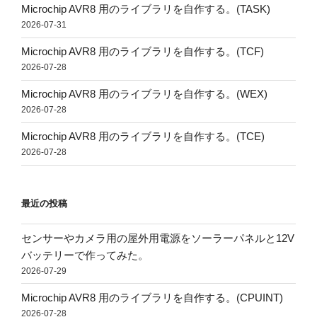
Microchip AVR8 用のライブラリを自作する。(TASK)
2026-07-31
Microchip AVR8 用のライブラリを自作する。(TCF)
2026-07-28
Microchip AVR8 用のライブラリを自作する。(WEX)
2026-07-28
Microchip AVR8 用のライブラリを自作する。(TCE)
2026-07-28
最近の投稿
センサーやカメラ用の屋外用電源をソーラーパネルと12V
バッテリーで作ってみた。
2026-07-29
Microchip AVR8 用のライブラリを自作する。(CPUINT)
2026-07-28