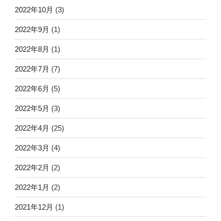
2022年10月
(3)
2022年9月
(1)
2022年8月
(1)
2022年7月
(7)
2022年6月
(5)
2022年5月
(3)
2022年4月
(25)
2022年3月
(4)
2022年2月
(2)
2022年1月
(2)
2021年12月
(1)