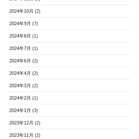
2024年10月
(2)
2024年9月
(7)
2024年8月
(1)
2024年7月
(1)
2024年6月
(2)
2024年4月
(2)
2024年3月
(2)
2024年2月
(1)
2024年1月
(3)
2023年12月
(2)
2023年11月
(2)