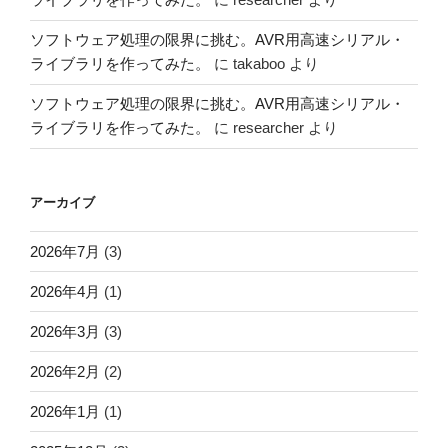
ソフトウェア処理の限界に挑む。AVR用高速シリアル・
ライブラリを作ってみた。
に
takaboo
より
ソフトウェア処理の限界に挑む。AVR用高速シリアル・
ライブラリを作ってみた。
に
researcher
より
アーカイブ
2026年7月
(3)
2026年4月
(1)
2026年3月
(3)
2026年2月
(2)
2026年1月
(1)