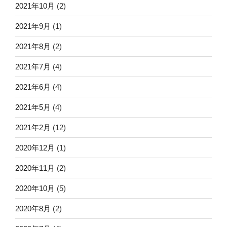
2021年10月
(2)
2021年9月
(1)
2021年8月
(2)
2021年7月
(4)
2021年6月
(4)
2021年5月
(4)
2021年2月
(12)
2020年12月
(1)
2020年11月
(2)
2020年10月
(5)
2020年8月
(2)