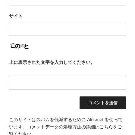
サイト
上に表示された文字を入力してください。
このサイトはスパムを低減するために Akismet を使って
います。
コメントデータの処理方法の詳細はこちらをご
覧ください
。