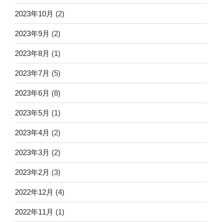
2023年10月
(2)
2023年9月
(2)
2023年8月
(1)
2023年7月
(5)
2023年6月
(8)
2023年5月
(1)
2023年4月
(2)
2023年3月
(2)
2023年2月
(3)
2022年12月
(4)
2022年11月
(1)