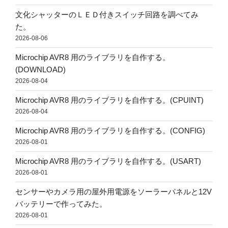
文化シャッターのＬＥＤ付きスイッチ回路を調べてみ
た。
2026-08-06
Microchip AVR8 用のライブラリを自作する。
(DOWNLOAD)
2026-08-04
Microchip AVR8 用のライブラリを自作する。(CPUINT)
2026-08-04
Microchip AVR8 用のライブラリを自作する。(CONFIG)
2026-08-01
Microchip AVR8 用のライブラリを自作する。(USART)
2026-08-01
センサーやカメラ用の屋外用電源をソーラーパネルと12V
バッテリーで作ってみた。
2026-08-01