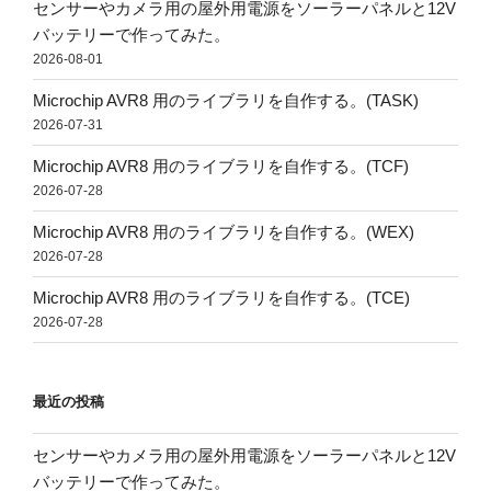
センサーやカメラ用の屋外用電源をソーラーパネルと12V
バッテリーで作ってみた。
2026-08-01
Microchip AVR8 用のライブラリを自作する。(TASK)
2026-07-31
Microchip AVR8 用のライブラリを自作する。(TCF)
2026-07-28
Microchip AVR8 用のライブラリを自作する。(WEX)
2026-07-28
Microchip AVR8 用のライブラリを自作する。(TCE)
2026-07-28
最近の投稿
センサーやカメラ用の屋外用電源をソーラーパネルと12V
バッテリーで作ってみた。