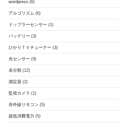
wordpress
(6)
アルゴリズム
(6)
ドップラーセンサー
(1)
バッテリー
(3)
ひかりＴＶチューナー
(3)
光センサー
(9)
未分類
(12)
測定器
(2)
監視カメラ
(1)
赤外線リモコン
(5)
超低消費電力
(5)