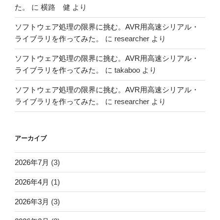
た。
に
横路 健
より
ソフトウェア処理の限界に挑む。AVR用高速シリアル・
ライブラリを作ってみた。
に
researcher
より
ソフトウェア処理の限界に挑む。AVR用高速シリアル・
ライブラリを作ってみた。
に
takaboo
より
ソフトウェア処理の限界に挑む。AVR用高速シリアル・
ライブラリを作ってみた。
に
researcher
より
アーカイブ
2026年7月
(3)
2026年4月
(1)
2026年3月
(3)