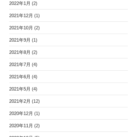
2022年1月
(2)
2021年12月
(1)
2021年10月
(2)
2021年9月
(1)
2021年8月
(2)
2021年7月
(4)
2021年6月
(4)
2021年5月
(4)
2021年2月
(12)
2020年12月
(1)
2020年11月
(2)