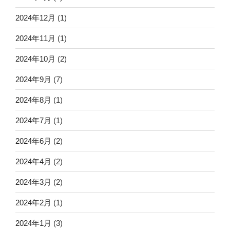
2024年12月
(1)
2024年11月
(1)
2024年10月
(2)
2024年9月
(7)
2024年8月
(1)
2024年7月
(1)
2024年6月
(2)
2024年4月
(2)
2024年3月
(2)
2024年2月
(1)
2024年1月
(3)