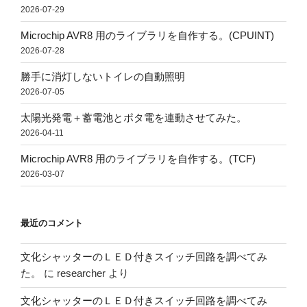
2026-07-29
Microchip AVR8 用のライブラリを自作する。(CPUINT)
2026-07-28
勝手に消灯しないトイレの自動照明
2026-07-05
太陽光発電＋蓄電池とポタ電を連動させてみた。
2026-04-11
Microchip AVR8 用のライブラリを自作する。(TCF)
2026-03-07
最近のコメント
文化シャッターのＬＥＤ付きスイッチ回路を調べてみ
た。
に
researcher
より
文化シャッターのＬＥＤ付きスイッチ回路を調べてみ