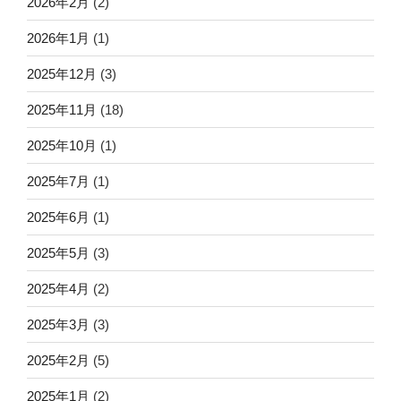
2026年2月
(2)
2026年1月
(1)
2025年12月
(3)
2025年11月
(18)
2025年10月
(1)
2025年7月
(1)
2025年6月
(1)
2025年5月
(3)
2025年4月
(2)
2025年3月
(3)
2025年2月
(5)
2025年1月
(2)