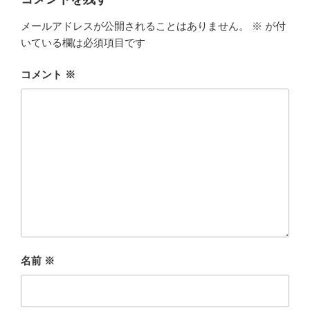
メールアドレスが公開されることはありません。
※
が付
いている欄は必須項目です
コメント
※
名前
※