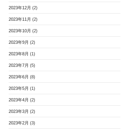
2023年12月
(2)
2023年11月
(2)
2023年10月
(2)
2023年9月
(2)
2023年8月
(1)
2023年7月
(5)
2023年6月
(8)
2023年5月
(1)
2023年4月
(2)
2023年3月
(2)
2023年2月
(3)