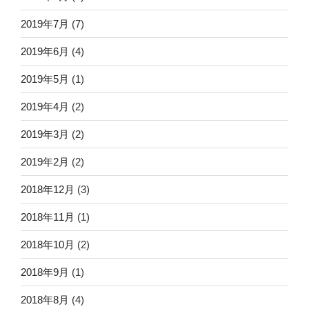
2019年7月
(7)
2019年6月
(4)
2019年5月
(1)
2019年4月
(2)
2019年3月
(2)
2019年2月
(2)
2018年12月
(3)
2018年11月
(1)
2018年10月
(2)
2018年9月
(1)
2018年8月
(4)