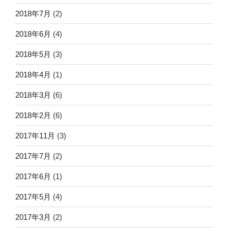
2018年7月
(2)
2018年6月
(4)
2018年5月
(3)
2018年4月
(1)
2018年3月
(6)
2018年2月
(6)
2017年11月
(3)
2017年7月
(2)
2017年6月
(1)
2017年5月
(4)
2017年3月
(2)