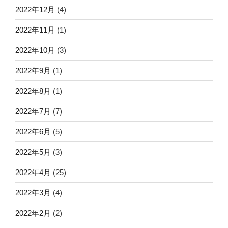
2022年12月
(4)
2022年11月
(1)
2022年10月
(3)
2022年9月
(1)
2022年8月
(1)
2022年7月
(7)
2022年6月
(5)
2022年5月
(3)
2022年4月
(25)
2022年3月
(4)
2022年2月
(2)