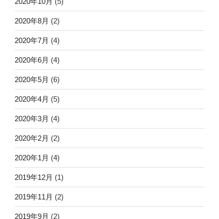
2020年10月
(5)
2020年8月
(2)
2020年7月
(4)
2020年6月
(4)
2020年5月
(6)
2020年4月
(5)
2020年3月
(4)
2020年2月
(2)
2020年1月
(4)
2019年12月
(1)
2019年11月
(2)
2019年9月
(2)