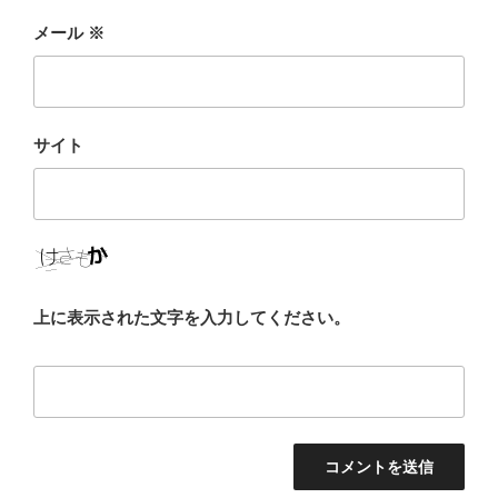
メール
※
サイト
上に表示された文字を入力してください。