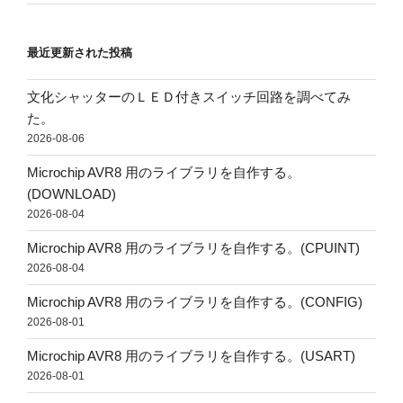
最近更新された投稿
文化シャッターのＬＥＤ付きスイッチ回路を調べてみ
た。
2026-08-06
Microchip AVR8 用のライブラリを自作する。
(DOWNLOAD)
2026-08-04
Microchip AVR8 用のライブラリを自作する。(CPUINT)
2026-08-04
Microchip AVR8 用のライブラリを自作する。(CONFIG)
2026-08-01
Microchip AVR8 用のライブラリを自作する。(USART)
2026-08-01