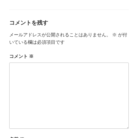
テ
ゴ
リ
ー
コメントを残す
メールアドレスが公開されることはありません。
※
が付
いている欄は必須項目です
コメント
※