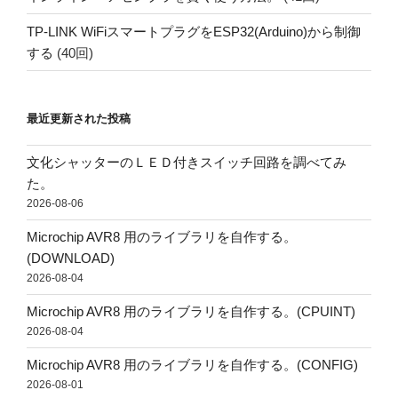
TP-LINK WiFiスマートプラグをESP32(Arduino)から制御
する
(40回)
最近更新された投稿
文化シャッターのＬＥＤ付きスイッチ回路を調べてみ
た。
2026-08-06
Microchip AVR8 用のライブラリを自作する。
(DOWNLOAD)
2026-08-04
Microchip AVR8 用のライブラリを自作する。(CPUINT)
2026-08-04
Microchip AVR8 用のライブラリを自作する。(CONFIG)
2026-08-01